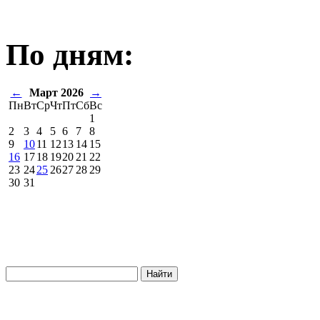
По дням:
←
Март 2026
→
Пн
Вт
Ср
Чт
Пт
Сб
Вс
1
2
3
4
5
6
7
8
9
10
11
12
13
14
15
16
17
18
19
20
21
22
23
24
25
26
27
28
29
30
31