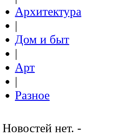
Архитектура
|
Дом и быт
|
Арт
|
Разное
Новостей нет. -