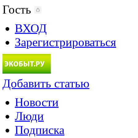
Гость
ВХОД
Зарегистрироваться
Добавить статью
Новости
Люди
Подписка