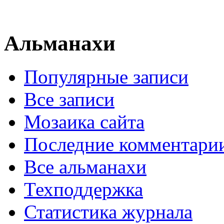
Альманахи
Популярные записи
Все записи
Мозаика сайта
Последние комментари
Все альманахи
Техподдержка
Статистика журнала