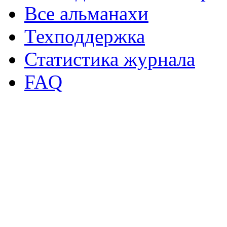
Все альманахи
Техподдержка
Статистика журнала
FAQ