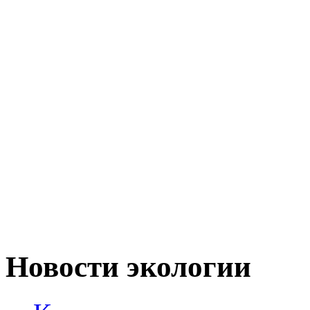
Новости экологии