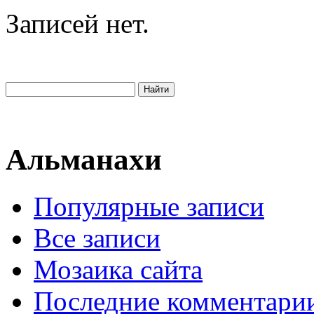
Записей нет.
Альманахи
Популярные записи
Все записи
Мозаика сайта
Последние комментари