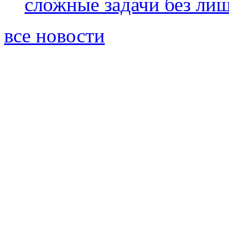
сложные задачи без ли
все новости