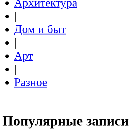
Архитектура
|
Дом и быт
|
Арт
|
Разное
Популярные записи