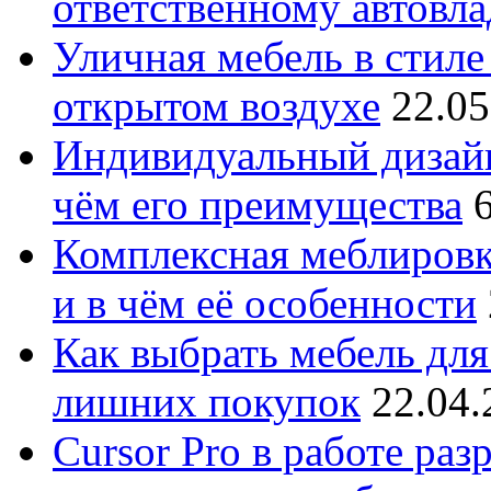
ответственному автовл
Уличная мебель в стиле 
открытом воздухе
22.05
Индивидуальный дизайн
чём его преимущества
Комплексная меблировк
и в чём её особенности
Как выбрать мебель для
лишних покупок
22.04.
Cursor Pro в работе раз