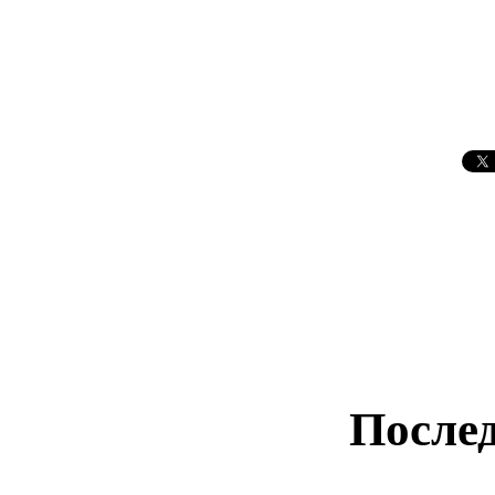
Послед