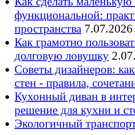
Как сделать маленькую
функциональной: практ
пространства
7.07.2026
Как грамотно пользоват
долговую ловушку
2.07
Советы дизайнеров: как
стен - правила, сочета
Кухонный диван в интер
решение для кухни и с
Экологичный транспорт