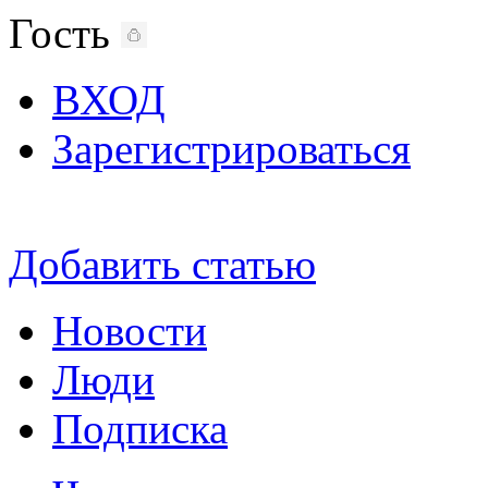
Гость
ВХОД
Зарегистрироваться
Добавить статью
Новости
Люди
Подписка