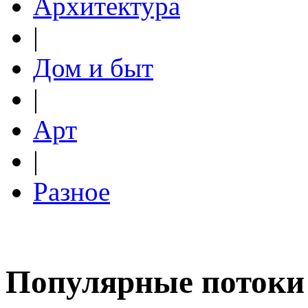
Архитектура
|
Дом и быт
|
Арт
|
Разное
Популярные потоки 