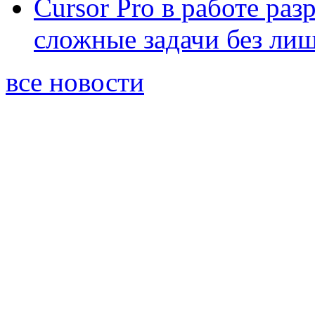
Cursor Pro в работе раз
сложные задачи без ли
все новости