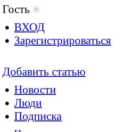
Гость
ВХОД
Зарегистрироваться
Добавить статью
Новости
Люди
Подписка