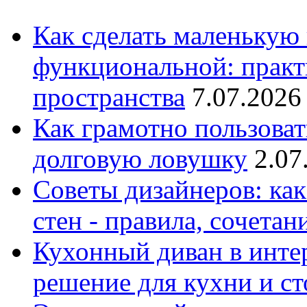
Как сделать маленькую
функциональной: практ
пространства
7.07.2026
Как грамотно пользоват
долговую ловушку
2.07
Советы дизайнеров: как
стен - правила, сочета
Кухонный диван в интер
решение для кухни и с