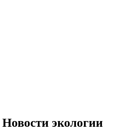
Новости экологии