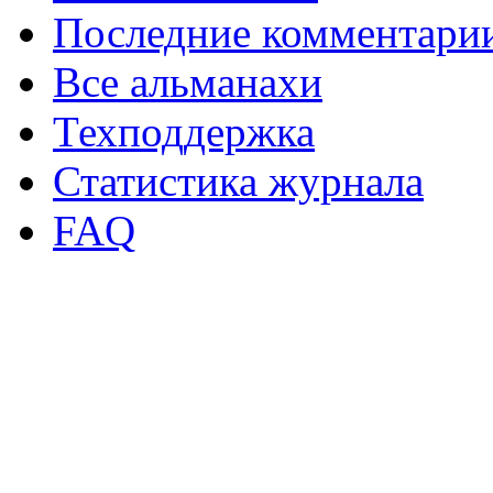
Последние комментари
Все альманахи
Техподдержка
Статистика журнала
FAQ