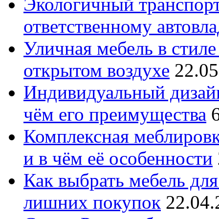
Экологичный транспорт
ответственному автовл
Уличная мебель в стиле 
открытом воздухе
22.05
Индивидуальный дизайн
чём его преимущества
Комплексная меблировк
и в чём её особенности
Как выбрать мебель для
лишних покупок
22.04.