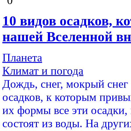
0
10 видов осадков, к
нашей Вселенной вн
Планета
Климат и погода
Дождь, снег, мокрый снег
осадков, к которым привы
их формы все эти осадки,
состоят из воды. На друг