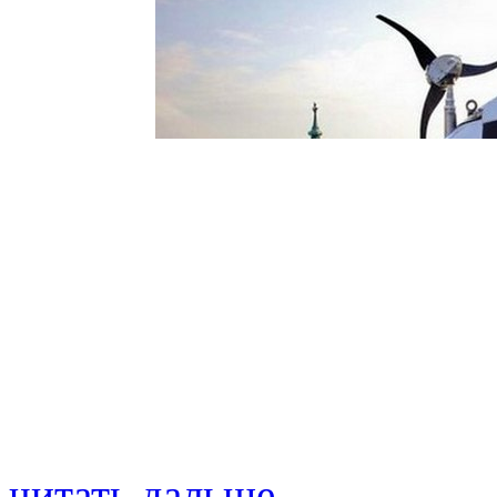
читать дальше