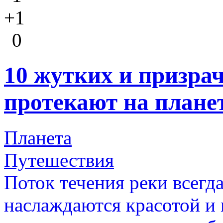
+1
0
10 жутких и призра
протекают на плане
Планета
Путешествия
Поток течения реки всегд
наслаждаются красотой и