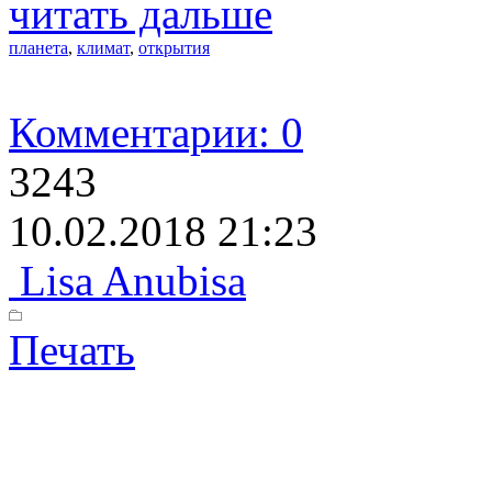
читать дальше
планета
,
климат
,
открытия
Комментарии: 0
3243
10.02.2018 21:23
Lisa Anubisa
Печать