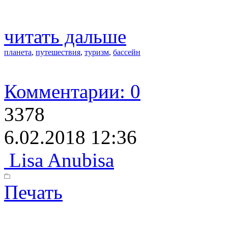
читать дальше
планета
,
путешествия
,
туризм
,
бассейн
Комментарии: 0
3378
6.02.2018 12:36
Lisa Anubisa
Печать