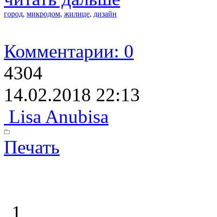
город
,
микродом
,
жилице
,
дизайн
Комментарии: 0
4304
14.02.2018 22:13
Lisa Anubisa
Печать
1