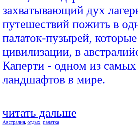
захватывающий дух лагер
путешествий пожить в од
палаток-пузырей, которые
цивилизации, в австрали
Каперти - одном из самы
ландшафтов в мире.
читать дальше
Австралия
,
отдых
,
палатка