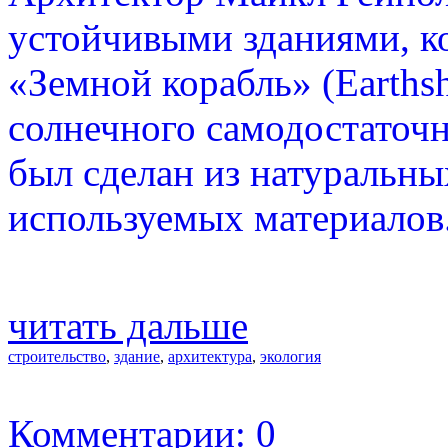
устойчивыми зданиями, к
«Земной корабль» (Earths
солнечного самодостаточн
был сделан из натуральны
используемых материалов
читать дальше
строительство
,
здание
,
архитектура
,
экология
Комментарии: 0