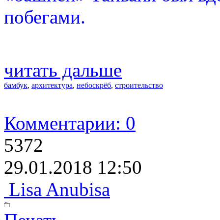
побегами.
читать дальше
бамбук
,
архитектура
,
небоскрёб
,
строительство
Комментарии: 0
5372
29.01.2018 12:50
Lisa Anubisa