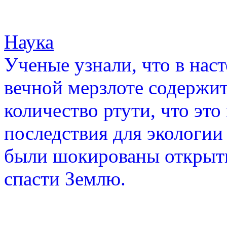
Наука
Ученые узнали, что в нас
вечной мерзлоте содержит
количество ртути, что эт
последствия для экологии
были шокированы открыти
спасти Землю.