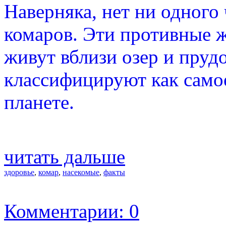
Наверняка, нет ни одного
комаров. Эти противные 
живут вблизи озер и пруд
классифицируют как само
планете.
читать дальше
здоровье
,
комар
,
насекомые
,
факты
Комментарии: 0