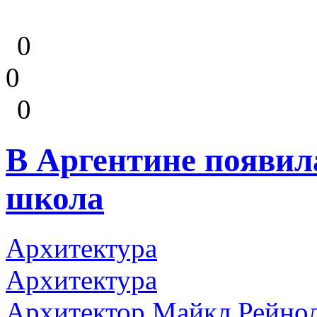
0
0
0
В Аргентине появил
школа
Архитектура
Архитектура
Архитектор Майкл Рейнол