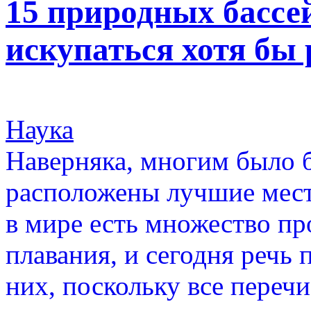
15 природных бассей
искупаться хотя бы 
Наука
Наверняка, многим было б
расположены лучшие места
в мире есть множество п
плавания, и сегодня речь 
них, поскольку все переч