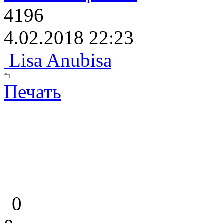
4196
4.02.2018 22:23
Lisa Anubisa
Печать
0