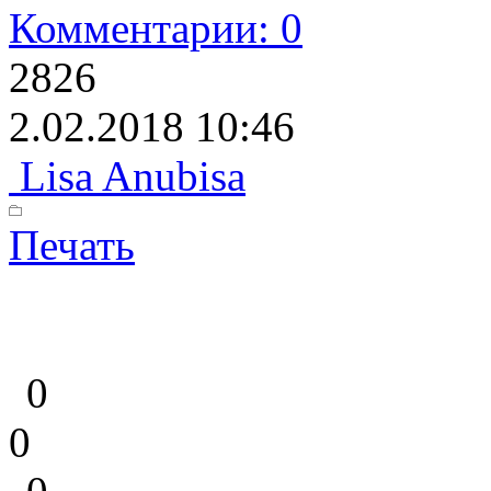
Комментарии: 0
2826
2.02.2018 10:46
Lisa Anubisa
Печать
0
0