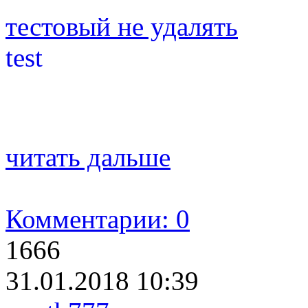
тестовый не удалять
test
читать дальше
Комментарии: 0
1666
31.01.2018 10:39