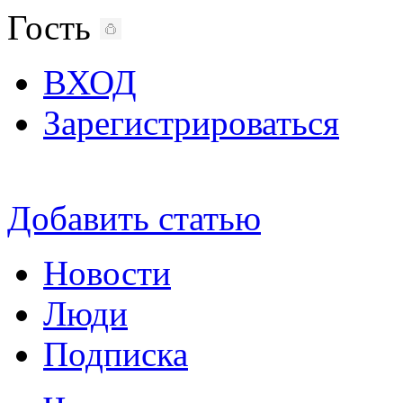
Гость
ВХОД
Зарегистрироваться
Добавить статью
Новости
Люди
Подписка