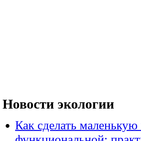
Новости экологии
Как сделать маленькую
функциональной: практ