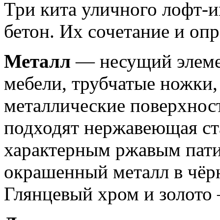
Три кита уличного лофт-и
бетон. Их сочетание и опр
Металл
— несущий элемен
мебели, трубчатые ножки
металлические поверхност
подходят нержавеющая ста
характерным ржавым пат
окрашенный металл в чёр
Глянцевый хром и золото 