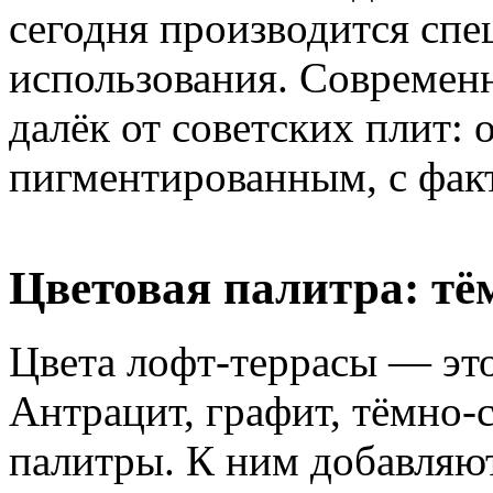
сегодня производится спе
использования. Современ
далёк от советских плит: 
пигментированным, с фак
Цветовая палитра: тё
Цвета лофт-террасы — это
Антрацит, графит, тёмно-
палитры. К ним добавляют