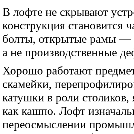
В лофте не скрывают устр
конструкция становится ч
болты, открытые рамы — в
а не производственные де
Хорошо работают предмет
скамейки, перепрофилир
катушки в роли столиков,
как кашпо. Лофт изначаль
переосмыслении промышле