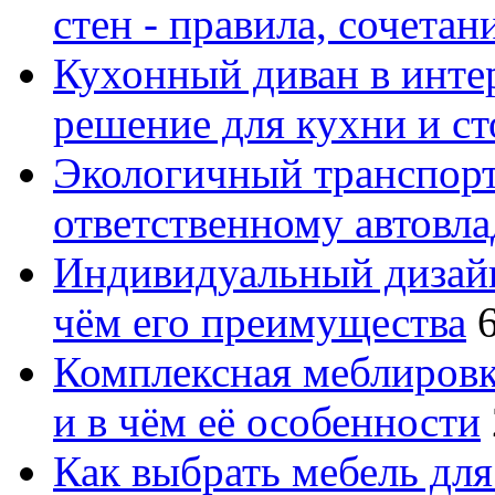
стен - правила, сочета
Кухонный диван в интер
решение для кухни и с
Экологичный транспорт
ответственному автовл
Индивидуальный дизайн
чём его преимущества
Комплексная меблировк
и в чём её особенности
Как выбрать мебель для