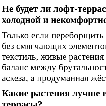
Не будет ли лофт-терра
холодной и некомфортн
Только если переборщить
без смягчающих элементов
текстиль, живые растения
баланс между брутальнос
аскеза, а продуманная жё
Какие растения лучше в
террасы?