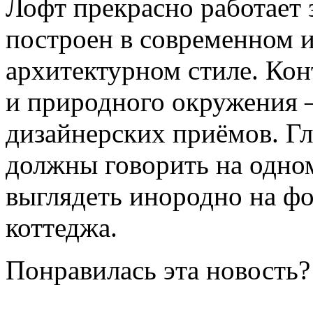
Лофт прекрасно работает 
построен в современном 
архитектурном стиле. Кон
и природного окружения 
дизайнерских приёмов. Гл
должны говорить на одном
выглядеть инородно на фо
коттеджа.
Понравилась эта новость?