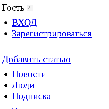
Гость
ВХОД
Зарегистрироваться
Добавить статью
Новости
Люди
Подписка