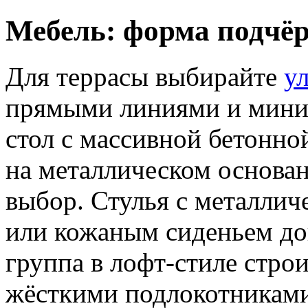
Мебель: форма подчё
Для террасы выбирайте
у
прямыми линиями и мини
стол с массивной бетонно
на металлическом основа
выбор. Стулья с металлич
или кожаным сиденьем до
группа в лофт-стиле стро
жёсткими подлокотниками