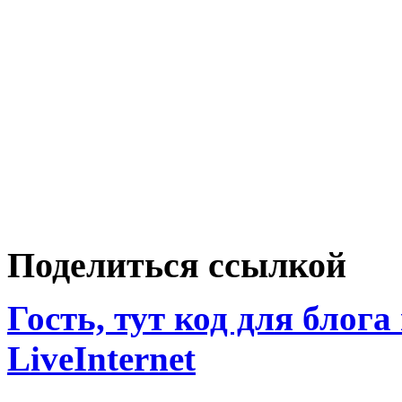
Поделиться ссылкой
Гость, тут код для блога
LiveInternet