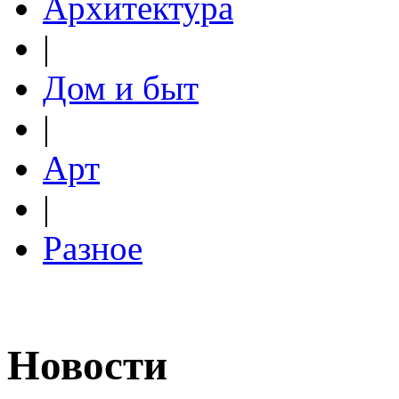
Архитектура
|
Дом и быт
|
Арт
|
Разное
Новости