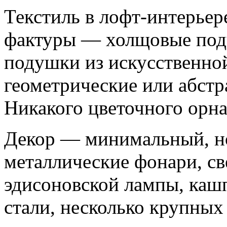
Текстиль в лофт-интерьер
фактуры — холщовые под
подушки из искусственно
геометрические или абстр
Никакого цветочного орна
Декор — минимальный, н
металлические фонари, св
эдисоновской лампы, кашп
стали, несколько крупных