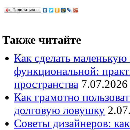
Поделиться…
Также читайте
Как сделать маленькую
функциональной: практ
пространства
7.07.2026
Как грамотно пользоват
долговую ловушку
2.07
Советы дизайнеров: как