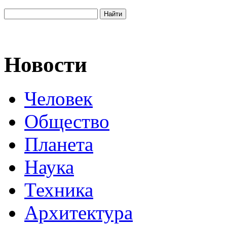
Новости
Человек
Общество
Планета
Наука
Техника
Архитектура