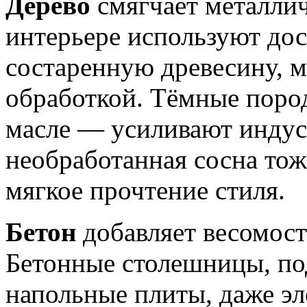
Дерево
смягчает металлич
интерьере используют дос
состаренную древесину, 
обработкой. Тёмные поро
масле — усиливают индус
необработанная сосна тоже
мягкое прочтение стиля.
Бетон
добавляет весомост
Бетонные столешницы, по
напольные плиты, даже э