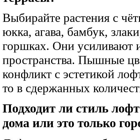
Выбирайте растения с чё
юкка, агава, бамбук, злак
горшках. Они усиливают 
пространства. Пышные цв
конфликт с эстетикой лоф
то в сдержанных количест
Подходит ли стиль лофт
дома или это только го