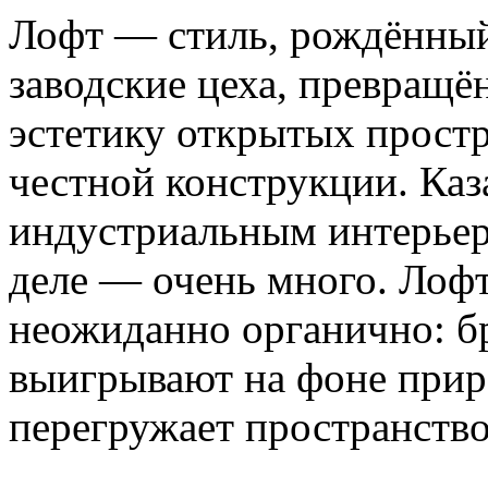
Лофт — стиль, рождённый
заводские цеха, превращё
эстетику открытых простр
честной конструкции. Каз
индустриальным интерьер
деле — очень много. Лофт
неожиданно органично: б
выигрывают на фоне прир
перегружает пространство