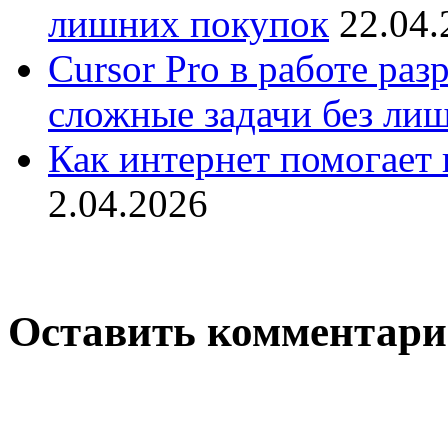
лишних покупок
22.04.
Cursor Pro в работе раз
сложные задачи без ли
Как интернет помогает 
2.04.2026
Оставить комментар