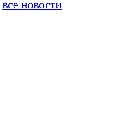
все новости