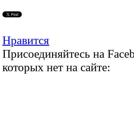
Нравится
Присоединяйтесь на Faceb
которых нет на сайте: