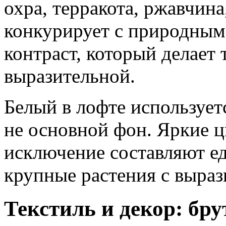
охра, терракота, ржавчина
конкурирует с природным 
контраст, который делает 
выразительной.
Белый в лофте использует
не основной фон. Яркие ц
исключение составляют е
крупные растения с выраз
Текстиль и декор: бр