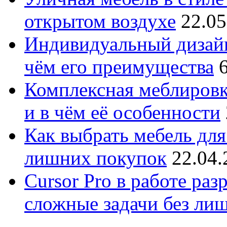
открытом воздухе
22.05
Индивидуальный дизайн
чём его преимущества
Комплексная меблировк
и в чём её особенности
Как выбрать мебель для
лишних покупок
22.04.
Cursor Pro в работе раз
сложные задачи без ли