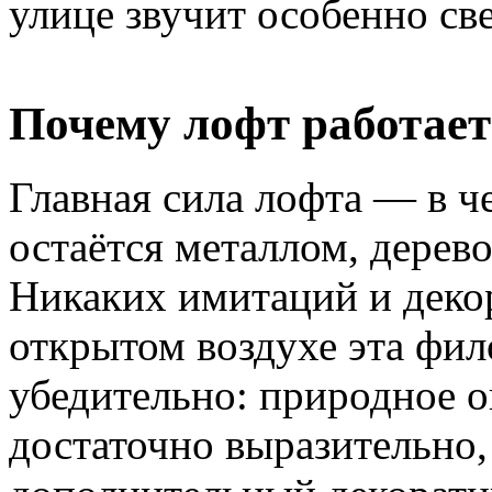
улице звучит особенно св
Почему лофт работает
Главная сила лофта — в ч
остаётся металлом, дерев
Никаких имитаций и деко
открытом воздухе эта фил
убедительно: природное о
достаточно выразительно,