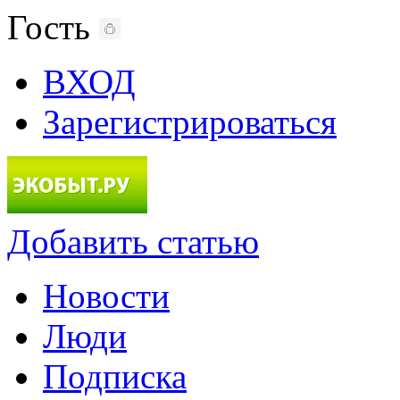
Гость
ВХОД
Зарегистрироваться
Добавить статью
Новости
Люди
Подписка