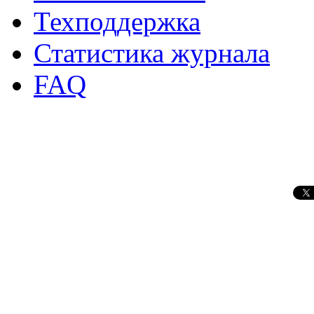
Техподдержка
Статистика журнала
FAQ