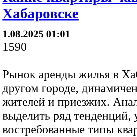
Хабаровске
1.08.2025 01:01
1590
Рынок аренды жилья в Хаб
другом городе, динамичен
жителей и приезжих. Ана
выделить ряд тенденций,
востребованные типы ква