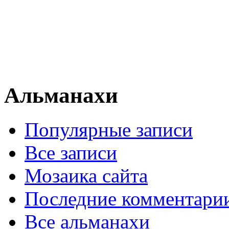
Альманахи
Популярные записи
Все записи
Мозаика сайта
Последние комментари
Все альманахи