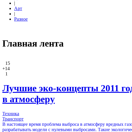
|
Арт
|
Разное
Главная лента
15
+14
1
Лучшие эко-концепты 2011 го
в атмосферу
Техника
Транспорт
В настоящее время проблема выброса в атмосферу вредных газо
разрабатывать модели с нулевыми выбросами. Такие экологиче