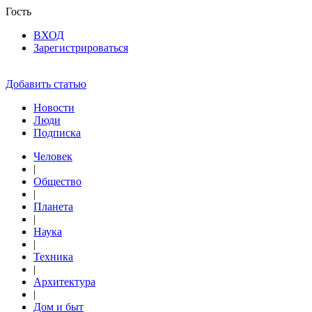
Гость
ВХОД
Зарегистрироваться
Добавить статью
Новости
Люди
Подписка
Человек
|
Общество
|
Планета
|
Наука
|
Техника
|
Архитектура
|
Дом и быт