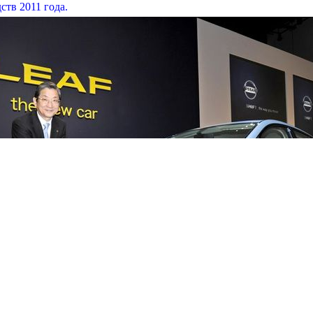
ств 2011 года.