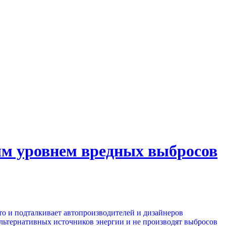
вым уровнем вредных выбросов
то и подталкивает автопроизводителей и дизайнеров
альтернативных источников энергии и не производят выбросов