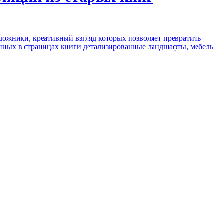
удожники, креативный взгляд которых позволяет превратить
нных в страницах книги детализированные ландшафты, мебель