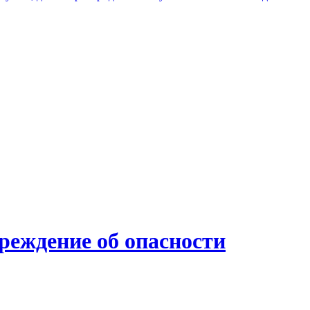
преждение об опасности