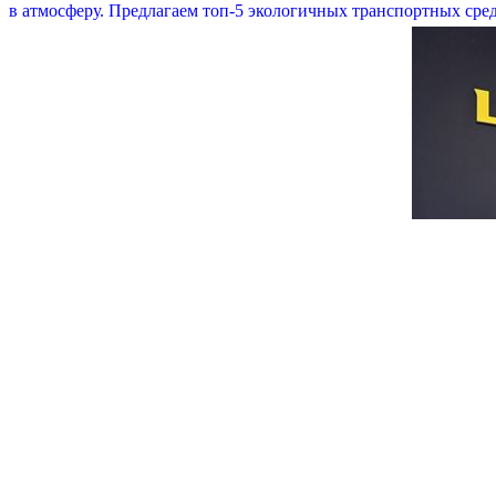
в атмосферу. Предлагаем топ-5 экологичных транспортных сред