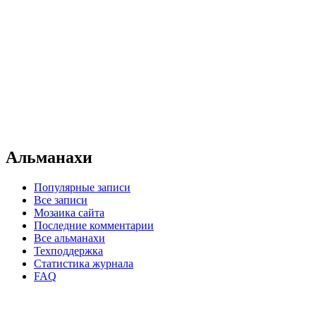
Альманахи
Популярные записи
Все записи
Мозаика сайта
Последние комментарии
Все альманахи
Техподдержка
Статистика журнала
FAQ