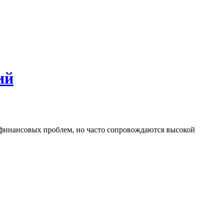
ий
 финансовых проблем, но часто сопровождаются высокой