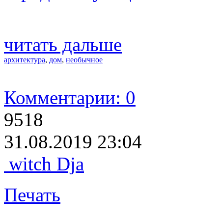
читать дальше
архитектура
,
дом
,
необычное
Комментарии: 0
9518
31.08.2019 23:04
witch Dja
Печать