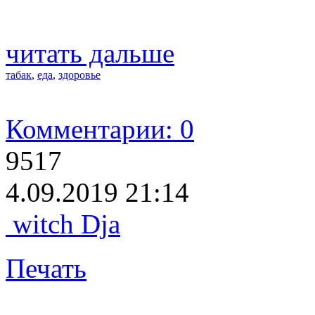
читать дальше
табак
,
еда
,
здоровье
Комментарии: 0
9517
4.09.2019 21:14
witch Dja
Печать