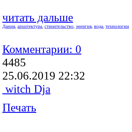
читать дальше
Дания
,
архитектура
,
строительство
,
энергия
,
вода
,
технологии
Комментарии: 0
4485
25.06.2019 22:32
witch Dja
Печать