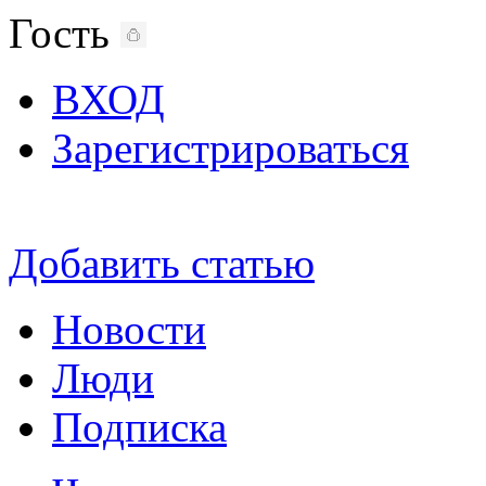
Гость
ВХОД
Зарегистрироваться
Добавить статью
Новости
Люди
Подписка