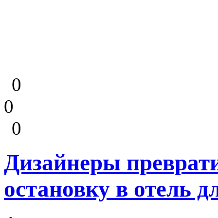
0
0
0
Дизайнеры преврат
остановку в отель 