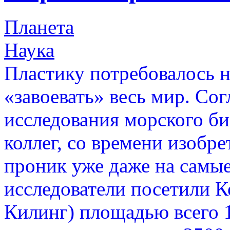
Планета
Наука
Пластику потребовалось н
«завоевать» весь мир. Со
исследования морского би
коллег, со времени изобре
проник уже даже на самые
исследователи посетили К
Килинг) площадью всего 