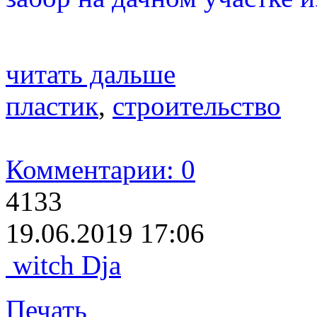
читать дальше
пластик
,
строительство
Комментарии: 0
4133
19.06.2019 17:06
witch Dja
Печать