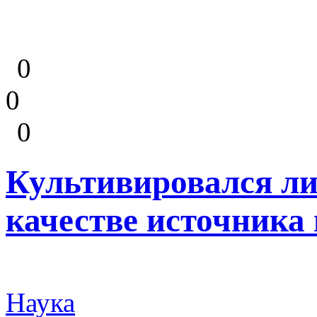
0
0
0
Культивировался ли
качестве источника
Наука