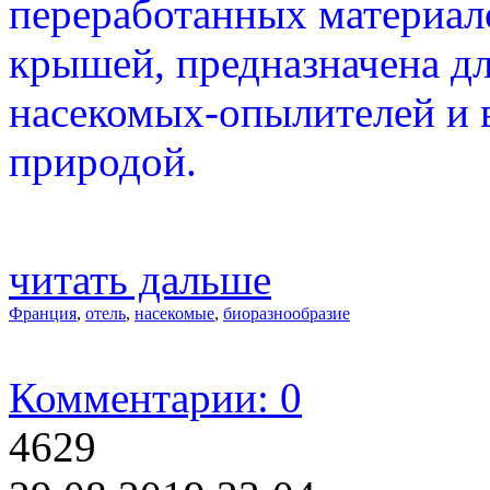
переработанных материал
крышей, предназначена д
насекомых-опылителей и 
природой.
читать дальше
Франция
,
отель
,
насекомые
,
биоразнообразие
Комментарии: 0
4629