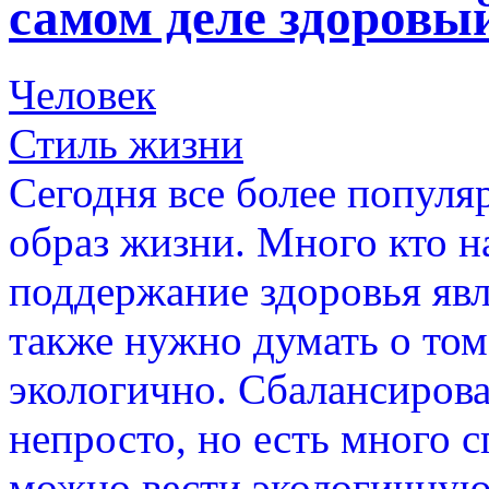
самом деле здоровы
Человек
Стиль жизни
Сегодня все более попул
образ жизни. Много кто н
поддержание здоровья явл
также нужно думать о том
экологично. Сбалансирова
непросто, но есть много 
можно вести экологичную 