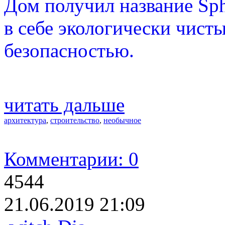
Дом получил название Sphe
в себе экологически чист
безопасностью.
читать дальше
архитектура
,
строительство
,
необычное
Комментарии: 0
4544
21.06.2019 21:09