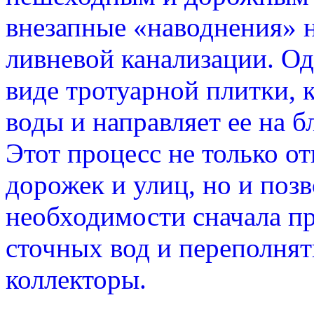
внезапные «наводнения» 
ливневой канализации. О
виде тротуарной плитки, 
воды и направляет ее на 
Этот процесс не только о
дорожек и улиц, но и позв
необходимости сначала пр
сточных вод и переполня
коллекторы.