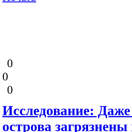
0
0
0
Исследование: Даже
острова загрязнены