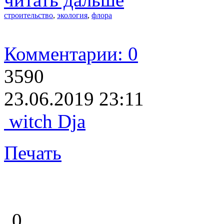
строительство
,
экология
,
флора
Комментарии: 0
3590
23.06.2019 23:11
witch Dja
Печать
0