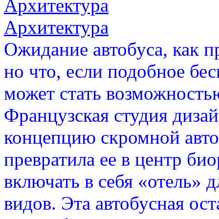
Архитектура
Архитектура
Ожидание автобуса, как п
но что, если подобное бе
может стать возможность
Французская студия диза
концепцию скромной авто
превратила ее в центр би
включать в себя «отель» д
видов. Эта автобусная ост