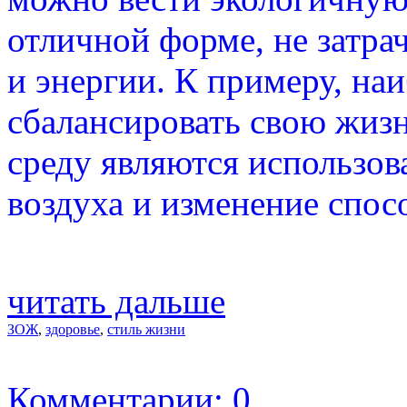
отличной форме, не затра
и энергии. К примеру, н
сбалансировать свою жиз
среду являются использо
воздуха и изменение спос
читать дальше
ЗОЖ
,
здоровье
,
стиль жизни
Комментарии: 0