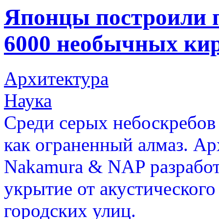
Японцы построили 
6000 необычных ки
Архитектура
Наука
Среди серых небоскребов
как ограненный алмаз. Ар
Nakamura & NAP разработа
укрытие от акустического
городских улиц.