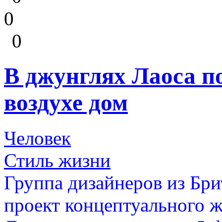
0
0
В джунглях Лаоса п
воздухе дом
Человек
Стиль жизни
Группа дизайнеров из Бр
проект концептуального 