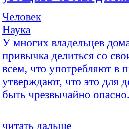
Человек
Наука
У многих владельцев дом
привычка делиться со св
всем, что употребляют в 
утверждают, что это для
быть чрезвычайно опасно
читать дальше