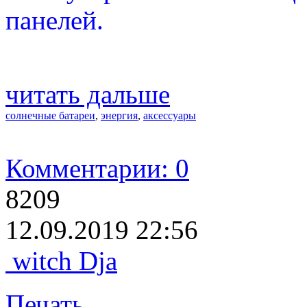
панелей.
читать дальше
солнечные батареи
,
энергия
,
аксессуары
Комментарии: 0
8209
12.09.2019 22:56
witch Dja
Печать