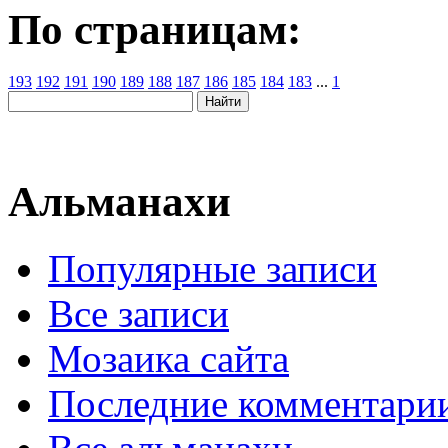
По страницам:
193
192
191
190
189
188
187
186
185
184
183
...
1
Альманахи
Популярные записи
Все записи
Мозаика сайта
Последние комментари