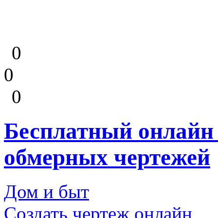
0
0
0
Бесплатный онлайн 
обмерных чертежей
Дом и быт
Создать чертеж онлайн