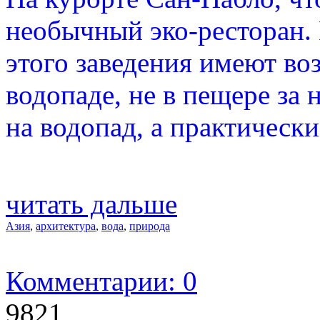
необычный эко-ресторан. 
этого заведения имеют во
водопаде, не в пещере за 
на водопад, а практически 
читать дальше
Азия
,
архитектура
,
вода
,
природа
Комментарии: 0
9821