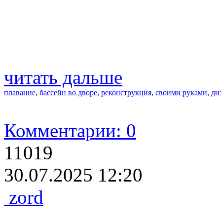
читать дальше
плавание
,
бассейн во дворе
,
реконструкция
,
своими руками
,
ди
Комментарии: 0
11019
30.07.2025 12:20
zord