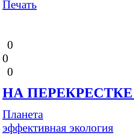
Печать
0
0
0
НА ПЕРЕКРЕСТКЕ
Планета
эффективная экология