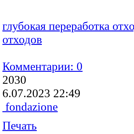
глубокая переработка отх
отходов
Комментарии: 0
2030
6.07.2023 22:49
fondazione
Печать