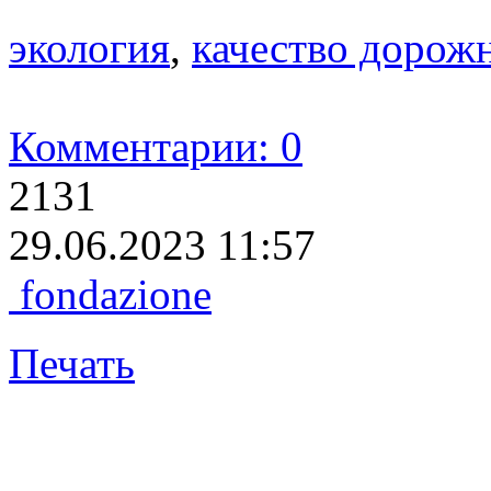
экология
,
качество дорож
Комментарии: 0
2131
29.06.2023 11:57
fondazione
Печать