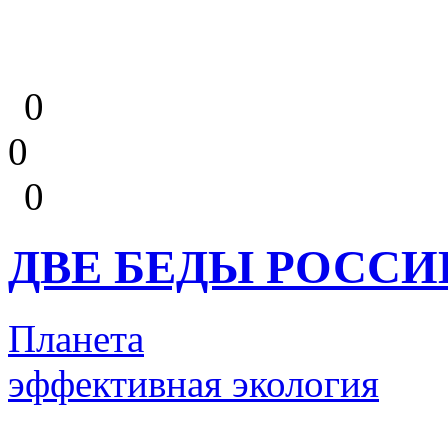
0
0
0
ДВЕ БЕДЫ РОССИ
Планета
эффективная экология