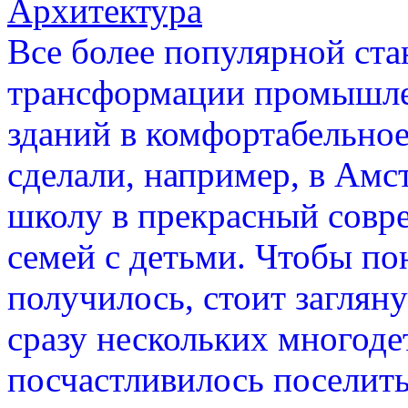
Архитектура
Все более популярной ста
трансформации промышл
зданий в комфортабельное
сделали, например, в Амс
школу в прекрасный совр
семей с детьми. Чтобы пон
получилось, стоит заглян
сразу нескольких многоде
посчастливилось поселить