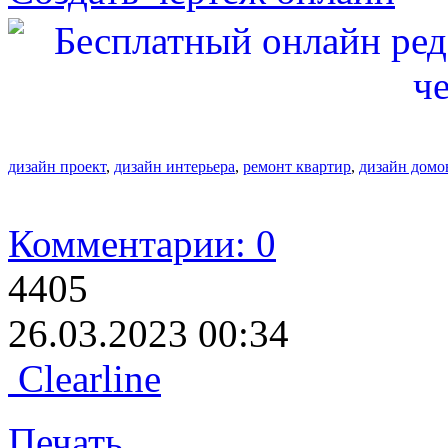
дизайн проект
,
дизайн интерьера
,
ремонт квартир
,
дизайн домо
Комментарии: 0
4405
26.03.2023 00:34
Clearline
Печать