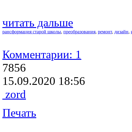
читать дальше
рансформация старой школы
,
преобразования
,
ремонт
,
дизайн
,
Комментарии: 1
7856
15.09.2020 18:56
zord
Печать