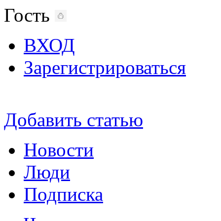
Гость
ВХОД
Зарегистрироваться
Добавить статью
Новости
Люди
Подписка