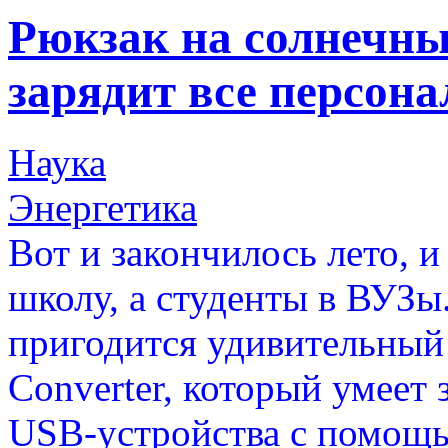
Рюкзак на солнечны
зарядит все персон
Наука
Энергетика
Вот и закончилось лето, и
школу, а студенты в ВУЗы
пригодится удивительный 
Converter, который умеет 
USB-устройства с помощ