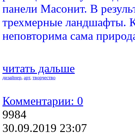
панели Масонит. В резуль
трехмерные ландшафты. К
неповторима сама природ
читать дальше
дизайнер
,
арт
,
творчество
Комментарии: 0
9984
30.09.2019 23:07