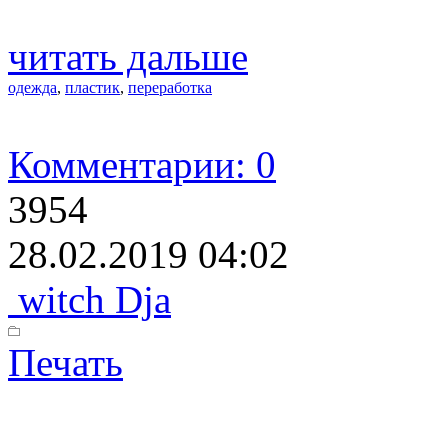
читать дальше
одежда
,
пластик
,
переработка
Комментарии: 0
3954
28.02.2019 04:02
witch Dja
Печать