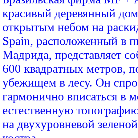
красивый деревянный дом
открытым небом на раски
Spain, расположенный в п
Мадрида, представляет с
600 квадратных метров, п
убежищем в лесу. Он спро
гармонично вписаться в 
естественную топографию
на двухуровневой зеленой
костра.