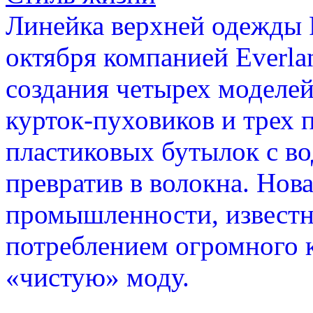
Линейка верхней одежды 
октября компанией Everlan
создания четырех моделей
курток-пуховиков и трех 
пластиковых бутылок с во
превратив в волокна. Нов
промышленности, известн
потреблением огромного к
«чистую» моду.