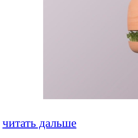
читать дальше