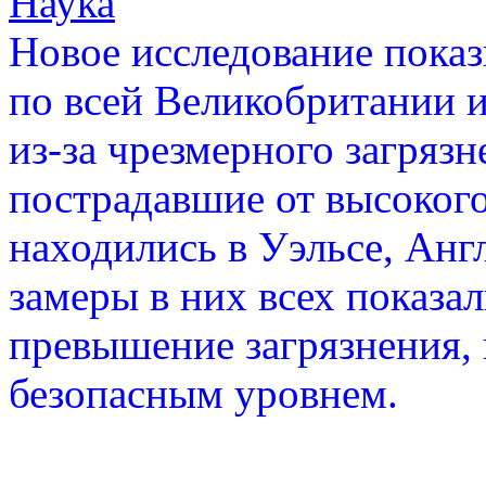
Наука
Новое исследование показ
по всей Великобритании и
из-за чрезмерного загрязн
пострадавшие от высокого
находились в Уэльсе, Анг
замеры в них всех показа
превышение загрязнения,
безопасным уровнем.