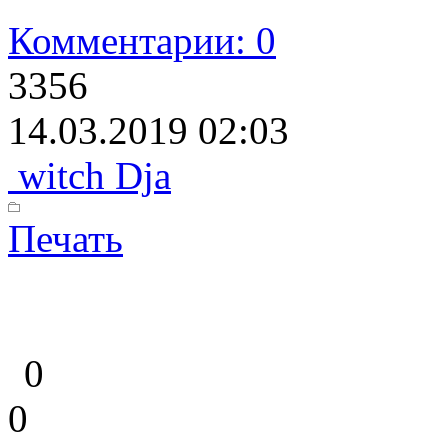
Комментарии: 0
3356
14.03.2019 02:03
witch Dja
Печать
0
0