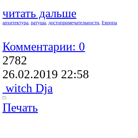
читать дальше
архитектура
,
ратуша
,
достопримечательности
,
Европа
Комментарии: 0
2782
26.02.2019 22:58
witch Dja
Печать