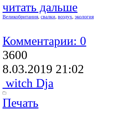
читать дальше
Великобритания
,
свалки
,
воздух
,
экология
Комментарии: 0
3600
8.03.2019 21:02
witch Dja
Печать