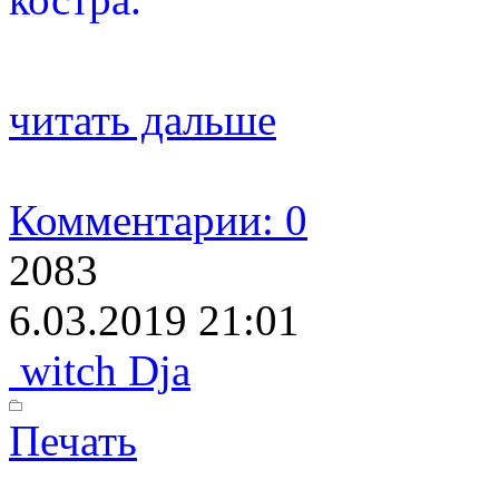
читать дальше
Комментарии: 0
2083
6.03.2019 21:01
witch Dja
Печать