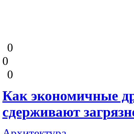
0
0
0
Как экономичные д
сдерживают загрязн
Архитектура