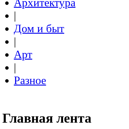
Архитектура
|
Дом и быт
|
Арт
|
Разное
Главная лента