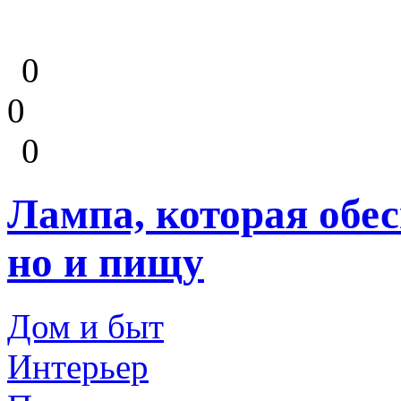
0
0
0
Лампа, которая обес
но и пищу
Дом и быт
Интерьер