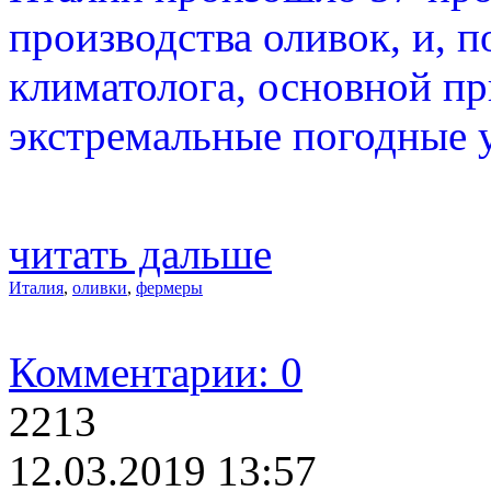
производства оливок, и, 
климатолога, основной пр
экстремальные погодные 
читать дальше
Италия
,
оливки
,
фермеры
Комментарии: 0
2213
12.03.2019 13:57