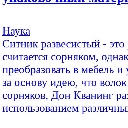
Наука
Ситник развесистый - это
считается сорняком, одна
преобразовать в мебель и
за основу идею, что воло
сорняков, Дон Кванинг ра
использованием различных