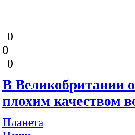
0
0
0
В Великобритании о
плохим качеством в
Планета