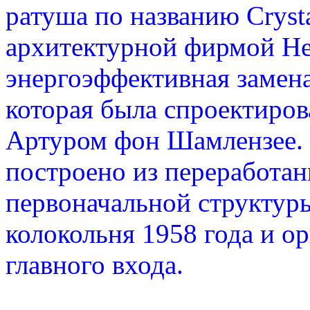
ратуша по названию Cryst
архитектурной фирмой Hen
энергоэффективная замен
которая была спроектиро
Артуром фон Шамлензее. 
построено из переработан
первоначальной структур
колокольня 1958 года и о
главного входа.