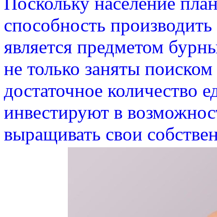
Поскольку население план
способность производить
является предметом бурны
не только заняты поиском
достаточное количество е
инвестируют в возможнос
выращивать свои собстве