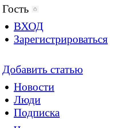
Гость
ВХОД
Зарегистрироваться
Добавить статью
Новости
Люди
Подписка