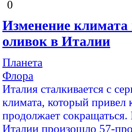
0
Изменение климата
оливок в Италии
Планета
Флора
Италия сталкивается с се
климата, который привел 
продолжает сокращаться.
Италии произошло 57-пр