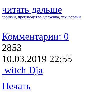
читать дальше
сорняки
,
производство
,
упаковка
,
технологии
Комментарии: 0
2853
10.03.2019 22:55
witch Dja
Печать