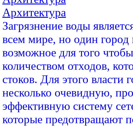
Архитектура
Загрязнение воды являет
всем мире, но один город 
возможное для того чтоб
количеством отходов, кот
стоков. Для этого власти
несколько очевидную, пр
эффективную систему сет
которые предотвращают по