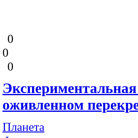
0
0
0
Экспериментальная 
оживленном перекре
Планета