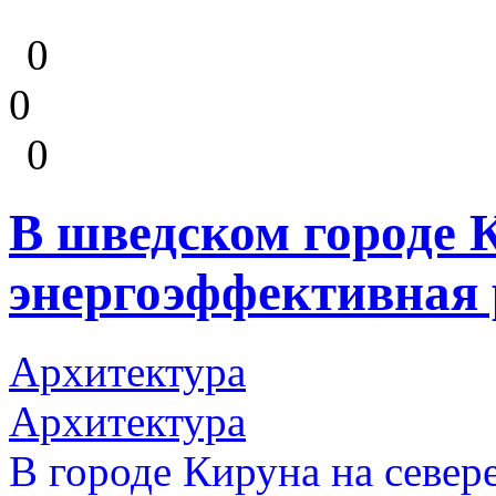
0
0
0
В шведском городе 
энергоэффективная
Архитектура
Архитектура
В городе Кируна на север