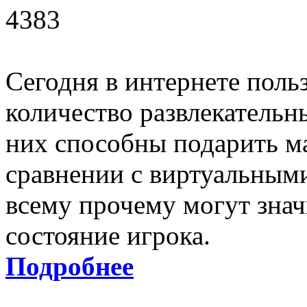
4383
Сегодня в интернете поль
количество развлекательн
них способны подарить м
сравнении с виртуальным
всему прочему могут зна
состояние игрока.
Подробнее