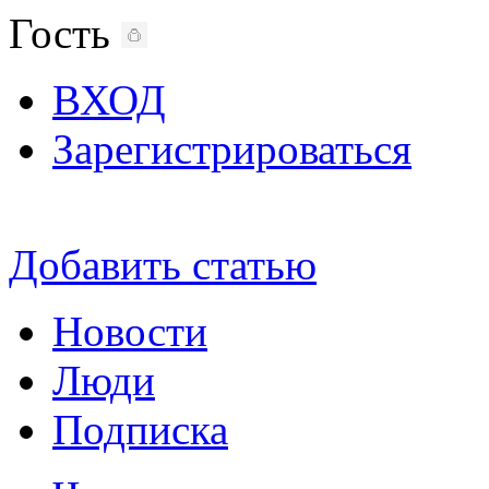
Гость
ВХОД
Зарегистрироваться
Добавить статью
Новости
Люди
Подписка