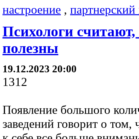
настроение
,
партнерский
Психологи считают,
полезны
19.12.2023 20:00
1312
Появление большого коли
заведений говорит о том, 
к себе все больше внимани