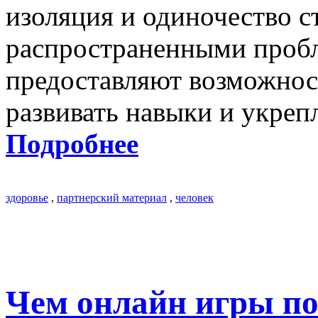
изоляция и одиночество ст
распространенными проб
предоставляют возможност
развивать навыки и укреп
Подробнее
здоровье
,
партнерский материал
,
человек
Чем онлайн игры по