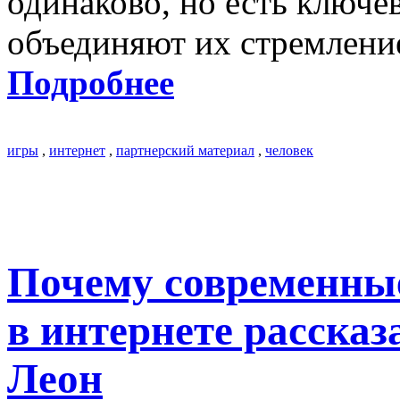
одинаково, но есть ключе
объединяют их стремлени
Подробнее
игры
,
интернет
,
партнерский материал
,
человек
Почему современные
в интернете рассказ
Леон