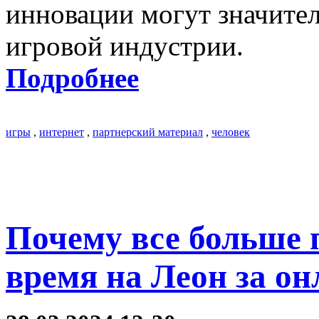
инновации могут значител
игровой индустрии.
Подробнее
игры
,
интернет
,
партнерский материал
,
человек
Почему все больше 
время на Леон за о