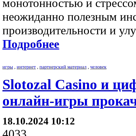
монотонностью и стрессом
неожиданно полезным ин
производительности и улу
Подробнее
игры
,
интернет
,
партнерский материал
,
человек
Slotozal Casino и ц
онлайн-игры прока
18.10.2024 10:12
4033