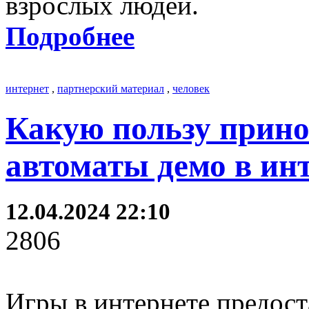
взрослых людей.
Подробнее
интернет
,
партнерский материал
,
человек
Какую пользу прино
автоматы демо в ин
12.04.2024 22:10
2806
Игры в интернете предос