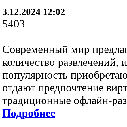
3.12.2024 12:02
5403
Современный мир предлаг
количество развлечений, 
популярность приобретаю
отдают предпочтение вир
традиционные офлайн-раз
Подробнее