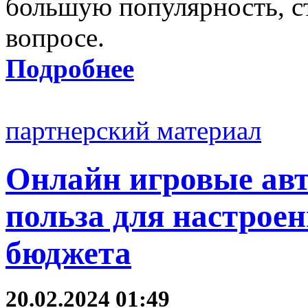
большую популярность, ст
вопросе.
Подробнее
партнерский материал
Онлайн игровые авт
польза для настроен
бюджета
20.02.2024 01:49