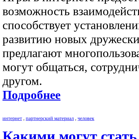
возможность взаимодейств
способствует установлен
развитию новых дружески
предлагают многопользова
могут общаться, сотрудни
другом.
Подробнее
интернет
,
партнерский материал
,
человек
Какими могут стать