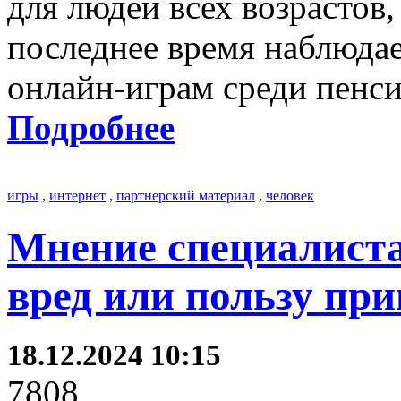
для людей всех возрастов,
последнее время наблюдае
онлайн-играм среди пенси
Подробнее
игры
,
интернет
,
партнерский материал
,
человек
Мнение специалиста
вред или пользу пр
18.12.2024 10:15
7808