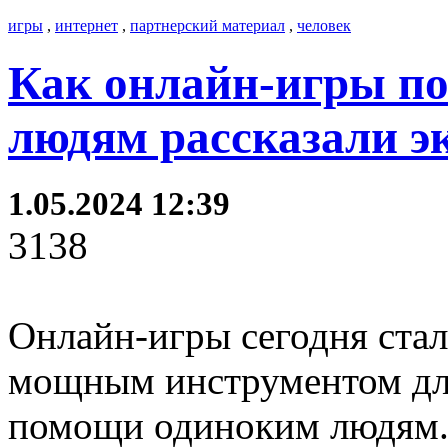
игры
,
интернет
,
партнерский материал
,
человек
Как онлайн-игры п
людям рассказали эк
1.05.2024 12:39
3138
Онлайн-игры сегодня стал
мощным инструментом дл
помощи одиноким людям. 