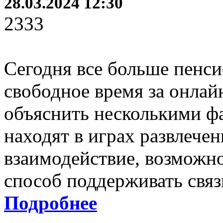
28.03.2024 12:30
2333
Сегодня все больше пенси
свободное время за онлай
объяснить несколькими ф
находят в играх развлечен
взаимодействие, возможно
способ поддерживать связ
Подробнее