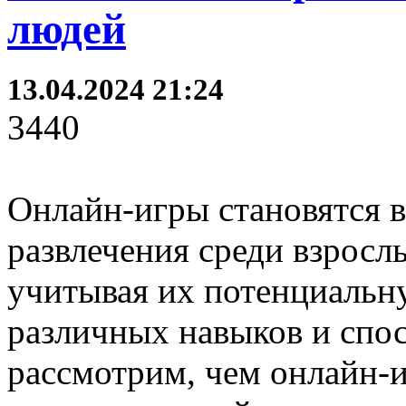
людей
13.04.2024 21:24
3440
Онлайн-игры становятся 
развлечения среди взросл
учитывая их потенциальну
различных навыков и спос
рассмотрим, чем онлайн-