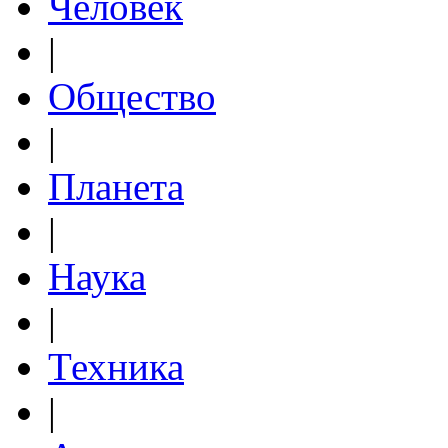
Человек
|
Общество
|
Планета
|
Наука
|
Техника
|