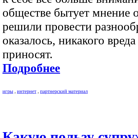
обществе бытует мнение о
решили провести разнообр
оказалось, никакого вреда
приносят.
Подробнее
игры
,
интернет
,
партнерский материал
Какую пользу супру