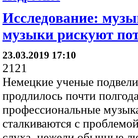
Исследование: муз
музыки рискуют пот
23.03.2019 17:10
2121
Немецкие ученые подвели 
продлилось почти полгода,
профессиональные музык
сталкиваются с проблемо
слуха, нежели обычные лю