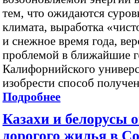
тем, что ожидаются суров
климата, выработка «чист
и снежное время года, вер
проблемой в ближайшие го
Калифорнийского универс
изобрести способ получен
Подробнее
Казахи и белорусы 
дорогого жилья в С