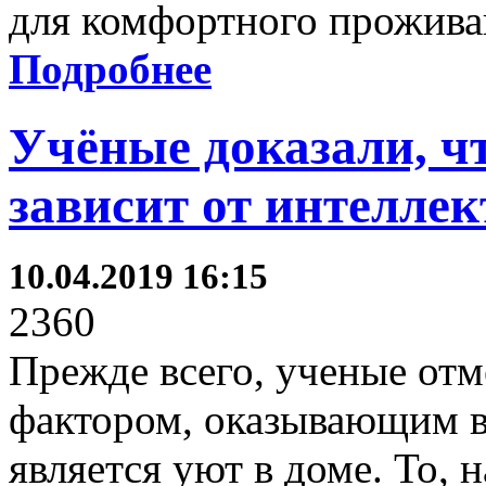
для комфортного прожива
Подробнее
Учёные доказали, ч
зависит от интелле
10.04.2019 16:15
2360
Прежде всего, ученые отм
фактором, оказывающим в
является уют в доме. То,