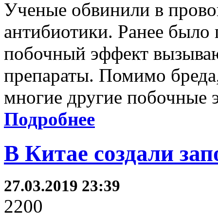
Ученые обвинили в прово
антибиотики. Ранее было п
побочный эффект вызыва
препараты. Помимо бреда
многие другие побочные 
Подробнее
В Китае создали зап
27.03.2019 23:39
2200