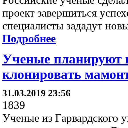
проект завершиться успех
специалисты зададут новы
Подробнее
Ученые планируют 
клонировать мамон
31.03.2019 23:56
1839
Ученые из Гарвардского 