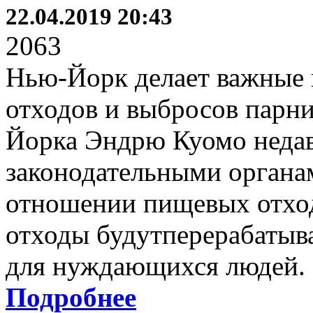
22.04.2019 20:43
2063
Нью-Йорк делает важные
отходов и выбросов парни
Йорка Эндрю Куомо недав
законодательными органа
отношении пищевых отход
отходы будутперерабатыв
для нуждающихся людей.
Подробнее