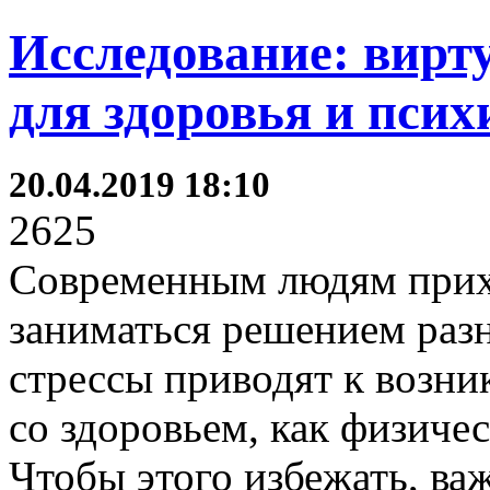
Исследование: вирт
для здоровья и псих
20.04.2019 18:10
2625
Современным людям прих
заниматься решением разн
стрессы приводят к возн
со здоровьем, как физиче
Чтобы этого избежать, ва