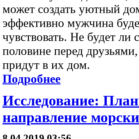
может создать уютный дом
эффективно мужчина будет
чувствовать. Не будет ли
половине перед друзьями,
придут в их дом.
Подробнее
Исследование: План
направление морски
8.04.2019 03:56