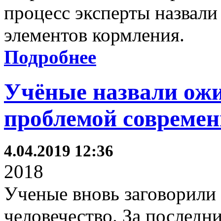
процесс эксперты назвал
элементов кормления.
Подробнее
Учёные назвали ожи
проблемой совреме
4.04.2019 12:36
2018
Ученые вновь заговорили 
человечество. За последни