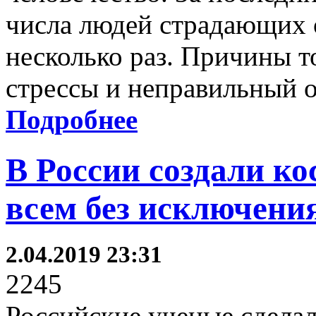
числа людей страдающих о
несколько раз. Причины т
стрессы и неправильный о
Подробнее
В России создали ко
всем без исключени
2.04.2019 23:31
2245
Российские ученые сделал