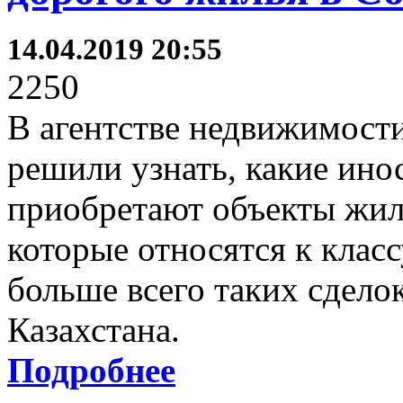
14.04.2019 20:55
2250
В агентстве недвижимост
решили узнать, какие ино
приобретают объекты жил
которые относятся к класс
больше всего таких сдело
Казахстана.
Подробнее