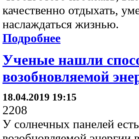
качественно отдыхать, уме
наслаждаться жизнью.
Подробнее
Ученые нашли спос
возобновляемой энер
18.04.2019 19:15
2208
У солнечных панелей ест
возобновляемой энергии в