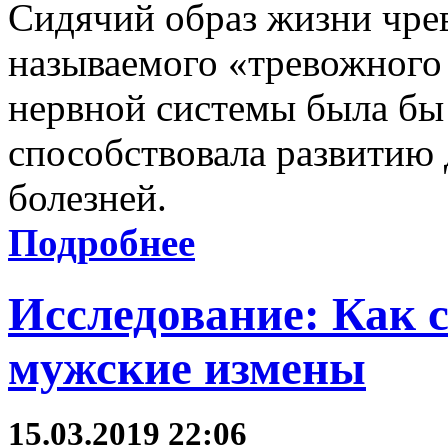
Сидячий образ жизни чрев
называемого «тревожного 
нервной системы была бы 
способствовала развитию 
болезней.
Подробнее
Исследование: Как 
мужские измены
15.03.2019 22:06