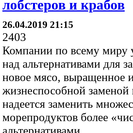
лобстеров и крабов
26.04.2019 21:15
2403
Компании по всему миру 
над альтернативами для з
новое мясо, выращенное и
жизнеспособной заменой 
надеется заменить множе
морепродуктов более «чи
альтернативами.