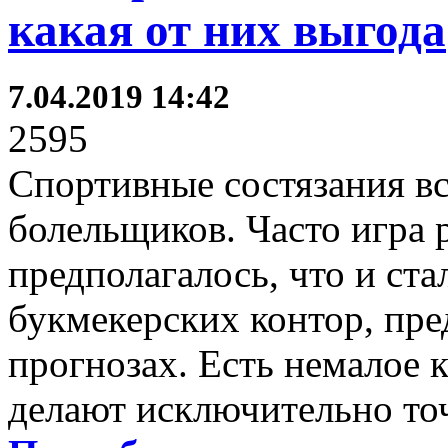
какая от них выгода
7.04.2019 14:42
2595
Спортивные состязания в
болельщиков. Часто игра р
предполагалось, что и ст
букмекерских контор, пре
прогнозах. Есть немалое 
делают исключительно то