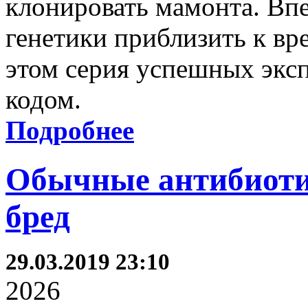
клонировать мамонта. Впе
генетики приблизить к вр
этом серия успешных экс
кодом.
Подробнее
Обычные антибиоти
бред
29.03.2019 23:10
2026