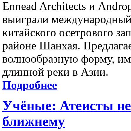
Ennead Architects и Andro
выиграли международный 
китайского осетрового за
районе Шанхая. Предлага
волнообразную форму, и
длинной реки в Азии.
Подробнее
Учёные: Атеисты не
ближнему