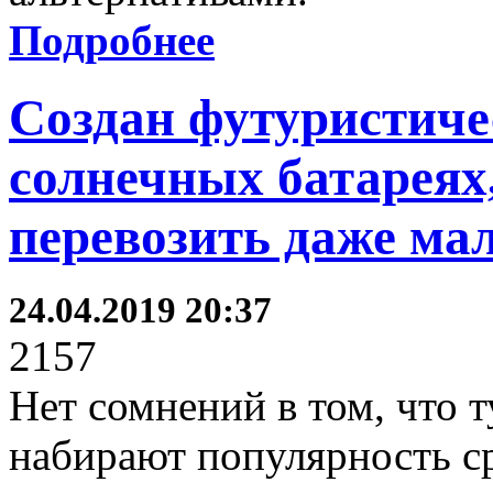
Подробнее
Создан футуристиче
солнечных батареях
перевозить даже ма
24.04.2019 20:37
2157
Нет сомнений в том, что 
набирают популярность сре