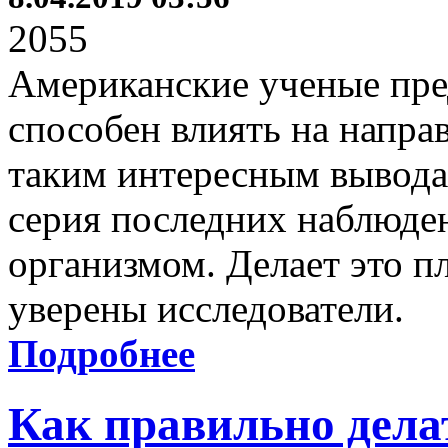
2055
Американские ученые пре
способен влиять на напра
таким интересным вывода
серия последних наблюде
организмом. Делает это п
уверены исследователи.
Подробнее
Как правильно дела