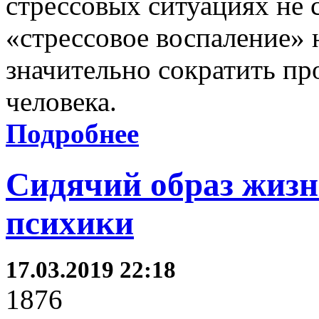
стрессовых ситуациях не 
«стрессовое воспаление»
значительно сократить п
человека.
Подробнее
Сидячий образ жизн
психики
17.03.2019 22:18
1876