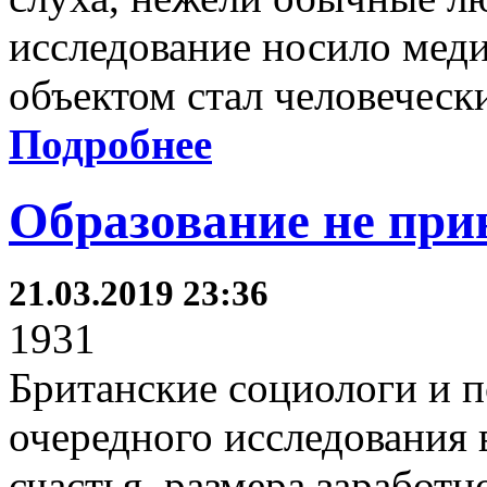
исследование носило меди
объектом стал человеческ
Подробнее
Образование не при
21.03.2019 23:36
1931
Британские социологи и п
очередного исследования 
счастья, размера заработн