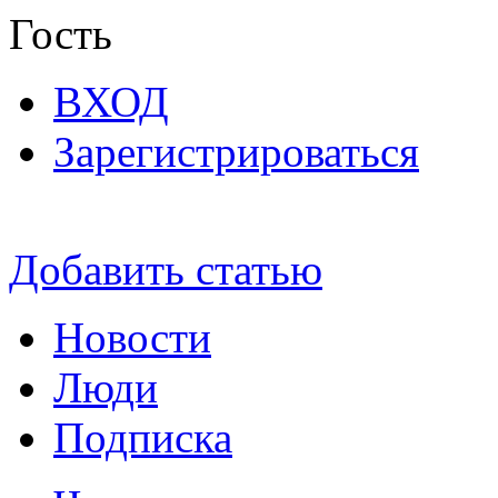
Гость
ВХОД
Зарегистрироваться
Добавить статью
Новости
Люди
Подписка