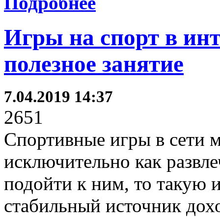
Подробнее
Игры на спорт в инт
полезное занятие
7.04.2019 14:37
2651
Спортивные игры в сети 
исключительно как развлеч
подойти к ним, то такую 
стабильный источник дох