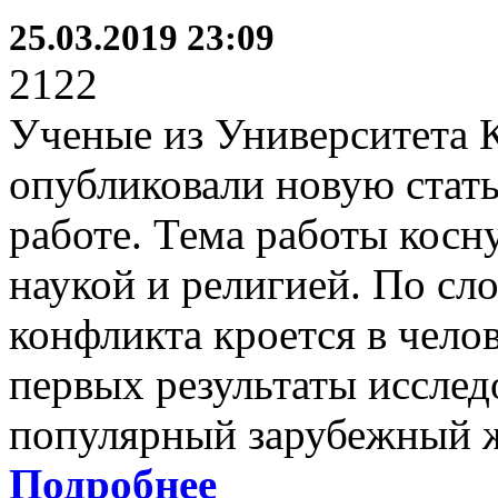
25.03.2019 23:09
2122
Ученые из Университета К
опубликовали новую стат
работе. Тема работы косн
наукой и религией. По сло
конфликта кроется в чело
первых результаты исслед
популярный зарубежный 
Подробнее