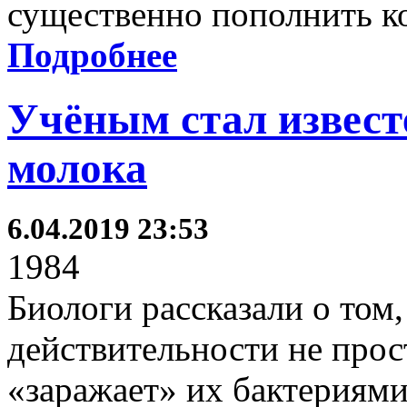
существенно пополнить к
Подробнее
Учёным стал известе
молока
6.04.2019 23:53
1984
Биологи рассказали о том,
действительности не прос
«заражает» их бактериям