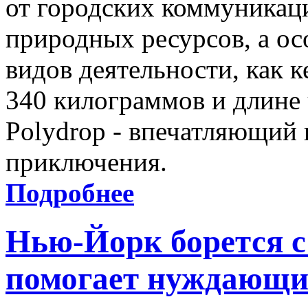
от городских коммуникац
природных ресурсов, а ос
видов деятельности, как к
340 килограммов и длине 
Polydrop - впечатляющий 
приключения.
Подробнее
Нью-Йорк борется 
помогает нуждающ