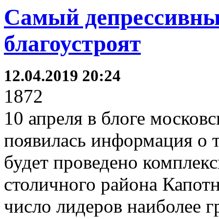
Самый депрессивны
благоустроят
12.04.2019 20:24
1872
10 апреля в блоге москов
появилась информация о т
будет проведено комплекс
столичного района Капотн
число лидеров наиболее 