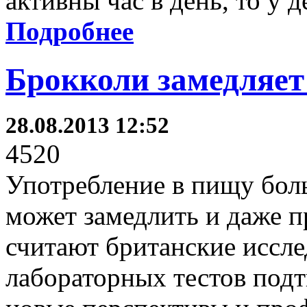
активны час в день, то у д
Подробнее
Брокколи замедляет
28.08.2013 12:52
4520
Употребление в пищу бол
может замедлить и даже п
считают британские иссле
лабораторных тестов подт