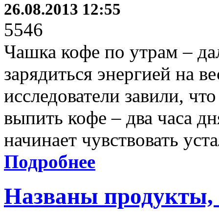
26.08.2013 12:55
5546
Чашка кофе по утрам – да
зарядиться энергией на ве
исследователи завили, что
выпить кофе – два часа дн
начинает чувствовать уста
Подробнее
Названы продукты, 