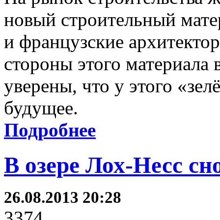
новый строительный мате
и французские архитекто
стороны этого материала 
уверены, что у этого «зе
будущее.
Подробнее
В озере Лох-Несс сн
26.08.2013 20:28
3374