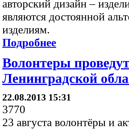
авторский дизайн – издели
являются достоянной аль
изделиям.
Подробнее
Волонтеры проведут
Ленинградской обла
22.08.2013 15:31
3770
23 августа волонтёры и а