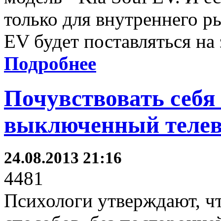
только для внутреннего р
EV будет поставляться на
Подробнее
Почувствовать себя
выключенный телев
24.08.2013 21:16
4481
Психологи утверждают, чт