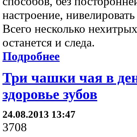
способов, без посторонн
настроение, нивелировать
Всего несколько нехитрых
останется и следа.
Подробнее
Три чашки чая в де
здоровье зубов
24.08.2013 13:47
3708