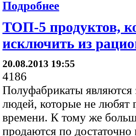
Подробнее
ТОП-5 продуктов, к
исключить из рацио
20.08.2013 19:55
4186
Полуфабрикаты являются 
людей, которые не любят 
времени. К тому же боль
продаются по достаточно 