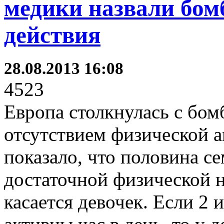
медики назвали бом
действия
28.08.2013 16:08
4523
Европа столкнулась с бом
отсутствием физической а
показало, что половина с
достаточной физической н
касается девочек. Если 2 