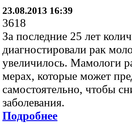
23.08.2013 16:39
3618
За последние 25 лет коли
диагностировали рак мол
увеличилось. Мамологи ра
мерах, которые может пр
самостоятельно, чтобы сн
заболевания.
Подробнее