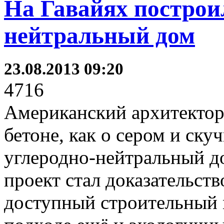
На Гавайях построи
нейтральный дом
23.08.2013 09:20
4716
Американский архитектор
бетоне, как о сером и ску
углеродно-нейтральный до
проект стал доказательств
доступный строительный 