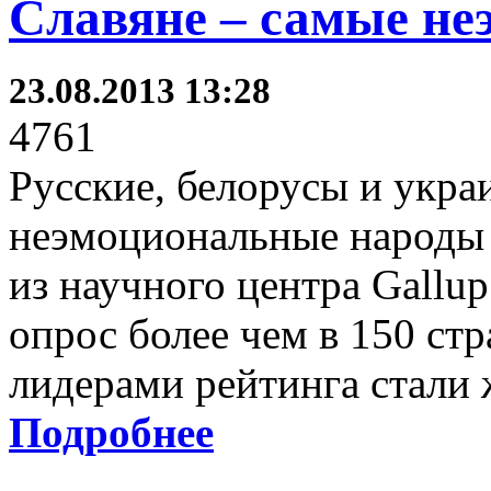
Славяне – самые не
23.08.2013 13:28
4761
Русские, белорусы и укра
неэмоциональные народы в
из научного центра Gallu
опрос более чем в 150 ст
лидерами рейтинга стали
Подробнее