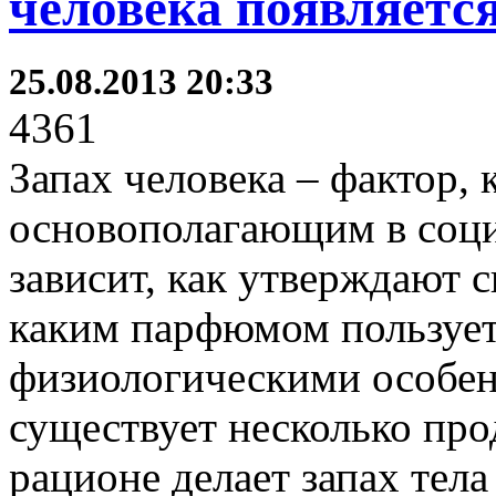
человека появляетс
25.08.2013 20:33
4361
Запах человека – фактор, 
основополагающим в соц
зависит, как утверждают с
каким парфюмом пользуетс
физиологическими особен
существует несколько про
рационе делает запах тел