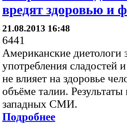
вредят здоровью и 
21.08.2013 16:48
6441
Американские диетологи з
употребления сладостей и
не влияет на здоровье чел
объёме талии. Результаты
западных СМИ.
Подробнее