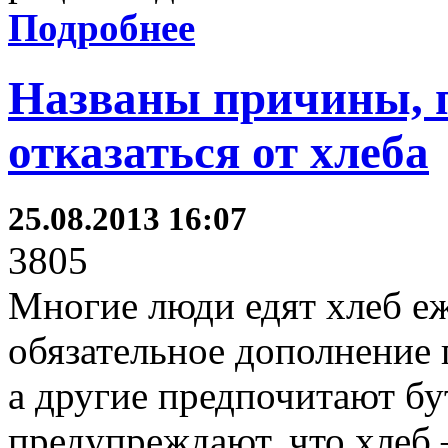
Подробнее
Названы причины, 
отказаться от хлеба
25.08.2013 16:07
3805
Многие люди едят хлеб еж
обязательное дополнение
а другие предпочитают бу
предупреждают, что хлеб 