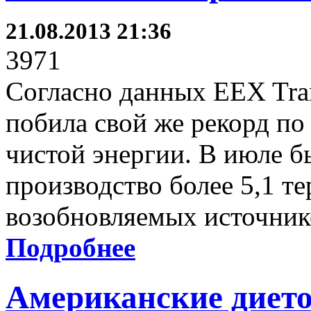
21.08.2013 21:36
3971
Согласно данных EEX Tran
побила свой же рекорд по
чистой энергии. В июле 
производство более 5,1 те
возобновляемых источник
Подробнее
Американские дието