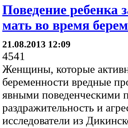
Поведение ребенка за
мать во время бере
21.08.2013 12:09
4541
Женщины, которые активн
беременности вредные пр
явными поведенческими п
раздражительность и агр
исследователи из Дикинск