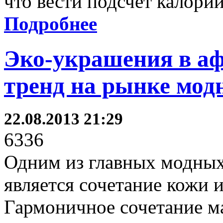
что вести подсчёт калорий
Подробнее
Эко-украшения в аф
тренд на рынке мод
22.08.2013 21:29
6336
Одним из главных модных
является сочетание кожи и
Гармоничное сочетание ма