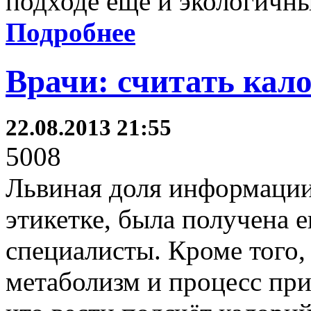
подходе ещё и экологичн
Подробнее
Врачи: считать кал
22.08.2013 21:55
5008
Львиная доля информации,
этикетке, была получена 
специалисты. Кроме того,
метаболизм и процесс при