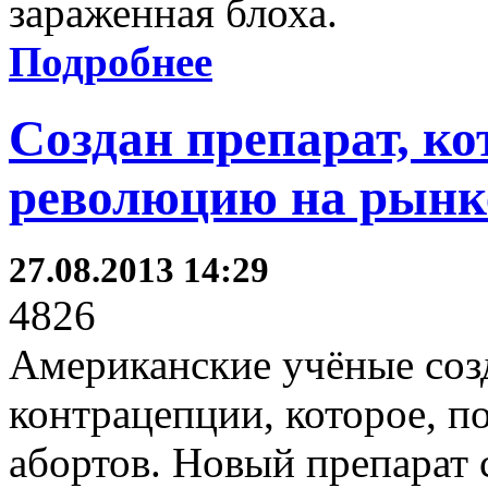
зараженная блоха.
Подробнее
Создан препарат, к
революцию на рынк
27.08.2013 14:29
4826
Американские учёные соз
контрацепции, которое, по
абортов. Новый препарат 