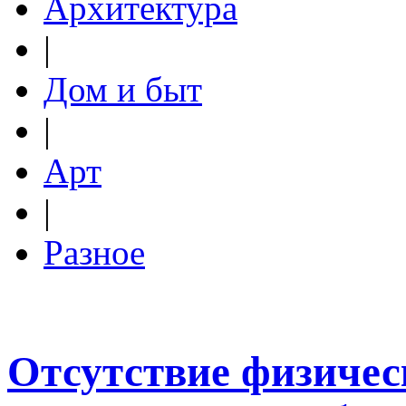
Архитектура
|
Дом и быт
|
Арт
|
Разное
Отсутствие физичес