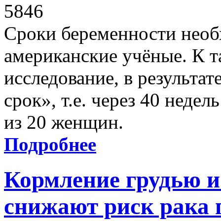
5846
Сроки беременности необ
американские учёные. К 
исследование, в результате
срок», т.е. через 40 недел
из 20 женщин.
Подробнее
Кормление грудью и 
снижают риск рака 