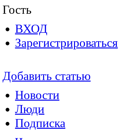
Гость
ВХОД
Зарегистрироваться
Добавить статью
Новости
Люди
Подписка