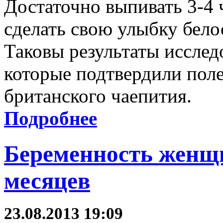
Достаточно выпивать 3-4 
сделать свою улыбку бело
Таковы результаты исслед
которые подтвердили пол
британского чаепития.
Подробнее
Беременность женщи
месяцев
23.08.2013 19:09