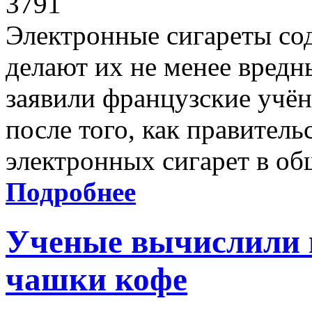
3791
Электронные сигареты со
делают их не менее вредн
заявили французские учён
после того, как правитель
электронных сигарет в об
Подробнее
Ученые вычислили 
чашки кофе