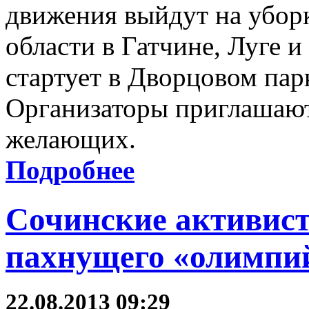
движения выйдут на убор
области в Гатчине, Луге 
стартует в Дворцовом пар
Организаторы приглашают
желающих.
Подробнее
Сочинские активист
пахнущего «олимпий
22.08.2013 09:29