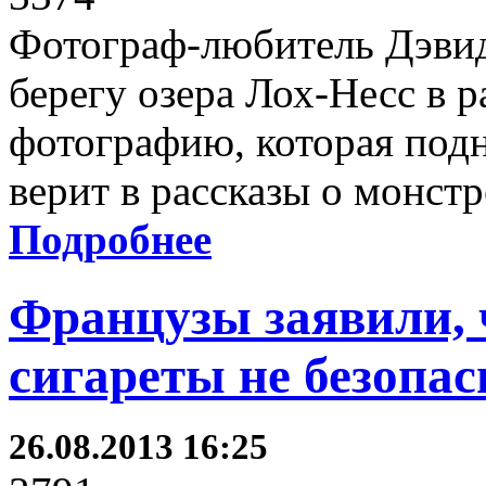
Фотограф-любитель Дэвид
берегу озера Лох-Несс в р
фотографию, которая подн
верит в рассказы о монстр
Подробнее
Французы заявили, 
сигареты не безопа
26.08.2013 16:25