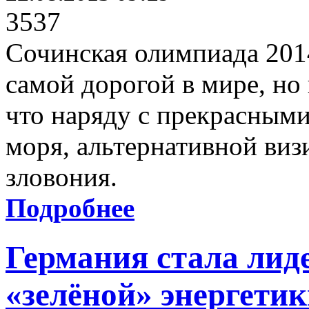
3537
Сочинская олимпиада 2014
самой дорогой в мире, но
что наряду с прекрасным
моря, альтернативной виз
зловония.
Подробнее
Германия стала лид
«зелёной» энергети