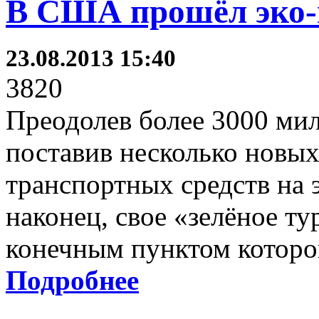
В США прошёл эко-
23.08.2013 15:40
3820
Преодолев более 3000 мил
поставив несколько новых
транспортных средств на 
наконец, свое «зелёное т
конечным пунктом которо
Подробнее