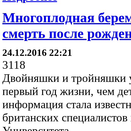
Многоплодная берем
смерть после рожде
24.12.2016 22:21
3118
Двойняшки и тройняшки у
первый год жизни, чем де
информация стала известн
британских специалистов
Университета.