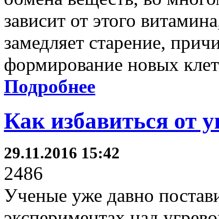
зависит от этого витамин
замедляет старение, причи
формирование новых клет
Подробнее
Как избавиться от 
29.11.2016 15:42
2486
Ученые уже давно постави
экспериментах над угрево