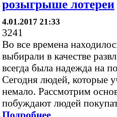
розыгрыше лотереи
4.01.2017 21:33
3241
Во все времена находилос
выбирали в качестве разв
всегда была надежда на 
Сегодня людей, которые у
немало. Рассмотрим осно
побуждают людей покупат
Подробнее