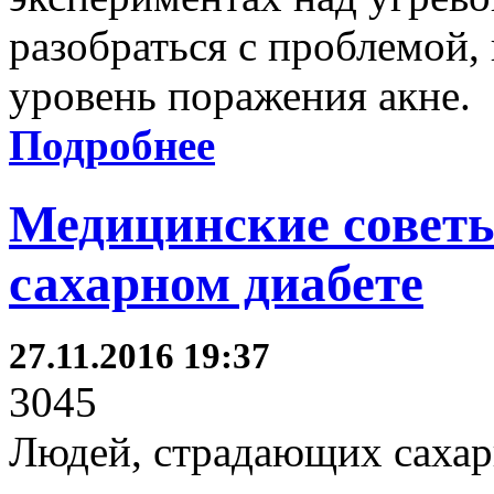
разобраться с проблемой,
уровень поражения акне.
Подробнее
Медицинские советы
сахарном диабете
27.11.2016 19:37
3045
Людей, страдающих сахар