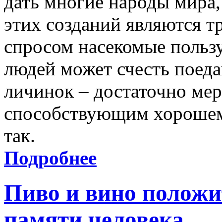
дать многие народы мира,
этих созданий являются 
спросом насекомые польз
людей может счесть поеда
личинок – достаточно мер
способствующим хорошему
так.
Подробнее
Пиво и вино положи
памяти человека