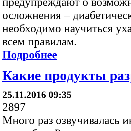
предупреждают о возможн
осложнения – диабетическ
необходимо научиться уха
всем правилам.
Подробнее
Какие продукты ра
25.11.2016 09:35
2897
Много раз озвучивалась и