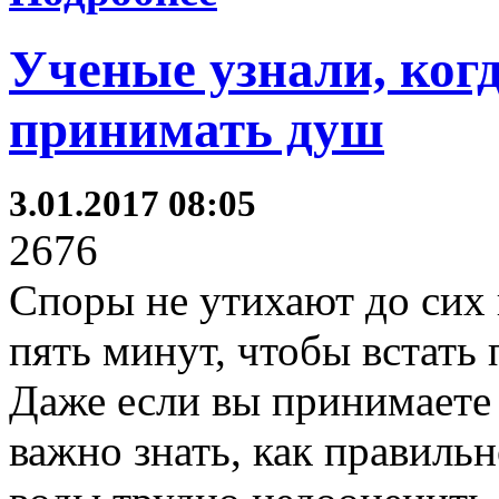
Ученые узнали, ког
принимать душ
3.01.2017 08:05
2676
Споры не утихают до сих 
пять минут, чтобы встат
Даже если вы принимаете 
важно знать, как правильн