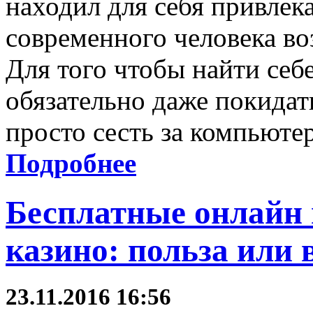
находил для себя привлек
современного человека в
Для того чтобы найти себе
обязательно даже покидат
просто сесть за компьютер
Подробнее
Бесплатные онлайн
казино: польза или 
23.11.2016 16:56