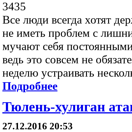
3435
Все люди всегда хотят де
не иметь проблем с лишни
мучают себя постоянными
ведь это совсем не обязат
неделю устраивать нескол
Подробнее
Тюлень-хулиган ата
27.12.2016 20:53