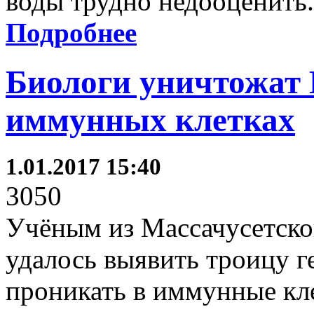
воды трудно недооценить.
Подробнее
Биологи уничтожат 
иммунных клетках
1.01.2017 15:40
3050
Учёным из Массачусетско
удалось выявить троицу 
проникать в иммунные кле