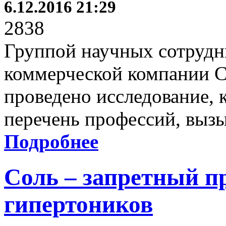
6.12.2016 21:29
2838
Группой научных сотрудн
коммерческой компании Ca
проведено исследование, 
перечень профессий, выз
Подробнее
Соль – запретный п
гипертоников