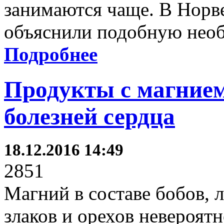
занимаются чаще. В Норв
объяснили подобную необ
Подробнее
Продукты с магнием
болезней сердца
18.12.2016 14:49
2851
Магний в составе бобов, 
злаков и орехов невероятн