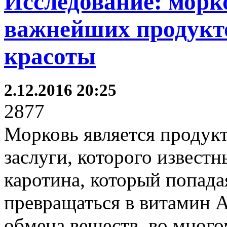
Исследование: морко
важнейших продукто
красоты
2.12.2016 20:25
2877
Морковь является продукт
заслуги, которого извест
каротина, который попада
превращаться в витамин 
обмена веществ, во многом