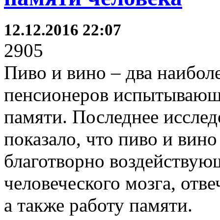
12.12.2016 22:07
2905
Пиво и вино – два наибол
пенсионеров испытывающи
памяти. Последнее исслед
показало, что пиво и вино
благотворно воздействующ
человеческого мозга, отв
а также работу памяти.