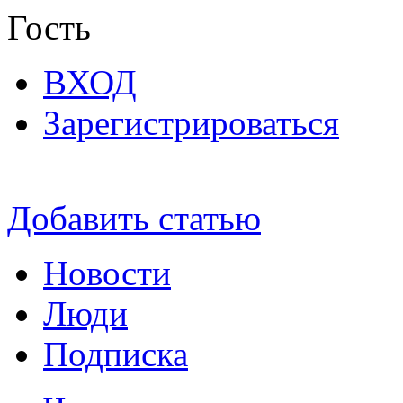
Гость
ВХОД
Зарегистрироваться
Добавить статью
Новости
Люди
Подписка