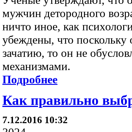
мужчин детородного возра
ничто иное, как психолог
убеждены, что поскольку 
зачатию, то он не обусло
механизмами.
Подробнее
Как правильно выбр
7.12.2016 10:32