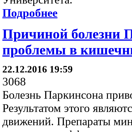
Подробнее
Причиной болезни 
проблемы в кишечн
22.12.2016 19:59
3068
Болезнь Паркинсона приво
Результатом этого являю
движений. Препараты ми