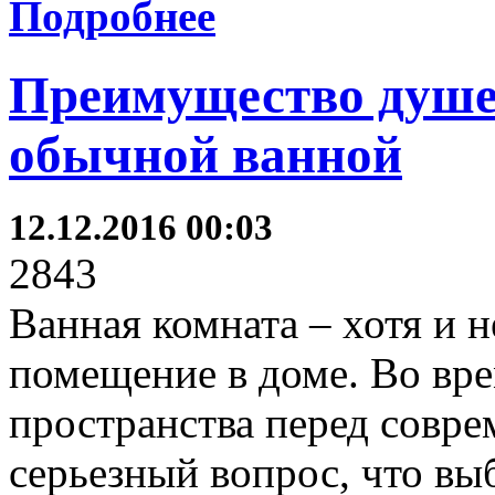
Подробнее
Преимущество душе
обычной ванной
12.12.2016 00:03
2843
Ванная комната – хотя и 
помещение в доме. Во вре
пространства перед совре
серьезный вопрос, что вы