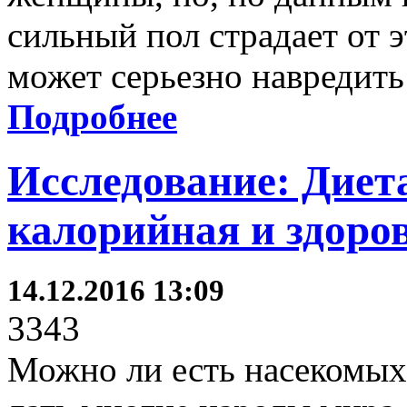
сильный пол страдает от 
может серьезно навредить
Подробнее
Исследование: Диет
калорийная и здоро
14.12.2016 13:09
3343
Можно ли есть насекомых?