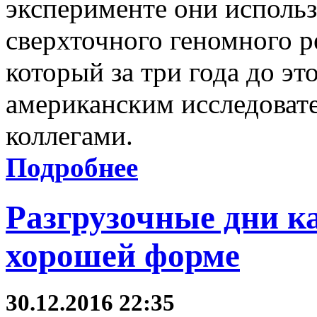
эксперименте они исполь
сверхточного геномного р
который за три года до эт
американским исследоват
коллегами.
Подробнее
Разгрузочные дни ка
хорошей форме
30.12.2016 22:35