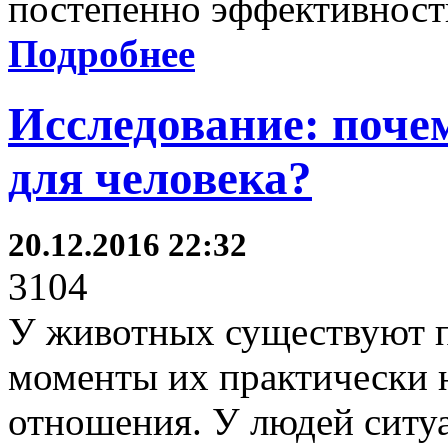
постепенно эффективност
Подробнее
Исследование: поче
для человека?
20.12.2016 22:32
3104
У животных существуют п
моменты их практически 
отношения. У людей ситуа