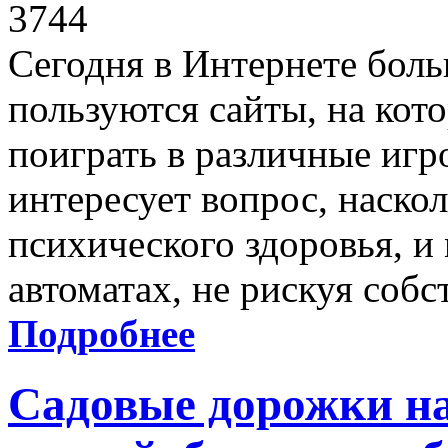
3744
Сегодня в Интернете бол
пользуются сайты, на ко
поиграть в различные иг
интересует вопрос, наскол
психического здоровья, и
автоматах, не рискуя соб
Подробнее
Садовые дорожки на