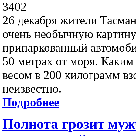
3402
26 декабря жители Тасма
очень необычную картину 
припаркованный автомоби
50 метрах от моря. Каким
весом в 200 килограмм вз
неизвестно.
Подробнее
Полнота грозит муж