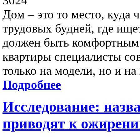
3024
Дом – это то место, куда 
трудовых будней, где ище
должен быть комфортным.
квартиры специалисты со
только на модели, но и на
Подробнее
Исследование: назв
приводят к ожирен