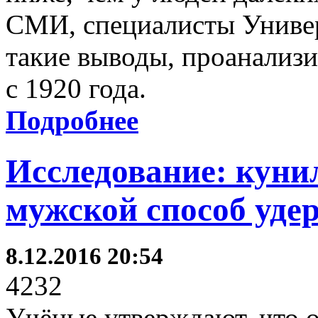
СМИ, специалисты Универ
такие выводы, проанализи
с 1920 года.
Подробнее
Исследование: куни
мужской способ уде
8.12.2016 20:54
4232
Учёные утверждают, что 