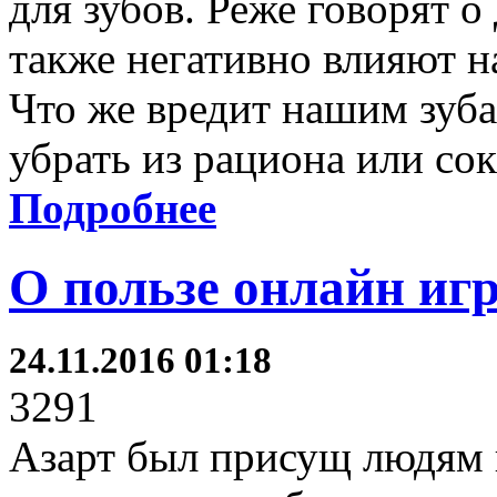
для зубов. Реже говорят о
также негативно влияют н
Что же вредит нашим зуб
убрать из рациона или со
Подробнее
О пользе онлайн иг
24.11.2016 01:18
3291
Азарт был присущ людям 