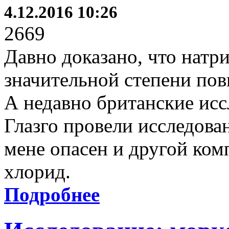
4.12.2016 10:26
2669
Давно доказано, что натри
значительной степени по
А недавно британские исс
Глазго провели исследован
мене опасен и другой ком
хлорид.
Подробнее