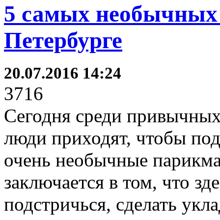
5 самых необычных
Петербурге
20.07.2016 14:24
3716
Сегодня среди привычных 
люди приходят, чтобы под
очень необычные парикма
заключается в том, что зд
подстричься, сделать укл