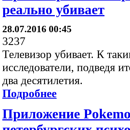
реально убивает
28.07.2016 00:45
3237
Телевизор убивает. К та
исследователи, подведя и
два десятилетия.
Подробнее
Приложение Pokemo
петербургских псих