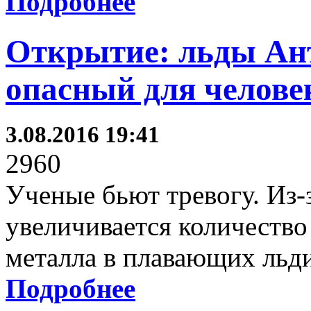
Подробнее
Открытие: льды Ан
опасный для челове
3.08.2016 19:41
2960
Ученые бьют тревогу. Из-з
увеличивается количество
металла в плавающих льд
Подробнее