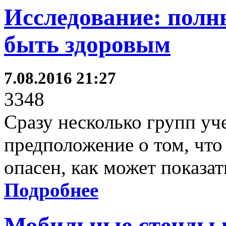
Исследование: полн
быть здоровым
7.08.2016 21:27
3348
Сразу несколько групп уч
предположение о том, что
опасен, как может показат
Подробнее
Мобильные стенды 