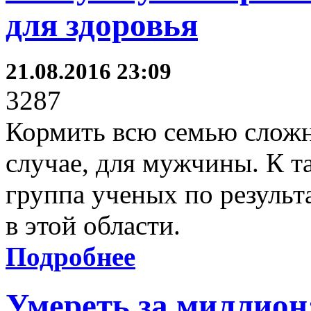
для здоровья
21.08.2016 23:09
3287
Кормить всю семью сложн
случае, для мужчины. К 
группа ученых по результ
в этой области.
Подробнее
Умереть за миллион