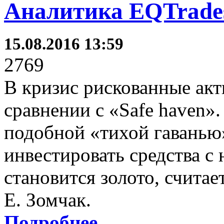
Аналитика EQTrades
15.08.2016 13:59
2769
В кризис рискованные акт
сравнении с «Safe haven»
подобной «тихой гаванью
инвестировать средства с
становится золото, счита
Е. Зомчак.
Подробнее