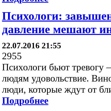
Психологи: завыше
давление мешают и
22.07.2016 21:55
2955
Психологи бьют тревогу –
людям удовольствие. Вино
люди, которые ждут от бл
Подробнее