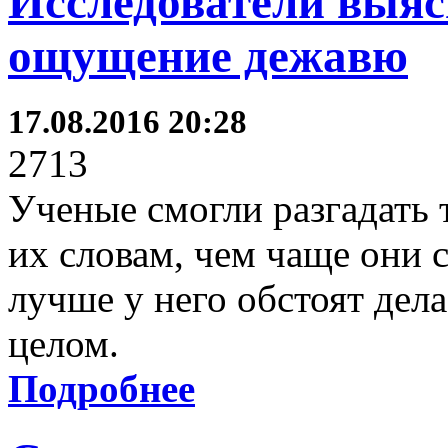
Исследователи выяс
ощущение дежавю
17.08.2016 20:28
2713
Ученые смогли разгадать 
их словам, чем чаще они с
лучше у него обстоят дела
целом.
Подробнее