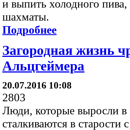
и выпить холодного пива,
шахматы.
Подробнее
Загородная жизнь ч
Альцгеймера
20.07.2016 10:08
2803
Люди, которые выросли в 
сталкиваются в старости 