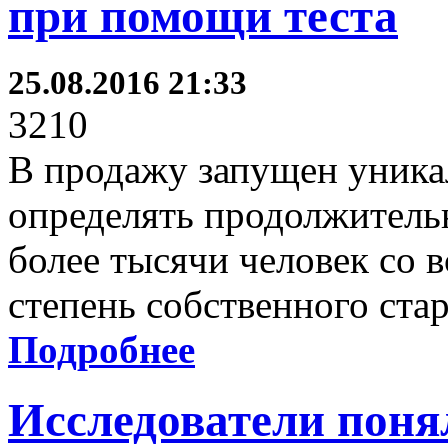
при помощи теста
25.08.2016 21:33
3210
В продажу запущен уника
определять продолжитель
более тысячи человек со в
степень собственного ста
Подробнее
Исследователи поня