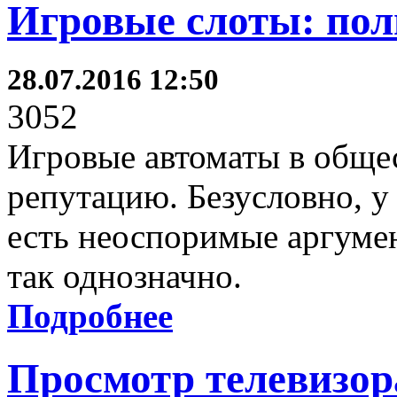
Игровые слоты: пол
28.07.2016 12:50
3052
Игровые автоматы в обще
репутацию. Безусловно, у
есть неоспоримые аргумен
так однозначно.
Подробнее
Просмотр телевизор