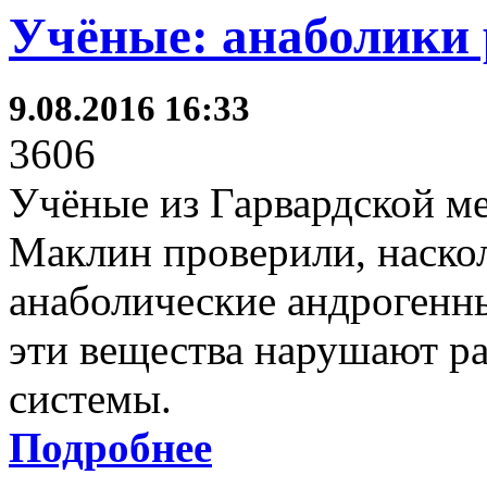
Учёные: анаболики
9.08.2016 16:33
3606
Учёные из Гарвардской м
Маклин проверили, наско
анаболические андрогенны
эти вещества нарушают р
системы.
Подробнее