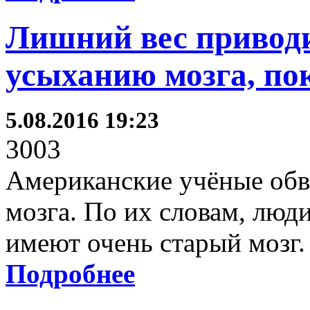
Лишний вес приводи
усыханию мозга, по
5.08.2016 19:23
3003
Американские учёные обв
мозга. По их словам, люд
имеют очень старый мозг.
Подробнее