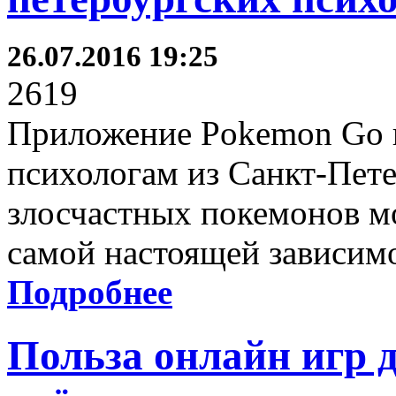
26.07.2016 19:25
2619
Приложение Pokemon Go н
психологам из Санкт-Пете
злосчастных покемонов м
самой настоящей зависим
Подробнее
Польза онлайн игр д