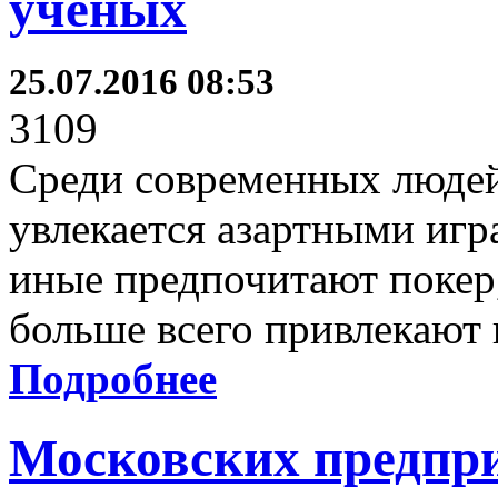
учёных
25.07.2016 08:53
3109
Среди современных людей 
увлекается азартными игр
иные предпочитают покер,
больше всего привлекают 
Подробнее
Московских предпри