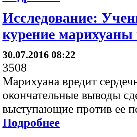
Исследование: Учен
курение марихуаны
30.07.2016 08:22
3508
Марихуана вредит сердечн
окончательные выводы сд
выступающие против ее п
Подробнее