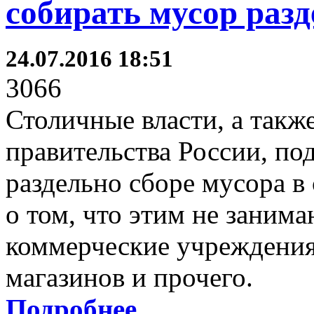
собирать мусор раз
24.07.2016 18:51
3066
Столичные власти, а такж
правительства России, по
раздельно сборе мусора в
о том, что этим не заним
коммерческие учреждения 
магазинов и прочего.
Подробнее