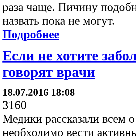
раза чаще. Пичину подоб
назвать пока не могут.
Подробнее
Если не хотите забол
говорят врачи
18.07.2016 18:08
3160
Медики рассказали всем о 
необходимо вести активны