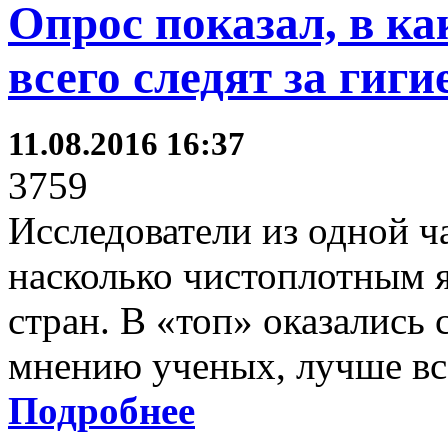
Опрос показал, в к
всего следят за гиги
11.08.2016 16:37
3759
Исследователи из одной ч
насколько чистоплотным я
стран. В «топ» оказались
мнению ученых, лучше все
Подробнее