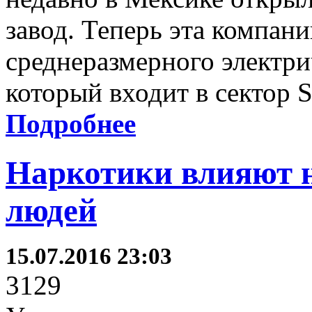
завод. Теперь эта компан
среднеразмерного электри
который входит в сектор 
Подробнее
Наркотики влияют 
людей
15.07.2016 23:03
3129