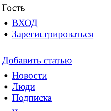
Гость
ВХОД
Зарегистрироваться
Добавить статью
Новости
Люди
Подписка