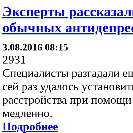
Эксперты рассказали
обычных антидепре
3.08.2016 08:15
2931
Специалисты разгадали ещ
сей раз удалось установит
расстройства при помощи 
медленно.
Подробнее