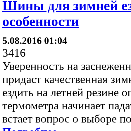
Шины для зимней ез
особенности
5.08.2016 01:04
3416
Уверенность на заснежен
придаст качественная зим
ездить на летней резине о
термометра начинает пада
встает вопрос о выборе 