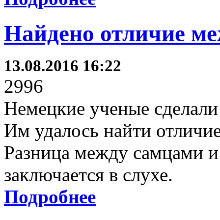
Найдено отличие м
13.08.2016 16:22
2996
Немецкие ученые сделали
Им удалось найти отличи
Разница между самцами и
заключается в слухе.
Подробнее