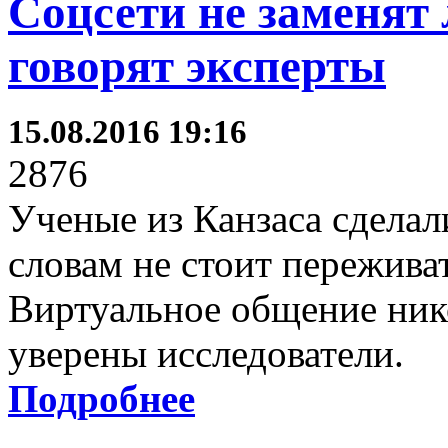
Соцсети не заменят
говорят эксперты
15.08.2016 19:16
2876
Ученые из Канзаса сдела
словам не стоит пережива
Виртуальное общение нико
уверены исследователи.
Подробнее