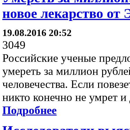
новое лекарство от
19.08.2016 20:52
3049
Российские ученые предл
умереть за миллион рубле
человечества. Если повезе
никто конечно не умрет и
Подробнее