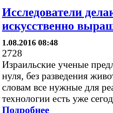
Исследователи дела
искусственно выращ
1.08.2016 08:48
2728
Израильские ученые пред
нуля, без разведения живо
словам все нужные для ре
технологии есть уже сегод
Подробнее