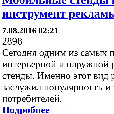
инструмент реклам
7.08.2016 02:21
2898
Сегодня одним из самых 
интерьерной и наружной 
стенды. Именно этот вид
заслужил популярность и 
потребителей.
Подробнее