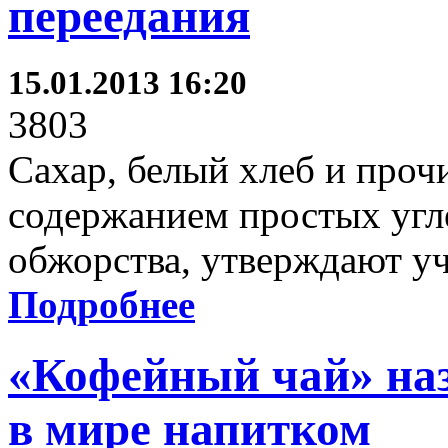
переедания
15.01.2013 16:20
3803
Сахар, белый хлеб и проч
содержанием простых угл
обжорства, утверждают у
Подробнее
«Кофейный чай» на
в мире напитком