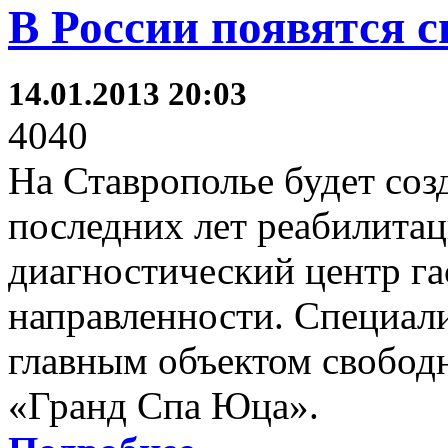
В России появятся 
14.01.2013 20:03
4040
На Ставрополье будет соз
последних лет реабилита
диагностический центр г
направленности. Специали
главным объектом свобод
«Гранд Спа Юца».