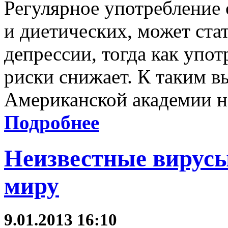
Регулярное употребление 
и диетических, может ста
депрессии, тогда как упот
риски снижает. К таким 
Американской академии н
Подробнее
Неизвестные вирусы
миру
9.01.2013 16:10