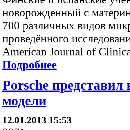
новорожденный с материн
700 различных видов мик
проведённого исследовани
American Journal of Clinica
Подробнее
Porsche представил
модели
12.01.2013 15:53