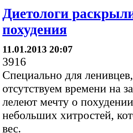
Диетологи раскрыли
похудения
11.01.2013 20:07
3916
Специально для ленивцев,
отсутствуем времени на за
лелеют мечту о похудении
небольших хитростей, кот
вес.