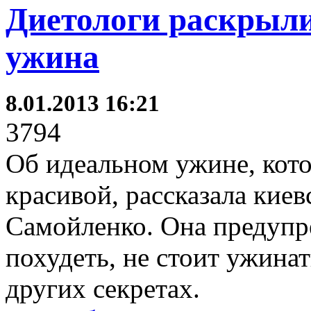
Диетологи раскрыли
ужина
8.01.2013 16:21
3794
Об идеальном ужине, кото
красивой, рассказала кие
Самойленко. Она предупре
похудеть, не стоит ужинат
других секретах.