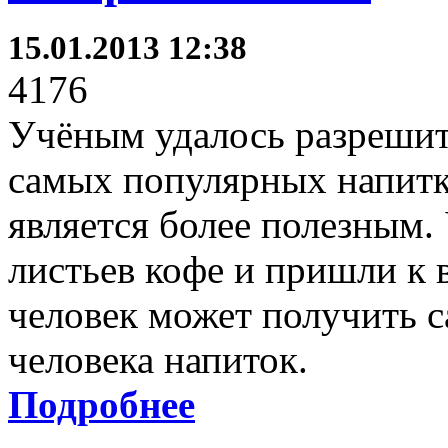
15.01.2013 12:38
4176
Учёным удалось разрешит
самых популярных напитко
является более полезным.
листьев кофе и пришли к в
человек может получить 
человека напиток.
Подробнее