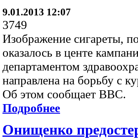
9.01.2013 12:07
3749
Изображение сигареты, п
оказалось в центе кампан
департаментом здравоохр
направлена на борьбу с к
Об этом сообщает ВВС.
Подробнее
Онищенко предостер