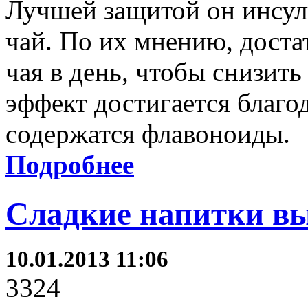
Лучшей защитой он инсул
чай. По их мнению, доста
чая в день, чтобы снизить
эффект достигается благод
содержатся флавоноиды.
Подробнее
Сладкие напитки в
10.01.2013 11:06
3324