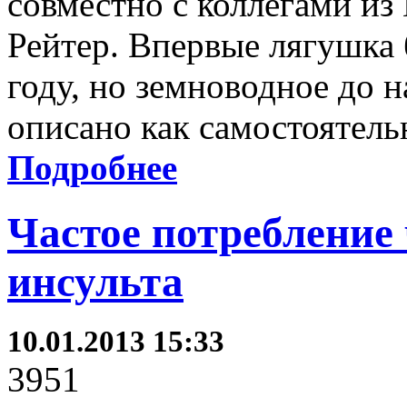
совместно с коллегами из
Рейтер. Впервые лягушка
году, но земноводное до 
описано как самостоятель
Подробнее
Частое потребление 
инсульта
10.01.2013 15:33
3951