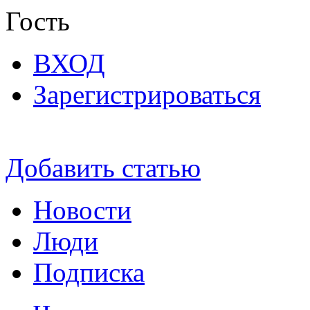
Гость
ВХОД
Зарегистрироваться
Добавить статью
Новости
Люди
Подписка