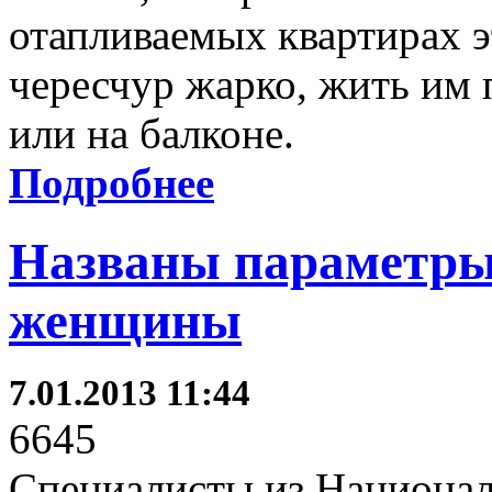
отапливаемых квартирах
чересчур жарко, жить им 
или на балконе.
Подробнее
Названы параметры
женщины
7.01.2013 11:44
6645
Специалисты из Национал