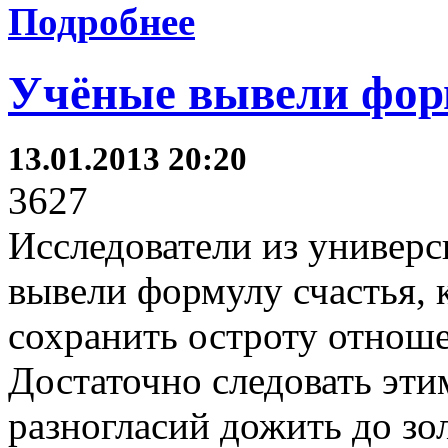
Подробнее
Учёные вывели фор
13.01.2013 20:20
3627
Исследователи из универс
вывели формулу счастья, 
сохранить остроту отноше
Достаточно следовать эти
разногласий дожить до зо