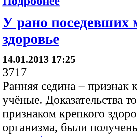
Подробнее
У рано поседевших 
здоровье
14.01.2013 17:25
3717
Ранняя седина – признак к
учёные. Доказательства то
признаком крепкого здоро
организма, были получены