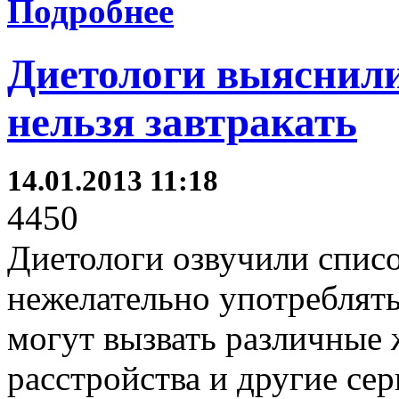
Подробнее
Диетологи выяснил
нельзя завтракать
14.01.2013 11:18
4450
Диетологи озвучили списо
нежелательно употреблять
могут вызвать различные
расстройства и другие сер