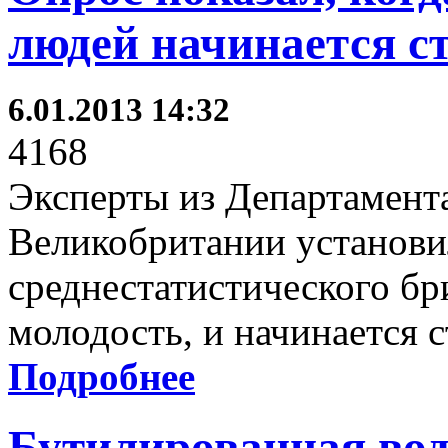
людей начинается с
6.01.2013 14:32
4168
Эксперты из Департамента
Великобритании установи
среднестатистического бр
молодость, и начинается с
Подробнее
Бутилированная вод