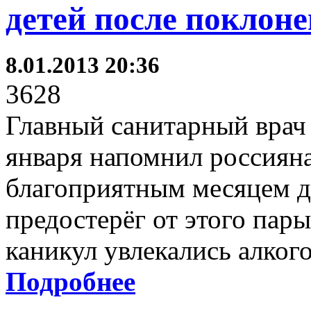
детей после поклоне
8.01.2013 20:36
3628
Главный санитарный врач
января напомнил россияна
благоприятным месяцем дл
предостерёг от этого пар
каникул увлекались алког
Подробнее