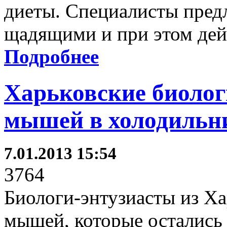
диеты. Специалисты предл
щадящими и при этом дей
Подробнее
Харьковские биолог
мышей в холодильн
7.01.2013 15:54
3764
Биологи-энтузиасты из Ха
мышей, которые остались 