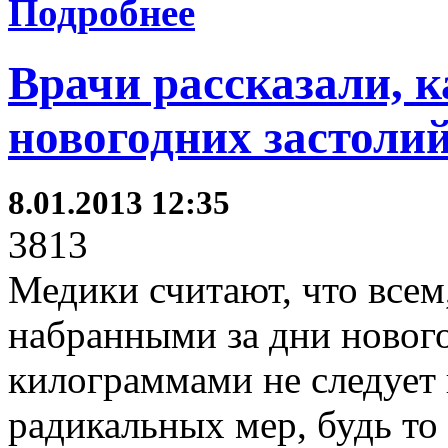
Подробнее
Врачи рассказали, к
новогодних застоли
8.01.2013 12:35
3813
Медики считают, что всем,
набранными за дни новог
килограммами не следует
радикальных мер, будь т