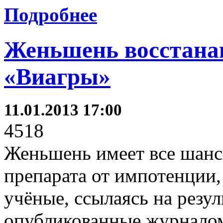
Подробнее
Женьшень восстана
«Виагры»
11.01.2013 17:00
4518
Женьшень имеет все шанс
препарата от импотенции
учёные, ссылаясь на резул
опубликованные журналом I