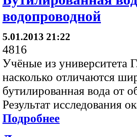
водопроводной
5.01.2013 21:22
4816
Учёные из университета Г
насколько отличаются ши
бутилированная вода от 
Результат исследования 
Подробнее