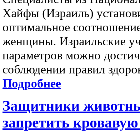
Хайфы (Израиль) установ
оптимальное соотношение
женщины. Израильские уч
параметров можно достич
соблюдении правил здоров
Подробнее
Защитники животны
запретить кровавую