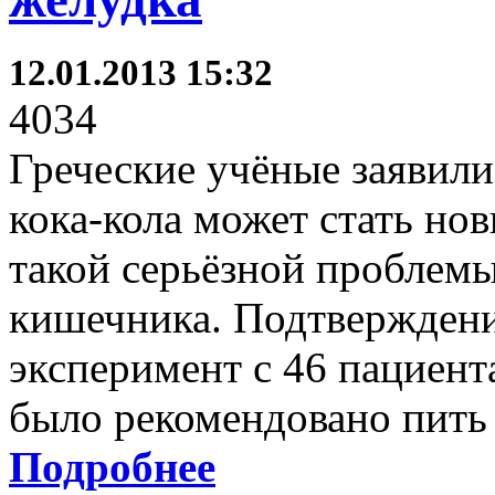
12.01.2013 15:32
4034
Греческие учёные заявили
кока-кола может стать но
такой серьёзной проблемы
кишечника. Подтверждени
эксперимент с 46 пациент
было рекомендовано пить 
Подробнее