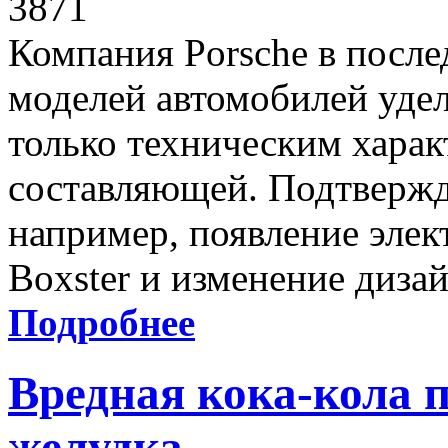
3871
Компания Porsche в после
моделей автомобилей уде
только техническим харак
составляющей. Подтвержд
например, появление элек
Boxster и изменение диза
Подробнее
Вредная кока-кола 
желудка