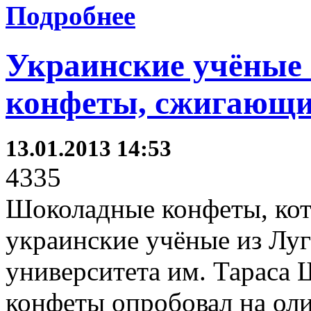
Подробнее
Украинские учёные
конфеты, сжигающи
13.01.2013 14:53
4335
Шоколадные конфеты, кот
украинские учёные из Лу
университета им. Тараса
конфеты опробовал на ол