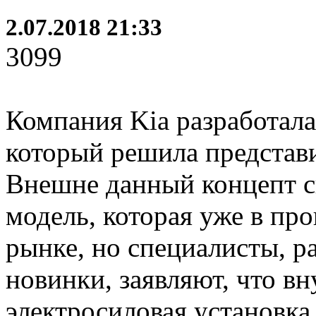
2.07.2018 21:33
3099
Компания Kia разработала
который решила представи
Внешне данный концепт 
модель, которая уже в пр
рынке, но специалисты, р
новинки, заявляют, что вн
электросиловая установка