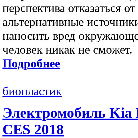
перспектива отказаться от
альтернативные источники
наносить вред окружающей
человек никак не сможет.
Подробнее
биопластик
Электромобиль Kia 
CES 2018