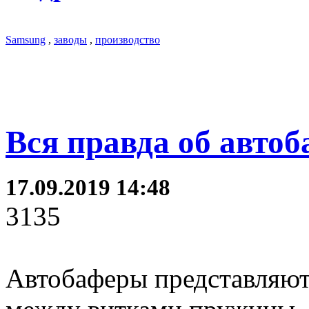
Samsung
,
заводы
,
производство
Вся правда об авто
17.09.2019 14:48
3135
Автобаферы представляют