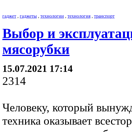
гаджет
,
гаджеты
,
технологии
,
технология
,
транспорт
Выбор и эксплуатац
мясорубки
15.07.2021 17:14
2314
Человеку, который вынужд
техника оказывает всест