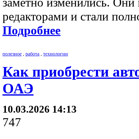
заметно изменились. Они 
редакторами и стали по
Подробнее
полезное
,
работа
,
технологии
Как приобрести авт
ОАЭ
10.03.2026 14:13
747