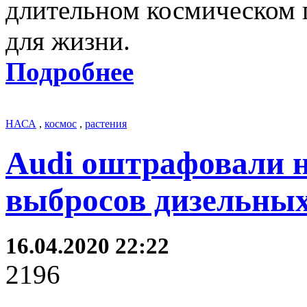
длительном космическом 
для жизни.
Подробнее
НАСА
,
космос
,
растения
Audi оштрафовали н
выбросов дизельных
16.04.2020 22:22
2196