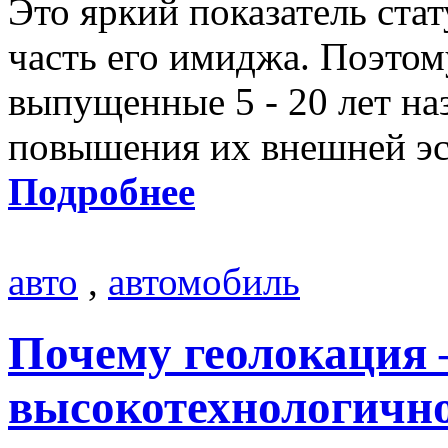
Это яркий показатель стат
часть его имиджа. Поэтом
выпущенные 5 - 20 лет на
повышения их внешней эс
Подробнее
авто
,
автомобиль
Почему геолокация 
высокотехнологичн