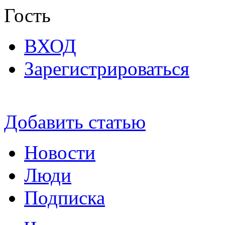
Гость
ВХОД
Зарегистрироваться
Добавить статью
Новости
Люди
Подписка