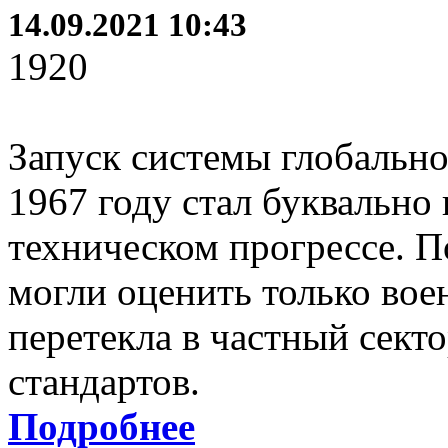
14.09.2021 10:43
1920
Запуск системы глобальн
1967 году стал буквальн
техническом прогрессе. 
могли оценить только во
перетекла в частный сект
стандартов.
Подробнее