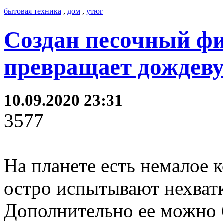
бытовая техника
,
дом
,
утюг
Создан песочный фи
превращает дождеву
10.09.2020 23:31
3577
На планете есть немалое к
остро испытывают нехватк
Дополнительно ее можно 