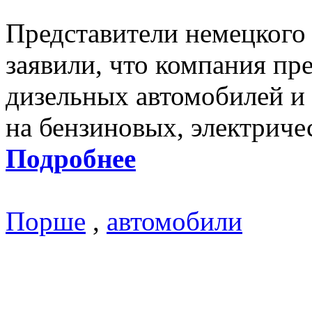
Представители немецкого 
заявили, что компания пр
дизельных автомобилей и 
на бензиновых, электриче
Подробнее
Порше
,
автомобили