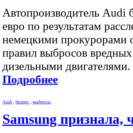
Автопроизводитель Audi 
евро по результатам расс
немецкими прокурорами 
правил выбросов вредных
дизельными двигателями.
Подробнее
Audi
,
бизнес
,
выбросы
Samsung признала, ч