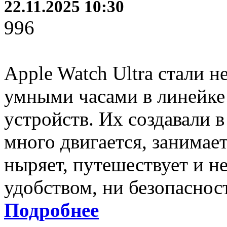
22.11.2025 10:30
996
Apple Watch Ultra стали 
умными часами в линейке 
устройств. Их создавали в
много двигается, занимает
ныряет, путешествует и не
удобством, ни безопаснос
Подробнее