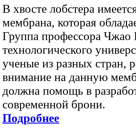
В хвосте лобстера имеетс
мембрана, которая облада
Группа профессора Чжао 
технологического универс
ученые из разных стран, 
внимание на данную мемб
должна помощь в разработ
современной брони.
Подробнее