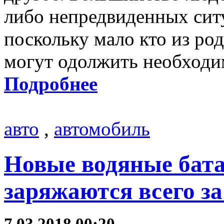
либо непредвиденных ситу
поскольку мало кто из ро
могут одолжить необходи
Подробнее
авто
,
автомобиль
Новые водяные бата
заряжаются всего за