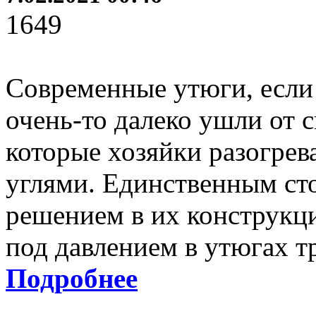
1649
Современные утюги, если 
очень-то далеко ушли от 
которые хозяйки разогрев
углями. Единственным с
решением в их конструкци
под давлением в утюгах 
Подробнее