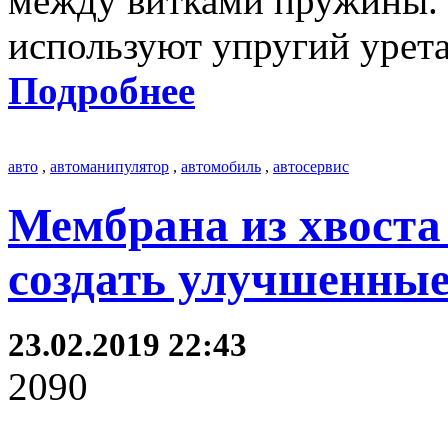
между витками пружины. 
используют упругий урет
Подробнее
авто
,
автоманипулятор
,
автомобиль
,
автосервис
Мембрана из хвоста
создать улучшенные
23.02.2019 22:43
2090