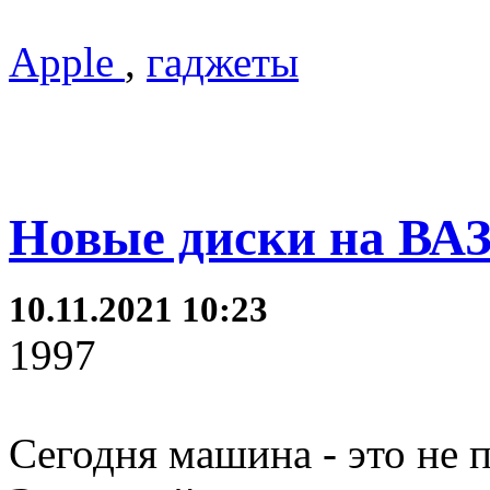
Apple
,
гаджеты
Новые диски на ВАЗ
10.11.2021 10:23
1997
Сегодня машина - это не 