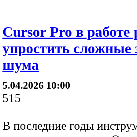
Cursor Pro в работе
упростить сложные 
шума
5.04.2026 10:00
515
В последние годы инстру