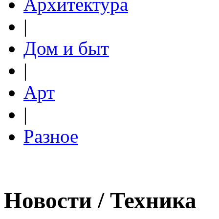
Архитектура
|
Дом и быт
|
Арт
|
Разное
Новости / Техника