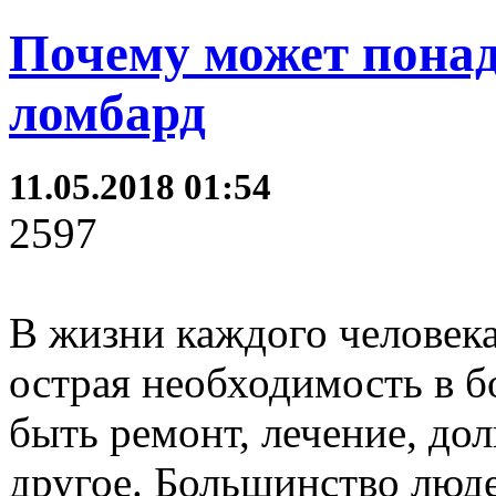
Почему может понад
ломбард
11.05.2018 01:54
2597
В жизни каждого человек
острая необходимость в б
быть ремонт, лечение, до
другое. Большинство люд