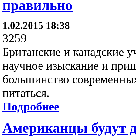
правильно
1.02.2015 18:38
3259
Британские и канадские у
научное изыскание и при
большинство современных
питаться.
Подробнее
Американцы будут д