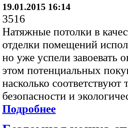
19.01.2015 16:14
3516
Натяжные потолки в качес
отделки помещений испол
но уже успели завоевать 
этом потенциальных покуп
насколько соответствуют 
безопасности и экологиче
Подробнее