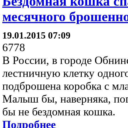
Бездомная кошка спа
месячного брошенно
19.01.2015 07:09
6778
В России, в городе Обнин
лестничную клетку одног
подброшена коробка с мла
Малыш бы, наверняка, пог
бы не бездомная кошка.
Подробнее