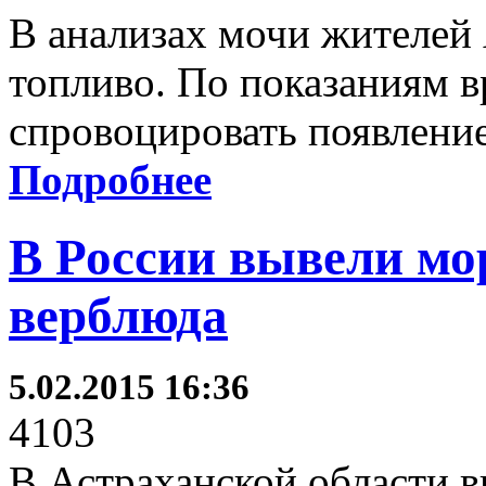
В анализах мочи жителей
топливо. По показаниям в
спровоцировать появление
Подробнее
В России вывели мо
верблюда
5.02.2015 16:36
4103
В Астраханской области в