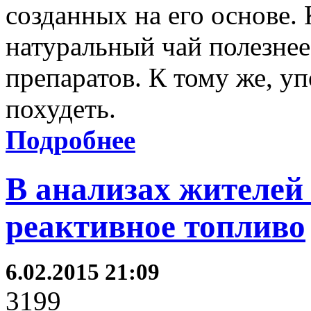
созданных на его основе. 
натуральный чай полезнее
препаратов. К тому же, у
похудеть.
Подробнее
В анализах жителей
реактивное топливо
6.02.2015 21:09
3199