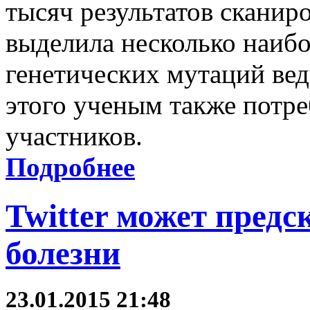
тысяч результатов сканир
выделила несколько наиб
генетических мутаций вед
этого ученым также потре
участников.
Подробнее
Twitter может пред
болезни
23.01.2015 21:48