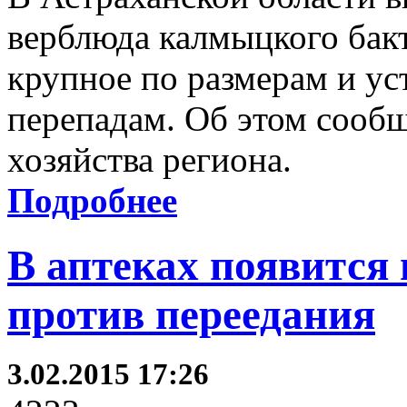
верблюда калмыцкого бак
крупное по размерам и у
перепадам. Об этом сооб
хозяйства региона.
Подробнее
В аптеках появится 
против переедания
3.02.2015 17:26