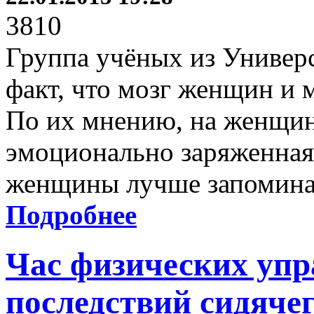
3810
Группа учёных из Универс
факт, что мозг женщин и 
По их мнению, на женщин
эмоционально заряженная
женщины лучше запомина
Подробнее
Час физических упр
последствий сидяче