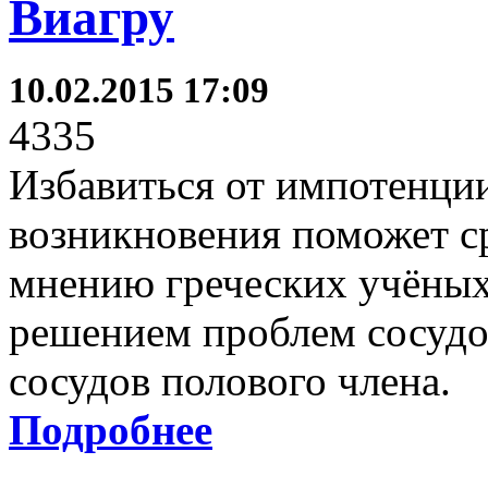
Виагру
10.02.2015 17:09
4335
Избавиться от импотенции
возникновения поможет с
мнению греческих учёных,
решением проблем сосудов
сосудов полового члена.
Подробнее