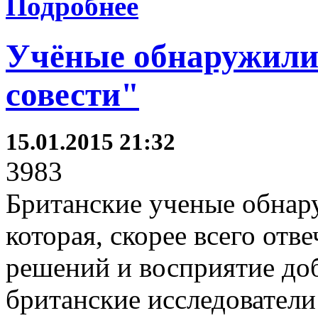
Подробнее
Учёные обнаружили 
совести"
15.01.2015 21:32
3983
Британские ученые обнару
которая, скорее всего отв
решений и восприятие доб
британские исследователи