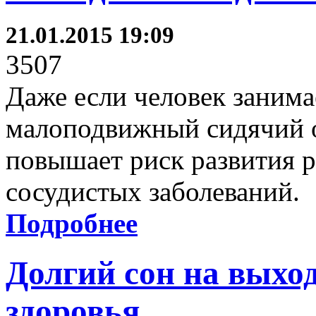
21.01.2015 19:09
3507
Даже если человек занима
малоподвижный сидячий 
повышает риск развития ра
сосудистых заболеваний.
Подробнее
Долгий сон на выхо
здоровья