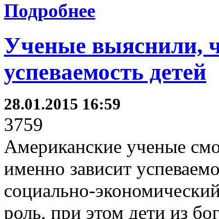
Подробнее
Ученые выяснили, ч
успеваемость детей
28.01.2015 16:59
3759
Американские ученые смог
именно зависит успеваемо
социально-экономический
роль, при этом дети из бо