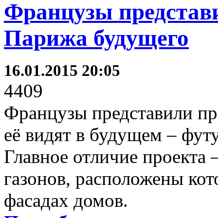
Французы представ
Парижа будущего
16.01.2015 20:05
4409
Французы представили про
её видят в будущем – фут
Главное отличие проекта 
газонов, расположены кот
фасадах домов.