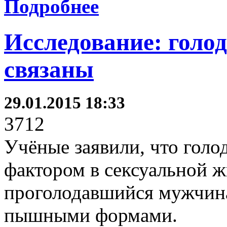
Подробнее
Исследование: голод
связаны
29.01.2015 18:33
3712
Учёные заявили, что гол
фактором в сексуальной ж
проголодавшийся мужчина
пышными формами.