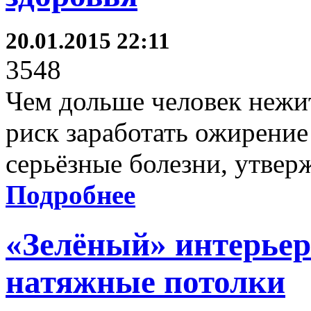
20.01.2015 22:11
3548
Чем дольше человек нежит
риск заработать ожирение
серьёзные болезни, утвер
Подробнее
«Зелёный» интерьер
натяжные потолки