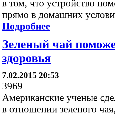
в том, что устройство по
прямо в домашних услови
Подробнее
Зеленый чай поможет
здоровья
7.02.2015 20:53
3969
Американские ученые сде
в отношении зеленого чая,