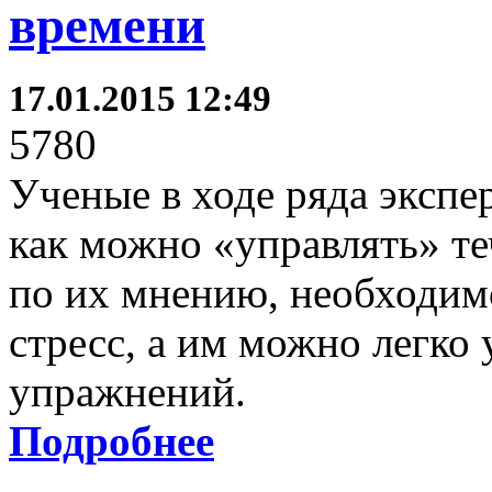
времени
17.01.2015 12:49
5780
Ученые в ходе ряда экспе
как можно «управлять» те
по их мнению, необходим
стресс, а им можно легко
упражнений.
Подробнее