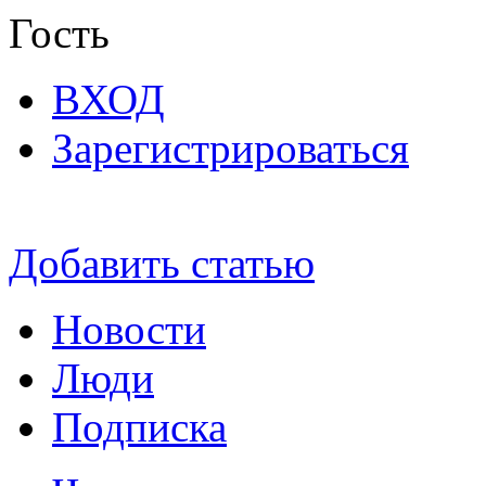
Гость
ВХОД
Зарегистрироваться
Добавить статью
Новости
Люди
Подписка