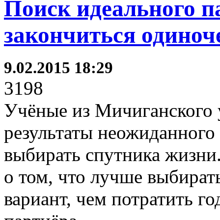
Поиск идеального п
закончиться одиноч
9.02.2015 18:29
3198
Учёные из Мичиганского 
результаты неожиданного 
выбирать спутника жизни
о том, что лучше выбира
вариант, чем потратить г