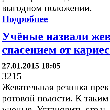
выгодном положении.
Подробнее
Учёные назвали жев
спасением от кариес
27.01.2015 18:05
3215
Жевательная резинка прек
ротовой полости. К таки
ученые. Установить стол