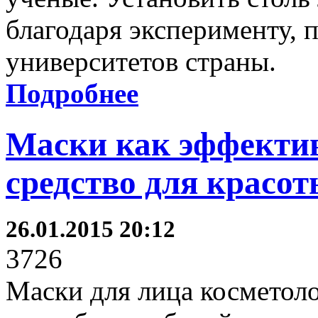
благодаря эксперименту, 
университетов страны.
Подробнее
Маски как эффектив
средство для красо
26.01.2015 20:12
3726
Маски для лица косметол