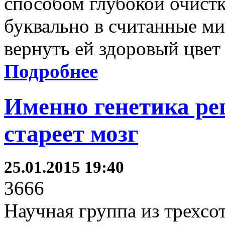
способом глубокой очист
буквально в считанные м
вернуть ей здоровый цвет
Подробнее
Именно генетика ре
стареет мозг
25.01.2015 19:40
3666
Научная группа из трехсо