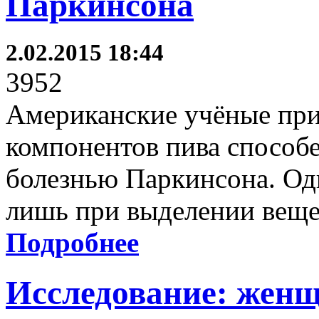
Паркинсона
2.02.2015 18:44
3952
Американские учёные при
компонентов пива способе
болезнью Паркинсона. Од
лишь при выделении вещес
Подробнее
Исследование: женщ