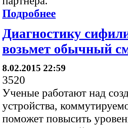
партнёра.
Подробнее
Диагностику сифили
возьмет обычный с
8.02.2015 22:59
3520
Ученые работают над соз
устройства, коммутируемо
поможет повысить уровень