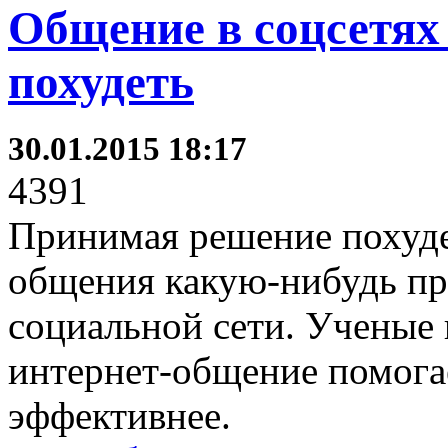
Общение в соцсетях
похудеть
30.01.2015 18:17
4391
Принимая решение похудет
общения какую-нибудь п
социальной сети. Ученые
интернет-общение помогае
эффективнее.