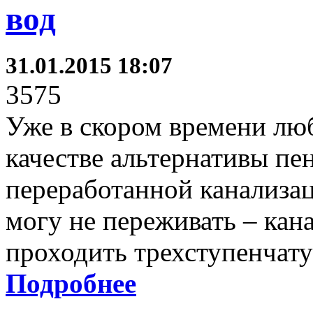
вод
31.01.2015 18:07
3575
Уже в скором времени лю
качестве альтернативы пе
переработанной канализа
могу не переживать – кан
проходить трехступенчату
Подробнее