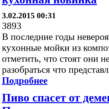
3.02.2015 00:31
3893
В последние годы неверо
кухонные мойки из компо
отметить, что стоят они н
разобраться что представ
Подробнее
Пиво спасет от деме