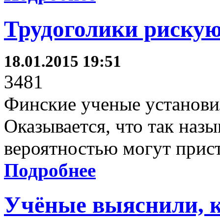
Трудоголики рискую
18.01.2015 19:51
3481
Финские ученые установи
Оказывается, что так наз
вероятностью могут прист
Подробнее
Учёные выяснили, к