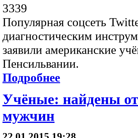
3339
Популярная соцсеть Twitt
диагностическим инструм
заявили американские учё
Пенсильвании.
Подробнее
Учёные: найдены от
мужчин
22.01.2015 19:28