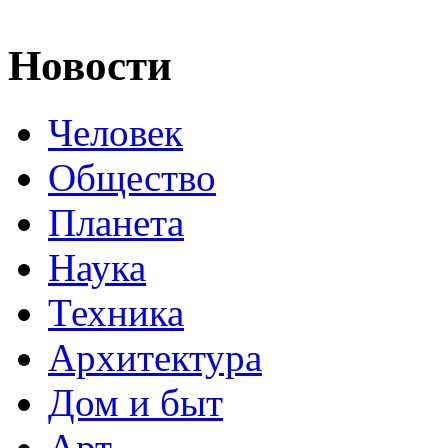
Новости
Человек
Общество
Планета
Наука
Техника
Архитектура
Дом и быт
Арт