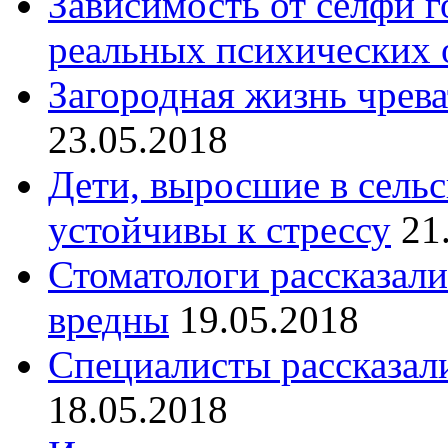
Зависимость от селфи г
реальных психических 
Загородная жизнь чрев
23.05.2018
Дети, выросшие в сельс
устойчивы к стрессу
21
Стоматологи рассказали
вредны
19.05.2018
Специалисты рассказали
18.05.2018