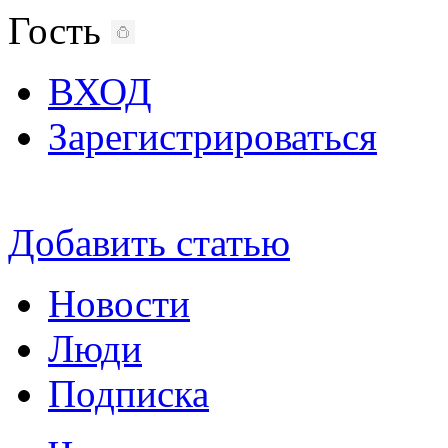
Гость
ВХОД
Зарегистрироваться
Добавить статью
Новости
Люди
Подписка