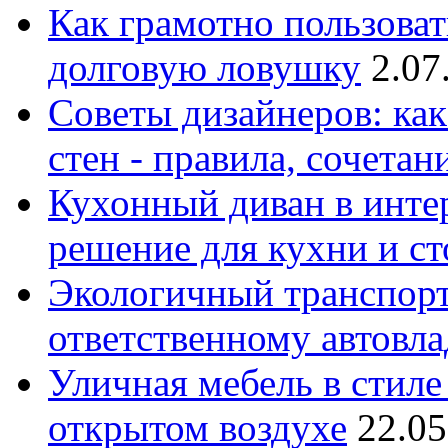
Как грамотно пользоват
долговую ловушку
2.07
Советы дизайнеров: как
стен - правила, сочета
Кухонный диван в интер
решение для кухни и с
Экологичный транспорт
ответственному автовл
Уличная мебель в стиле 
открытом воздухе
22.05