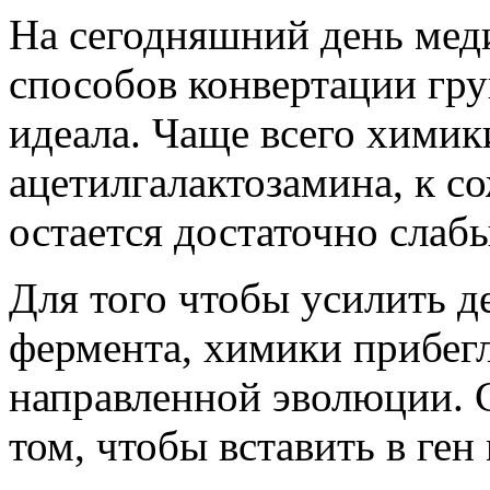
На сегодняшний день мед
способов конвертации гру
идеала. Чаще всего химик
ацетилгалактозамина, к с
остается достаточно слаб
Для того чтобы усилить 
фермента, химики прибегл
направленной эволюции. 
том, чтобы вставить в г