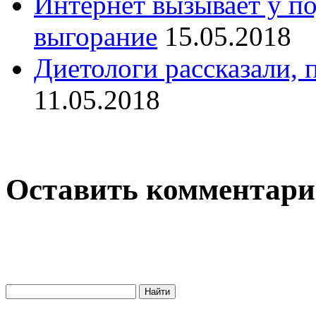
Интернет вызывает у п
выгорание
15.05.2018
Диетологи рассказали, 
11.05.2018
Оставить комментар