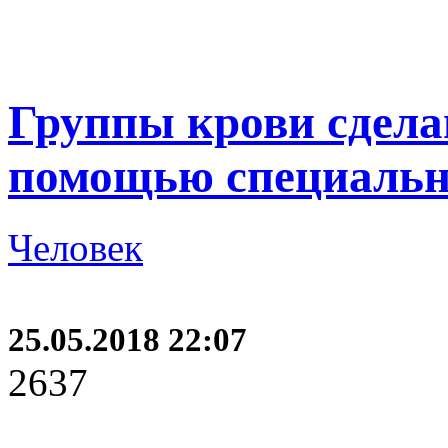
Группы крови сдел
помощью специальн
Человек
25.05.2018 22:07
2637