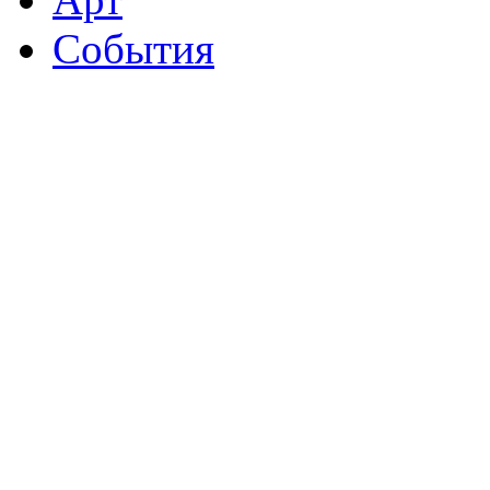
События