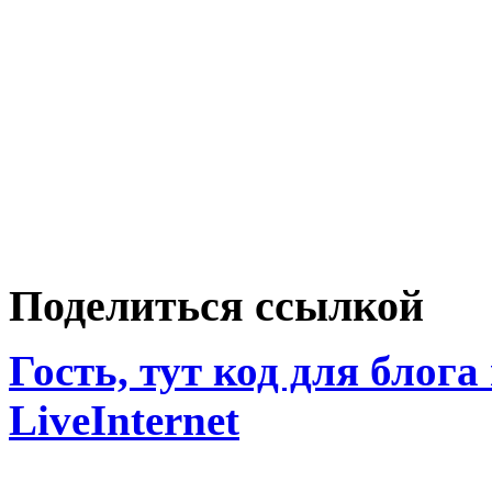
Поделиться ссылкой
Гость, тут код для блога
LiveInternet