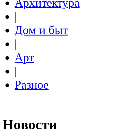
Архитектура
|
Дом и быт
|
Арт
|
Разное
Новости