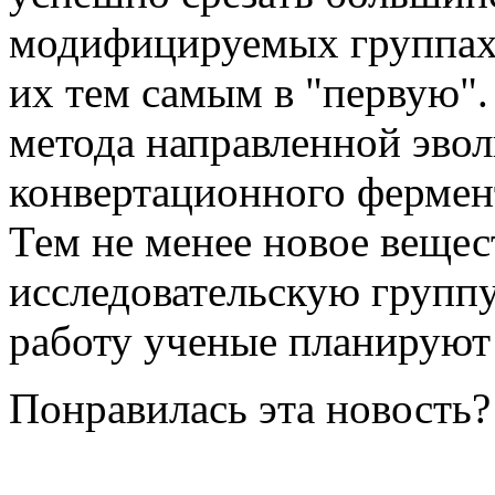
модифицируемых группах 
их тем самым в "первую".
метода направленной эво
конвертационного фермент
Тем не менее новое вещес
исследовательскую групп
работу ученые планируют 
Понравилась эта новость?