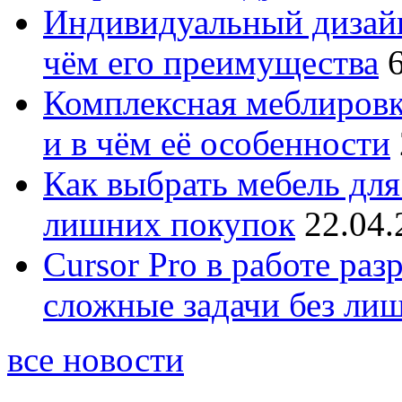
Индивидуальный дизайн
чём его преимущества
Комплексная меблировк
и в чём её особенности
Как выбрать мебель для
лишних покупок
22.04.
Cursor Pro в работе раз
сложные задачи без ли
все новости