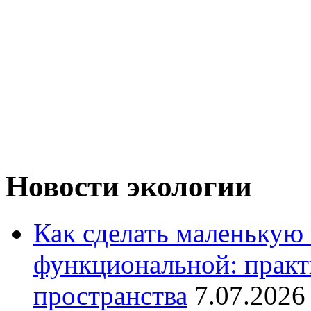
Новости экологии
Как сделать маленькую
функциональной: практ
пространства
7.07.2026