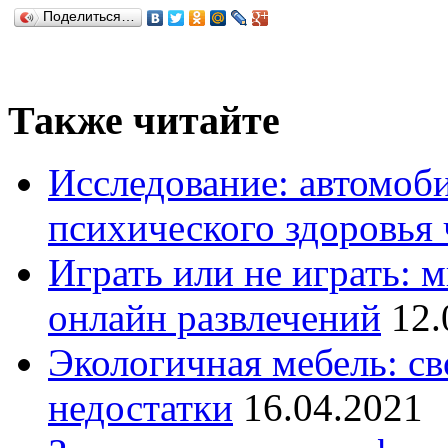
Поделиться…
Также читайте
Исследование: автомоби
психического здоровья 
Играть или не играть: 
онлайн развлечений
12.
Экологичная мебель: св
недостатки
16.04.2021