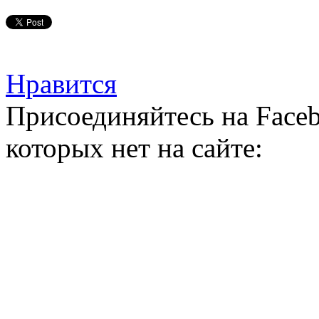
Нравится
Присоединяйтесь на Faceb
которых нет на сайте: