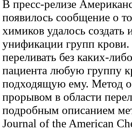
В пресс-релизе Американ
появилось сообщение о то
химиков удалось создать
унификации групп крови. 
переливать без каких-либ
пациента любую группу кр
подходящую ему. Метод о
прорывом в области перел
подробным описанием мет
Journal of the American Ch