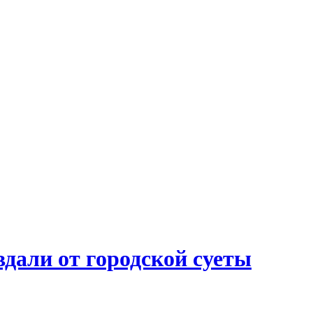
вдали от городской суеты