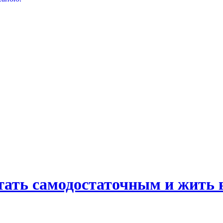
стать самодостаточным и жить 