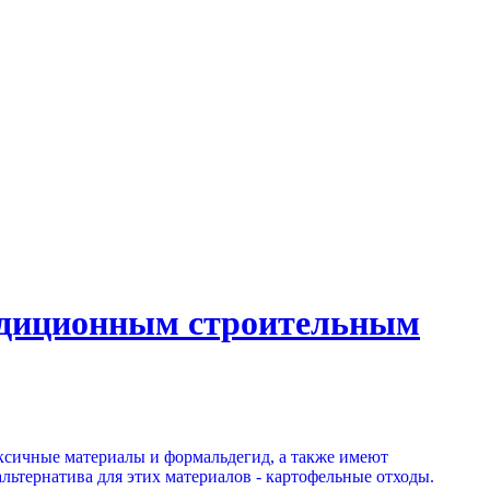
радиционным строительным
ксичные материалы и формальдегид, а также имеют
льтернатива для этих материалов - картофельные отходы.