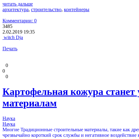
читать дальше
архитектура
,
строительство
,
контейнеры
Комментарии: 0
3485
2.02.2019 19:35
witch Dja
Печать
0
0
0
Картофельная кожура станет
материалам
Наука
Наука
Многие Традиционные строительные материалы, такие как дре
чрезвычайно короткий срок службы и негативное воздействие 