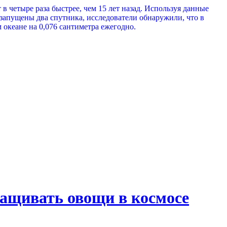
в четыре раза быстрее, чем 15 лет назад. Используя данные
запущены два спутника, исследователи обнаружили, что в
 океане на 0,076 сантиметра ежегодно.
ращивать овощи в космосе