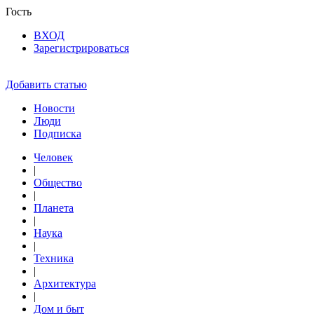
Гость
ВХОД
Зарегистрироваться
Добавить статью
Новости
Люди
Подписка
Человек
|
Общество
|
Планета
|
Наука
|
Техника
|
Архитектура
|
Дом и быт