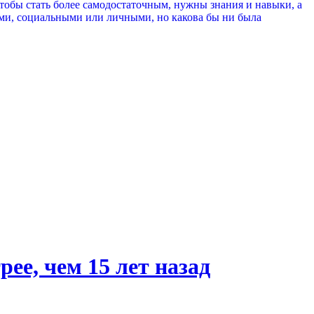
Чтобы стать более самодостаточным, нужны знания и навыки, а
ими, социальными или личными, но какова бы ни была
ее, чем 15 лет назад