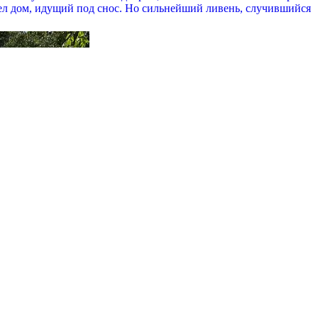
рел дом, идущий под снос. Но сильнейший ливень, случившийся