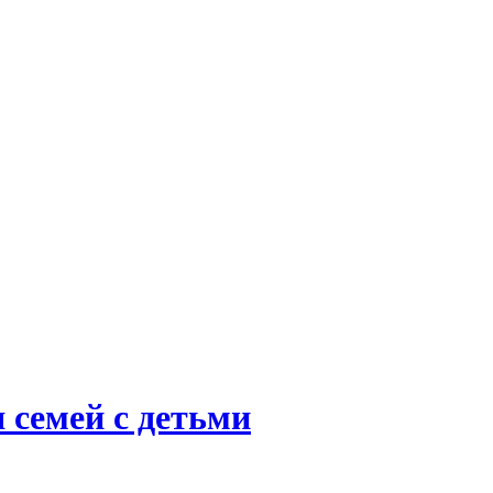
 семей с детьми