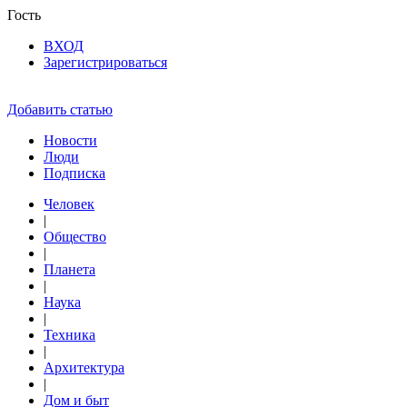
Гость
ВХОД
Зарегистрироваться
Добавить статью
Новости
Люди
Подписка
Человек
|
Общество
|
Планета
|
Наука
|
Техника
|
Архитектура
|
Дом и быт