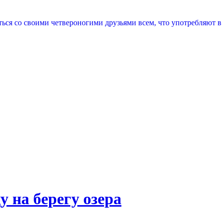
ся со своими четвероногими друзьями всем, что употребляют в
 на берегу озера