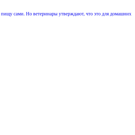
 пищу сами. Но ветеринары утверждают, что это для домашних