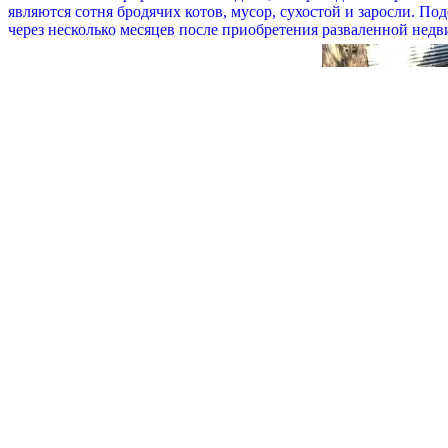
являются сотня бродячих котов, мусор, сухостой и заросли. П
через несколько месяцев после приобретения разваленной нед