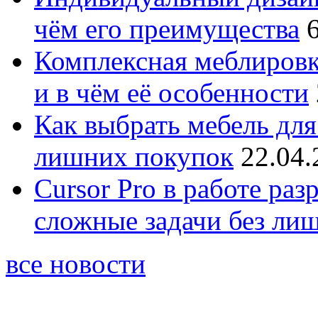
чём его преимущества
Комплексная меблировк
и в чём её особенности
Как выбрать мебель для
лишних покупок
22.04.
Cursor Pro в работе раз
сложные задачи без ли
все новости