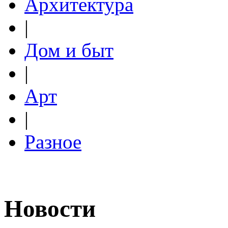
Архитектура
|
Дом и быт
|
Арт
|
Разное
Новости