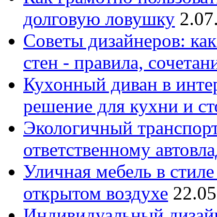
долговую ловушку
2.07
Советы дизайнеров: как
стен - правила, сочета
Кухонный диван в интер
решение для кухни и с
Экологичный транспорт
ответственному автовл
Уличная мебель в стиле 
открытом воздухе
22.05
Индивидуальный дизайн