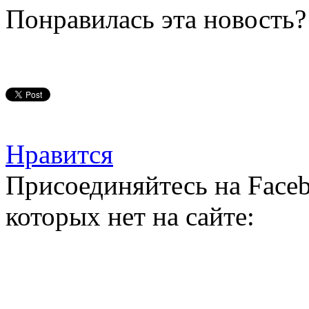
Понравилась эта новость?
Нравится
Присоединяйтесь на Faceb
которых нет на сайте: