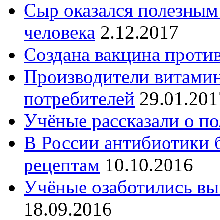
Сыр оказался полезным
человека
2.12.2017
Создана вакцина проти
Производители витами
потребителей
29.01.201
Учёные рассказали о по
В России антибиотики б
рецептам
10.10.2016
Учёные озаботились вы
18.09.2016