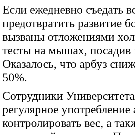
Если ежедневно съедать в
предотвратить развитие б
вызваны отложениями хол
тесты на мышах, посадив 
Оказалось, что арбуз сни
50%.
Сотрудники Университета
регулярное употребление 
контролировать вес, а та