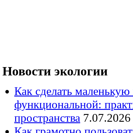
Новости экологии
Как сделать маленькую
функциональной: практ
пространства
7.07.2026
Как грамотно пользоват