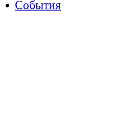
События