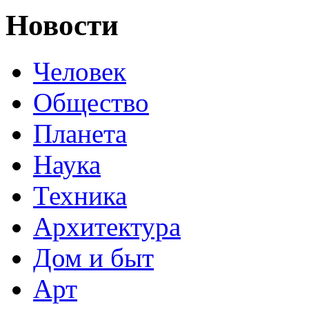
Новости
Человек
Общество
Планета
Наука
Техника
Архитектура
Дом и быт
Арт