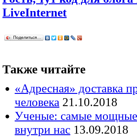
LiveInternet
Поделиться…
Также читайте
«Адресная» доставка п
человека
21.10.2018
Ученые: самые мощные
внутри нас
13.09.2018