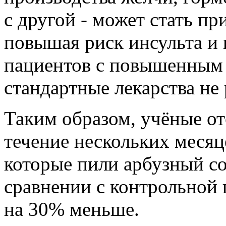
с другой - может стать пр
повышая риск инсульта и
пациентов с повышенным 
стандартные лекарства не
Таким образом, учёные о
течение нескольких месяц
которые пили арбузный со
сравнении с контрольной 
на 30% меньше.