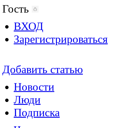
Гость
ВХОД
Зарегистрироваться
Добавить статью
Новости
Люди
Подписка