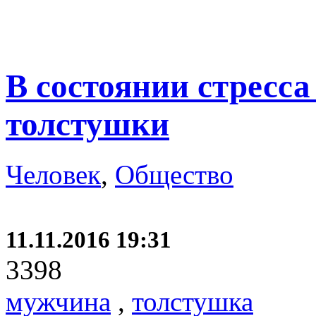
В состоянии стресс
толстушки
Человек
,
Общество
11.11.2016 19:31
3398
мужчина
,
толстушка