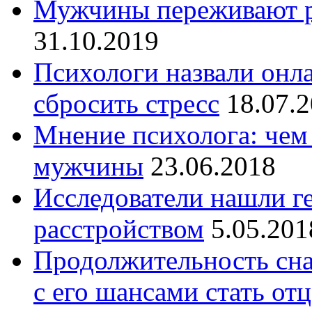
Мужчины переживают р
31.10.2019
Психологи назвали онл
сбросить стресс
18.07.
Мнение психолога: чем 
мужчины
23.06.2018
Исследователи нашли г
расстройством
5.05.201
Продолжительность сна
с его шансами стать от