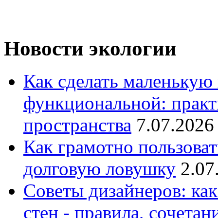
Новости экологии
Как сделать маленькую
функциональной: практ
пространства
7.07.2026
Как грамотно пользоват
долговую ловушку
2.07
Советы дизайнеров: как
стен - правила, сочета