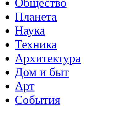
Общество
Планета
Наука
Техника
Архитектура
Дом и быт
Арт
События