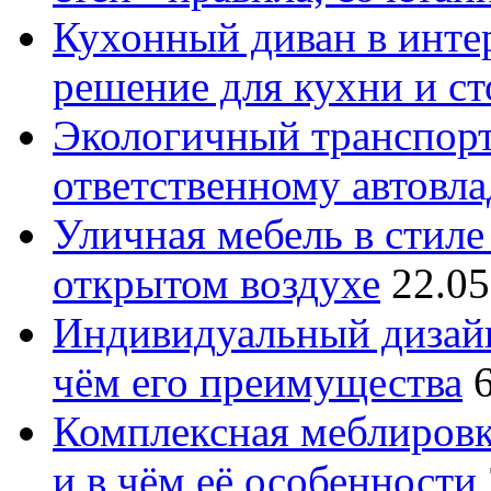
Кухонный диван в интер
решение для кухни и с
Экологичный транспорт
ответственному автовл
Уличная мебель в стиле 
открытом воздухе
22.05
Индивидуальный дизайн
чём его преимущества
Комплексная меблировк
и в чём её особенности