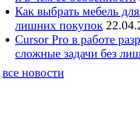
Как выбрать мебель для
лишних покупок
22.04.
Cursor Pro в работе раз
сложные задачи без ли
все новости