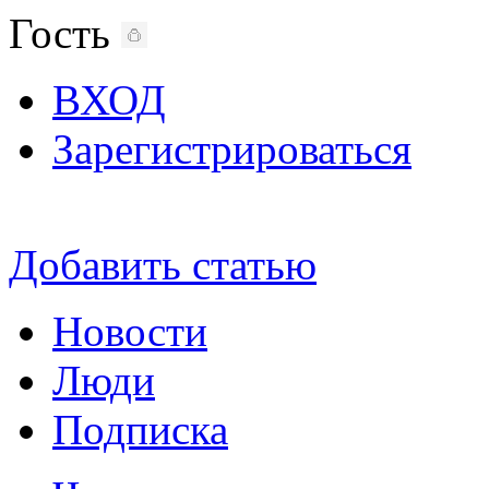
Гость
ВХОД
Зарегистрироваться
Добавить статью
Новости
Люди
Подписка