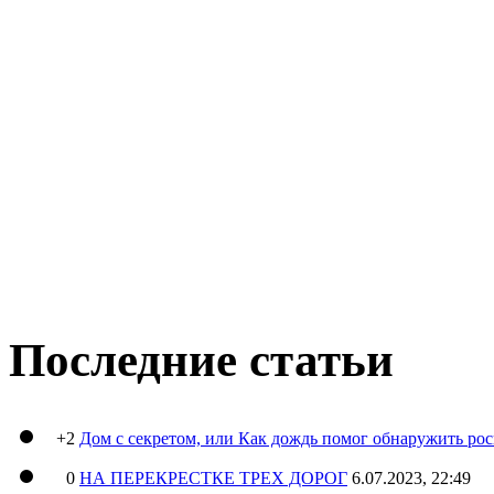
Последние статьи
+2
Дом с секретом, или Как дождь помог обнаружить ро
0
НА ПЕРЕКРЕСТКЕ ТРЕХ ДОРОГ
6.07.2023, 22:49