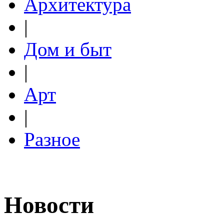
Архитектура
|
Дом и быт
|
Арт
|
Разное
Новости