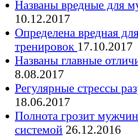
Названы вредные для м
10.12.2017
Определена вредная дл
тренировок
17.10.2017
Названы главные отличи
8.08.2017
Регулярные стрессы ра
18.06.2017
Полнота грозит мужчин
системой
26.12.2016