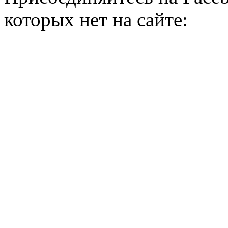
которых нет на сайте: