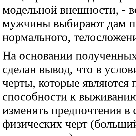
модельной внешности, - в
мужчины выбирают дам пол
нормального, телосложен
На основании полученных
сделан вывод, что в усло
черты, которые являются
способности к выживанию
изменять предпочтения в
физических черт (больший