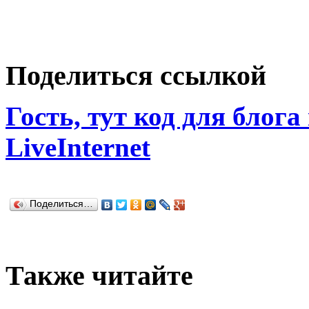
Поделиться ссылкой
Гость, тут код для блога
LiveInternet
Поделиться…
Также читайте