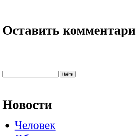
Оставить комментар
Новости
Человек