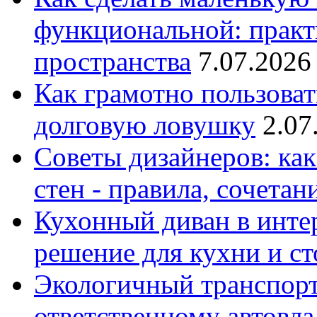
функциональной: практ
пространства
7.07.2026
Как грамотно пользоват
долговую ловушку
2.07
Советы дизайнеров: как
стен - правила, сочета
Кухонный диван в интер
решение для кухни и с
Экологичный транспорт
ответственному автовл