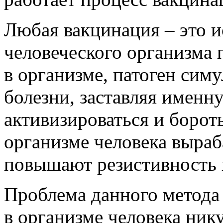
Любая вакцинация – это и
человеческого организма 
в организме, патоген сим
болезни, заставляя именн
активизироваться и бороть
организме человека выраб
повышают резистивность 
Проблема данного метода 
в организме человека нику