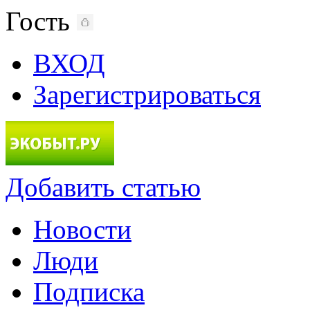
Гость
ВХОД
Зарегистрироваться
Добавить статью
Новости
Люди
Подписка