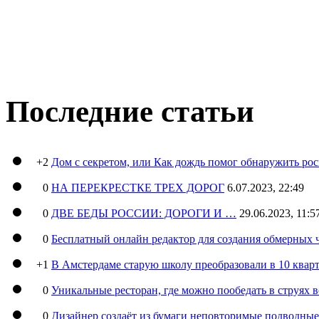
Последние статьи
+2
Дом с секретом, или Как дождь помог обнаружить ро
0
НА ПЕРЕКРЕСТКЕ ТРЕХ ДОРОГ
6.07.2023, 22:49
0
ДВЕ БЕДЫ РОССИИ: ДОРОГИ И …
29.06.2023, 11:5
0
Бесплатный онлайн редактор для создания обмерных 
+1
В Амстердаме старую школу преобразовали в 10 кварт
0
Уникальные ресторан, где можно пообедать в струях 
0
Дизайнер создаёт из бумаги неповторимые подводны