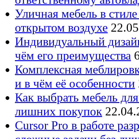
Уличная мебель в стиле 
открытом воздухе
22.05
Индивидуальный дизайн
чём его преимущества
Комплексная меблировк
и в чём её особенности
Как выбрать мебель для
лишних покупок
22.04.
Cursor Pro в работе раз