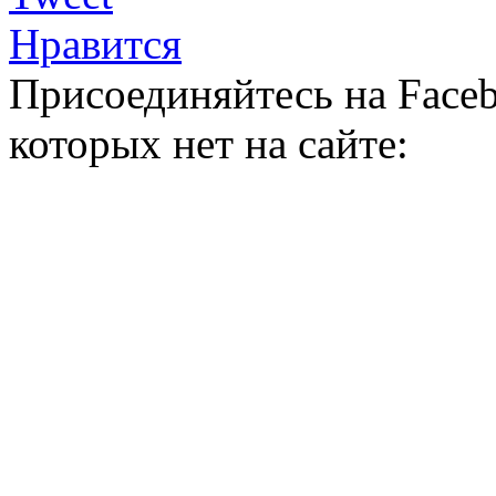
Нравится
Присоединяйтесь на Faceb
которых нет на сайте: