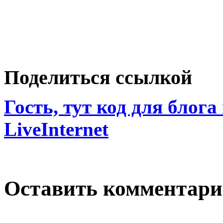
Поделиться ссылкой
Гость, тут код для блога
LiveInternet
Оставить комментар