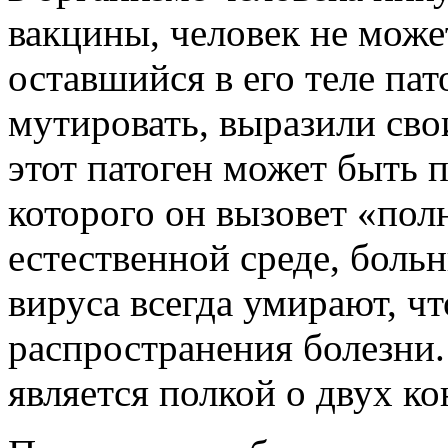
вакцины, человек не может
оставшийся в его теле па
мутировать, выразили сво
этот патоген может быть п
которого он вызовет «пол
естественной среде, боль
вируса всегда умирают, ч
распространения болезни.
является полкой о двух ко