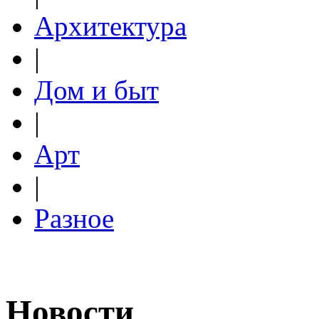
Архитектура
|
Дом и быт
|
Арт
|
Разное
Новости