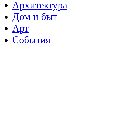
Архитектура
Дом и быт
Арт
События