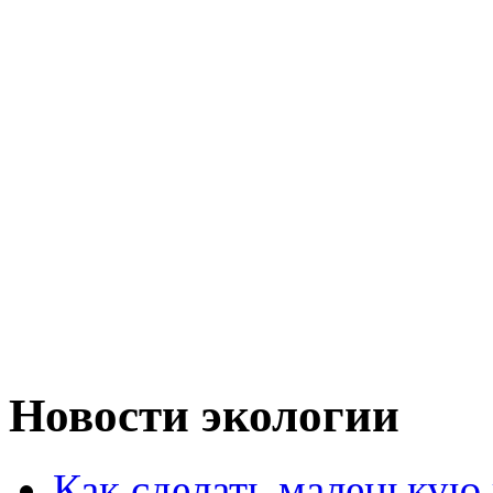
Новости экологии
Как сделать маленькую