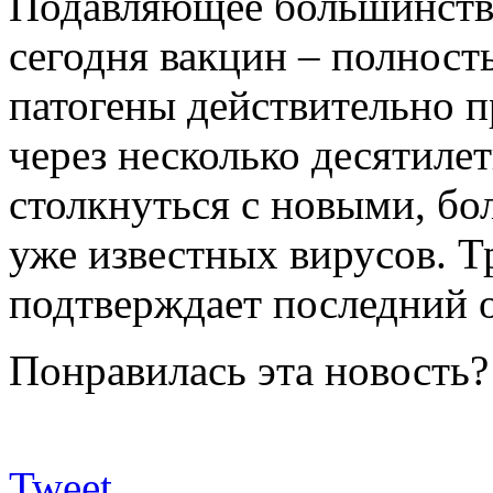
Подавляющее большинств
сегодня вакцин – полност
патогены действительно п
через несколько десятиле
столкнуться с новыми, б
уже известных вирусов. 
подтверждает последний о
Понравилась эта новость?
Tweet