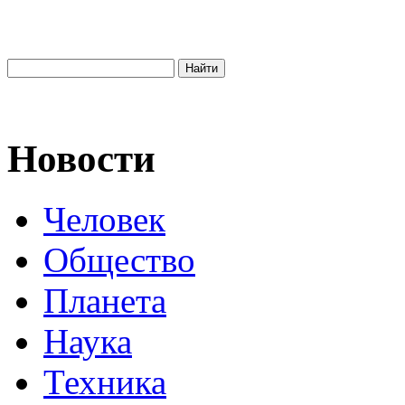
Новости
Человек
Общество
Планета
Наука
Техника