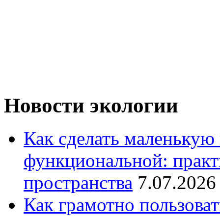
Новости экологии
Как сделать маленькую
функциональной: практ
пространства
7.07.2026
Как грамотно пользоват