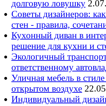
долговую ловушку
2.07
Советы дизайнеров: как
стен - правила, сочета
Кухонный диван в интер
решение для кухни и с
Экологичный транспорт
ответственному автовл
Уличная мебель в стиле 
открытом воздухе
22.05
Индивидуальный дизайн