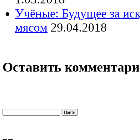
Учёные: Будущее за и
мясом
29.04.2018
Оставить комментар