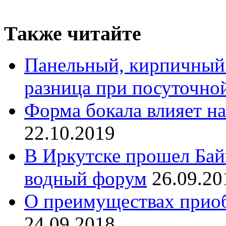
Также читайте
Панельный, кирпичный
разница при посуточно
Форма бокала влияет на
22.10.2019
В Иркутске прошел Ба
водный форум
26.09.20
О преимуществах приоб
24.09.2018