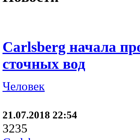
Carlsberg начала пр
сточных вод
Человек
21.07.2018 22:54
3235