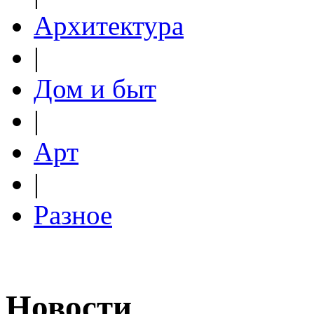
Архитектура
|
Дом и быт
|
Арт
|
Разное
Новости