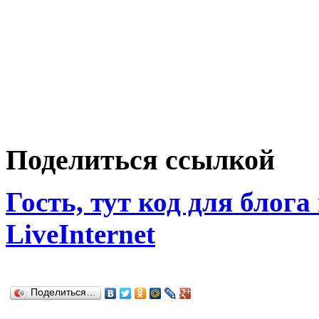
Поделиться ссылкой
Гость, тут код для блога
LiveInternet
Поделиться…