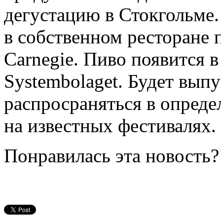
дегустацию в Стокгольме.
в собственном ресторане
Carnegie. Пиво появится 
Systembolaget. Будет вып
распросраняться в опреде
на известных фестивалях.
Понравилась эта новость?