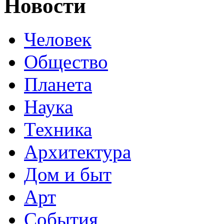
Новости
Человек
Общество
Планета
Наука
Техника
Архитектура
Дом и быт
Арт
События