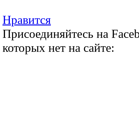
Нравится
Присоединяйтесь на Faceb
которых нет на сайте: