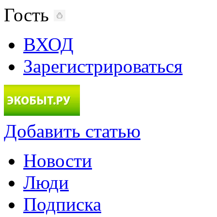
Гость
ВХОД
Зарегистрироваться
Добавить статью
Новости
Люди
Подписка