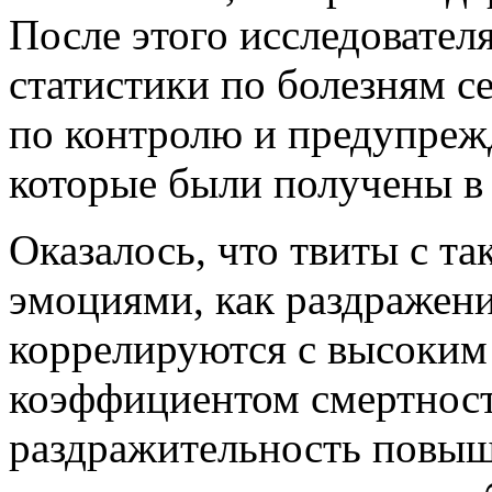
После этого исследовател
статистики по болезням с
по контролю и предупреж
которые были получены в 
Оказалось, что твиты с т
эмоциями, как раздражени
коррелируются с высоким 
коэффициентом смертности
раздражительность повы