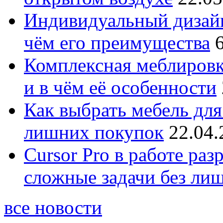
Индивидуальный дизайн
чём его преимущества
Комплексная меблировк
и в чём её особенности
Как выбрать мебель для
лишних покупок
22.04.
Cursor Pro в работе раз
сложные задачи без ли
все новости