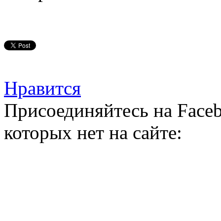
Нравится
Присоединяйтесь на Faceb
которых нет на сайте: