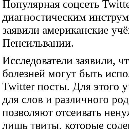
Популярная соцсеть Twitt
диагностическим инструм
заявили американские учё
Пенсильвании.
Исследователи заявили, ч
болезней могут быть исп
Twitter посты. Для этого
для слов и различного ро
позволяют отсеивать нен
лишь твиты, которые соде