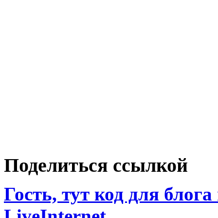
Поделиться ссылкой
Гость, тут код для блога
LiveInternet