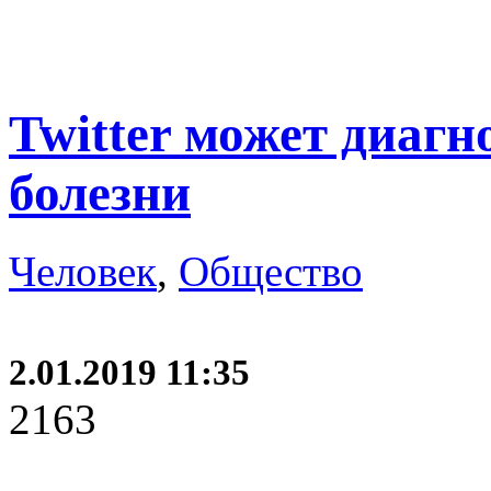
Twitter может диагн
болезни
Человек
,
Общество
2.01.2019 11:35
2163