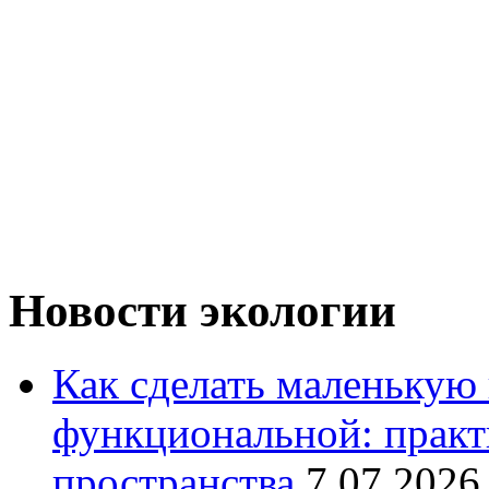
Новости экологии
Как сделать маленькую
функциональной: практ
пространства
7.07.2026