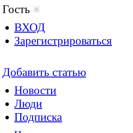
Гость
ВХОД
Зарегистрироваться
Добавить статью
Новости
Люди
Подписка