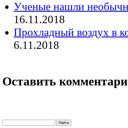
Ученые нашли необычны
16.11.2018
Прохладный воздух в к
6.11.2018
Оставить комментар