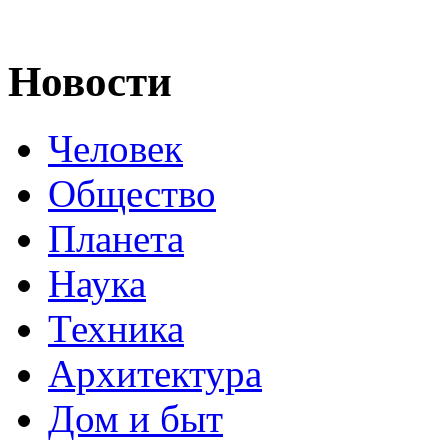
Новости
Человек
Общество
Планета
Наука
Техника
Архитектура
Дом и быт