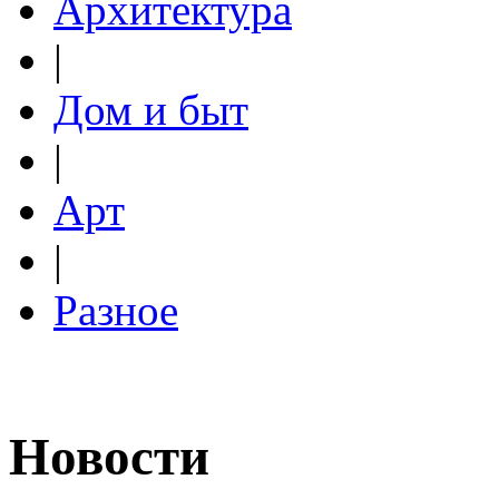
Архитектура
|
Дом и быт
|
Арт
|
Разное
Новости