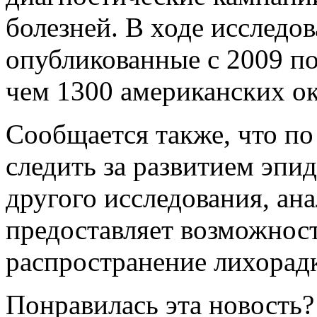
болезней. В ходе исследо
опубликованные с 2009 п
чем 1300 американских ок
Сообщается также, что по
следить за развитием эпи
другого исследования, ана
предоставляет возможност
распространение лихорадк
Понравилась эта новость?