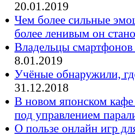
20.01.2019
Чем более сильные эмо
более ленивым он стан
Владельцы смартфонов
8.01.2019
Учёные обнаружили, где
31.12.2018
В новом японском кафе
под управлением парал
О пользе онлайн игр дл