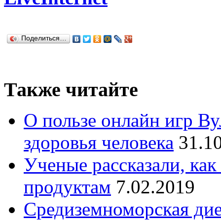
Поделиться…
Также читайте
О пользе онлайн игр Ву
здоровья человека
31.1
Ученые рассказали, как
продуктам
7.02.2019
Средиземноморская дие