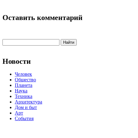
Оставить комментарий
Новости
Человек
Общество
Планета
Наука
Техника
Архитектура
Дом и быт
Арт
События