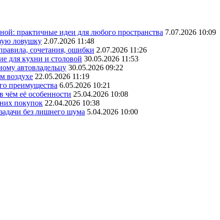
ной: практичные идеи для любого пространства
7.07.2026 10:09
овую ловушку
2.07.2026 11:48
 правила, сочетания, ошибки
2.07.2026 11:26
ие для кухни и столовой
30.05.2026 11:53
ному автовладельцу
30.05.2026 09:22
ом воздухе
22.05.2026 11:19
его преимущества
6.05.2026 10:21
в чём её особенности
25.04.2026 10:08
шних покупок
22.04.2026 10:38
 задачи без лишнего шума
5.04.2026 10:00