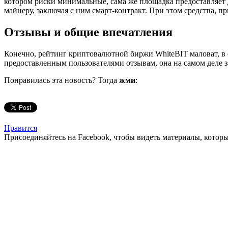
котором риски минимальные, сама же площадка предоставляет 
майнеру, заключая с ним смарт-контракт. При этом средства, 
Отзывы и общие впечатления
Конечно, рейтинг криптовалютной биржи WhiteBIT маловат, в е
предоставленным пользователями отзывам, она на самом деле 
Понравилась эта новость? Тогда
жми
:
Нравится
Присоединяйтесь на Facebook, чтобы видеть материалы, которых