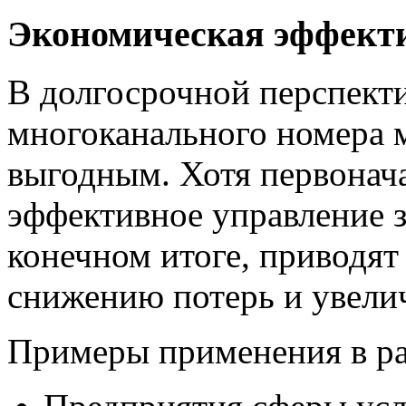
Экономическая эффект
В долгосрочной перспект
многоканального номера 
выгодным. Хотя первонача
эффективное управление з
конечном итоге, приводят
снижению потерь и увели
Примеры применения в ра