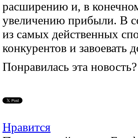
расширению и, в конечном
увеличению прибыли. В с
из самых действенных сп
конкурентов и завоевать д
Понравилась эта новость?
Нравится