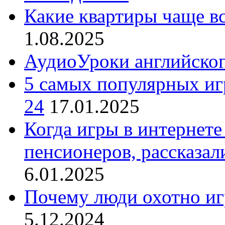
Какие квартиры чаще в
1.08.2025
АудиоУроки английско
5 самых популярных игр
24
17.01.2025
Когда игры в интернете
пенсионеров, рассказал
6.01.2025
Почему люди охотно иг
5.12.2024