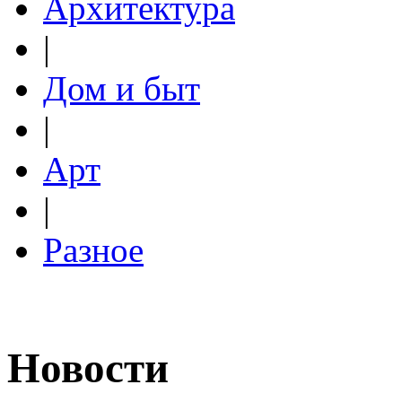
Архитектура
|
Дом и быт
|
Арт
|
Разное
Новости