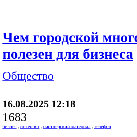
Чем городской мно
полезен для бизнеса
Общество
16.08.2025 12:18
1683
бизнес
,
интернет
,
партнерский материал
,
телефон