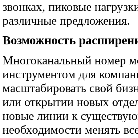
звонках, пиковые нагрузк
различные предложения.
Возможность расширени
Многоканальный номер м
инструментом для компа
масштабировать свой биз
или открытии новых отдел
новые линии к существую
необходимости менять все