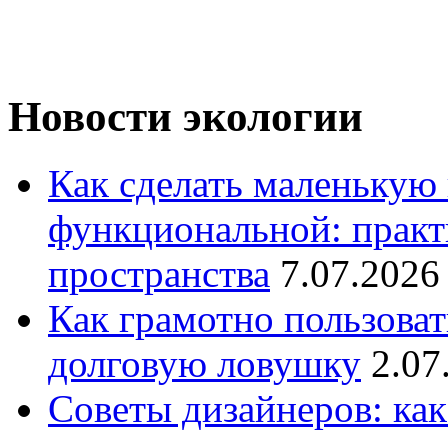
Новости экологии
Как сделать маленькую
функциональной: практ
пространства
7.07.2026
Как грамотно пользоват
долговую ловушку
2.07
Советы дизайнеров: как