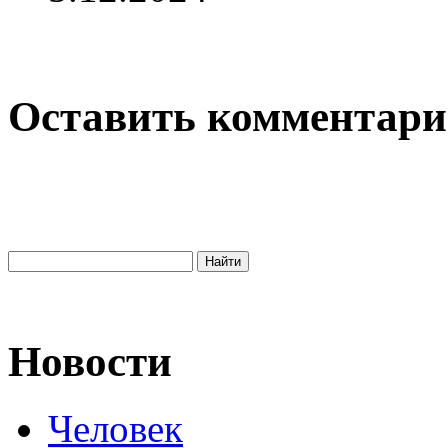
Оставить комментар
Новости
Человек