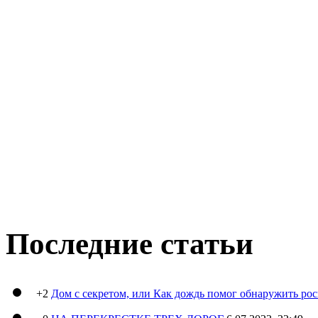
Последние статьи
+2
Дом с секретом, или Как дождь помог обнаружить ро