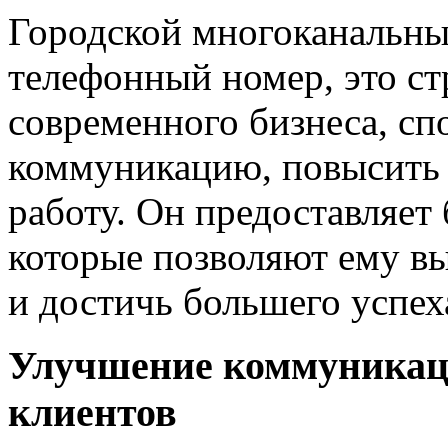
Городской многоканальны
телефонный номер, это ст
современного бизнеса, с
коммуникацию, повысить
работу. Он предоставляет
которые позволяют ему вы
и достичь большего успех
Улучшение коммуникац
клиентов