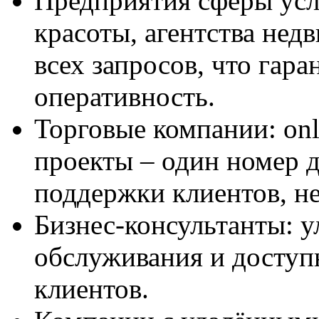
Предприятия сферы усл
красоты, агентства нед
всех запросов, что гар
оперативность.
Торговые компании: onl
проекты – один номер д
поддержки клиентов, не
Бизнес-консультанты: у
обслуживания и доступ
клиентов.