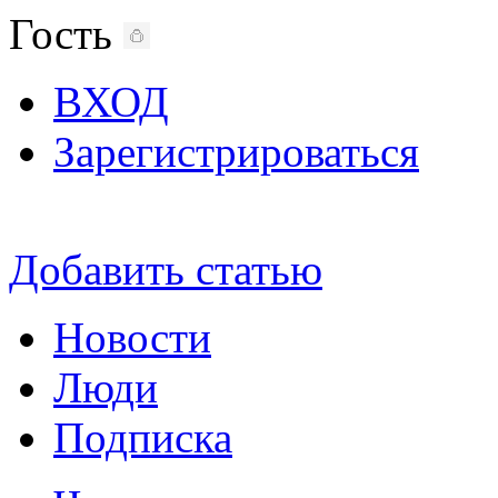
Гость
ВХОД
Зарегистрироваться
Добавить статью
Новости
Люди
Подписка