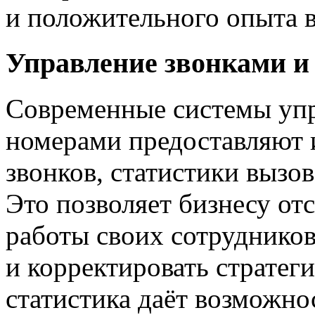
и положительного опыта 
Управление звонками и
Современные системы уп
номерами предоставляют 
звонков, статистики вызов
Это позволяет бизнесу от
работы своих сотруднико
и корректировать страте
статистика даёт возможно