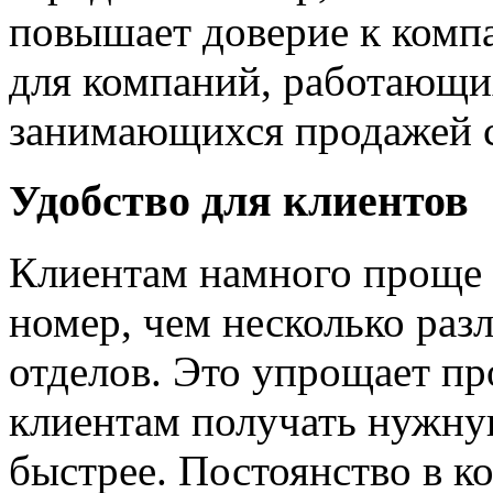
повышает доверие к компа
для компаний, работающих
занимающихся продажей 
Удобство для клиентов
Клиентам намного проще 
номер, чем несколько раз
отделов. Это упрощает пр
клиентам получать нужн
быстрее. Постоянство в 