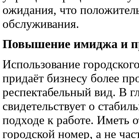
ожидания, что положитель
обслуживания.
Повышение имиджа и п
Использование городског
придаёт бизнесу более п
респектабельный вид. В гл
свидетельствует о стабил
подходе к работе. Иметь 
городской номер, а не ча