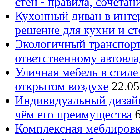
стен - правила, сочета
Кухонный диван в интер
решение для кухни и с
Экологичный транспорт
ответственному автовл
Уличная мебель в стиле 
открытом воздухе
22.05
Индивидуальный дизайн
чём его преимущества
Комплексная меблировк