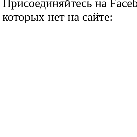
Присоединяйтесь на Faceb
которых нет на сайте: