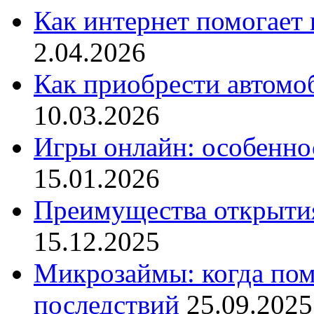
Как интернет помогает 
2.04.2026
Как приобрести автомо
10.03.2026
Игры онлайн: особенн
15.01.2026
Преимущества открытия
15.12.2025
Микрозаймы: когда пом
последствий
25.09.2025