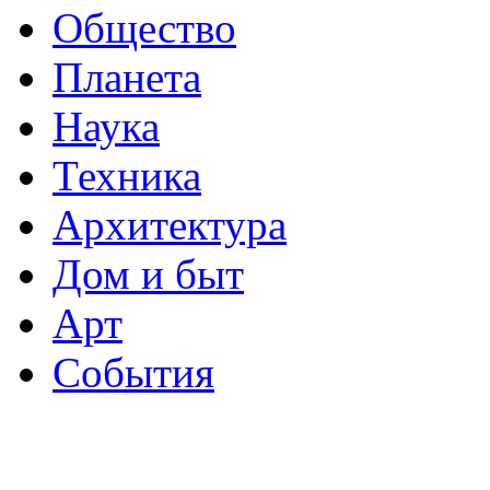
Общество
Планета
Наука
Техника
Архитектура
Дом и быт
Арт
События