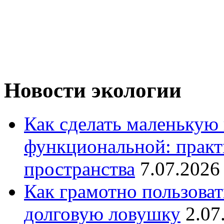
Новости экологии
Как сделать маленькую
функциональной: практ
пространства
7.07.2026
Как грамотно пользоват
долговую ловушку
2.07