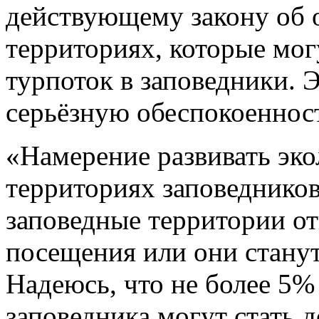
действующему закону об
территориях, которые мог
турпоток в заповедники. 
серьёзную обеспокоеннос
«Намерение развивать эко
территориях заповедников 
заповедные территории о
посещения или они стану
Надеюсь, что не более 5%
заповедника могут стать 