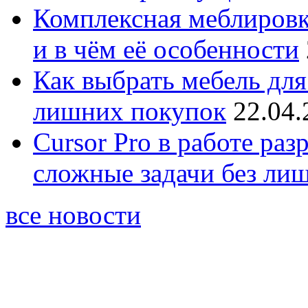
Комплексная меблировк
и в чём её особенности
Как выбрать мебель для
лишних покупок
22.04.
Cursor Pro в работе раз
сложные задачи без ли
все новости