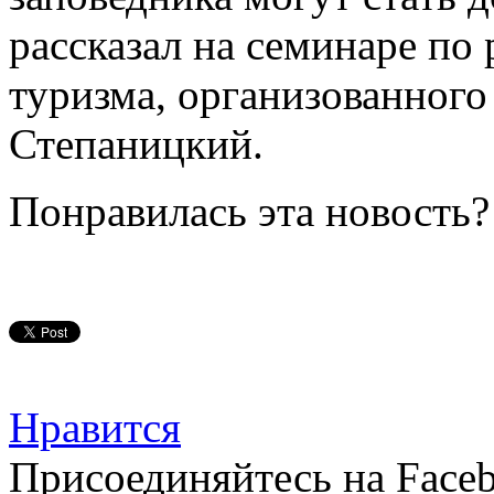
рассказал на семинаре по
туризма, организованног
Степаницкий.
Понравилась эта новость?
Нравится
Присоединяйтесь на Faceb