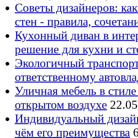
Советы дизайнеров: как
стен - правила, сочета
Кухонный диван в интер
решение для кухни и с
Экологичный транспорт
ответственному автовл
Уличная мебель в стиле 
открытом воздухе
22.05
Индивидуальный дизайн
чём его преимущества