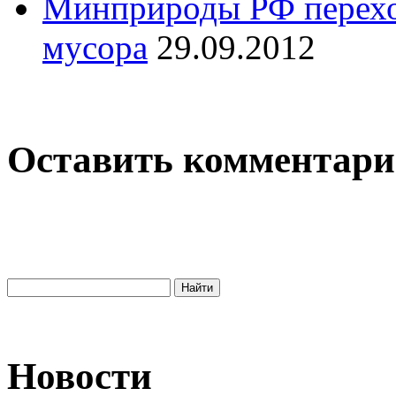
Минприроды РФ перехо
мусора
29.09.2012
Оставить комментар
Новости