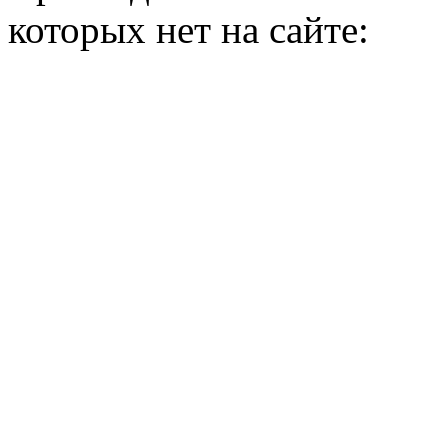
которых нет на сайте: