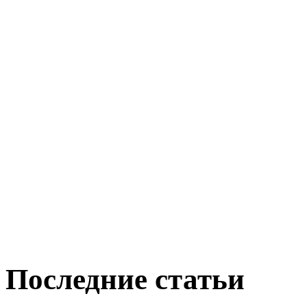
Последние статьи