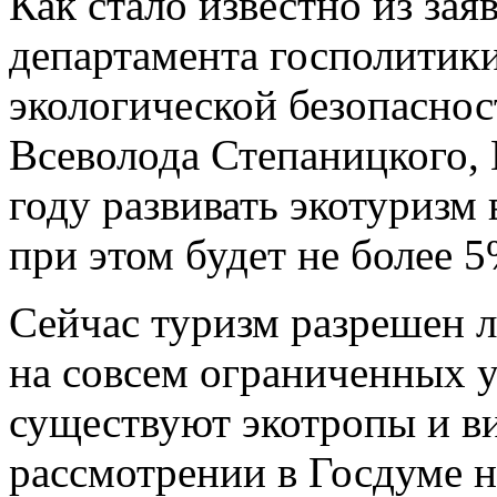
Как стало известно из зая
департамента госполитики
экологической безопасно
Всеволода Степаницкого,
году развивать экотуризм
при этом будет не более 
Сейчас туризм разрешен 
на совсем ограниченных у
существуют экотропы и ви
рассмотрении в Госдуме н