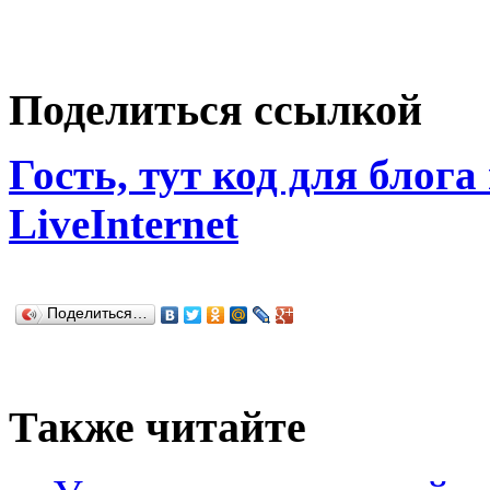
Поделиться ссылкой
Гость, тут код для блога
LiveInternet
Поделиться…
Также читайте