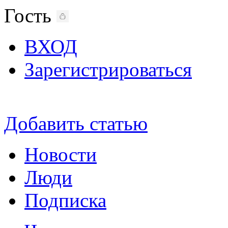
Гость
ВХОД
Зарегистрироваться
Добавить статью
Новости
Люди
Подписка