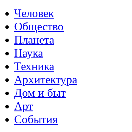
Человек
Общество
Планета
Наука
Техника
Архитектура
Дом и быт
Арт
События