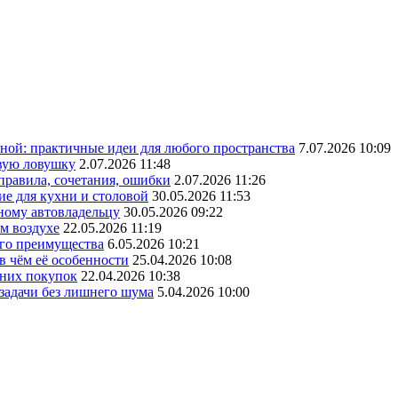
ной: практичные идеи для любого пространства
7.07.2026 10:09
овую ловушку
2.07.2026 11:48
 правила, сочетания, ошибки
2.07.2026 11:26
ие для кухни и столовой
30.05.2026 11:53
ному автовладельцу
30.05.2026 09:22
ом воздухе
22.05.2026 11:19
его преимущества
6.05.2026 10:21
в чём её особенности
25.04.2026 10:08
шних покупок
22.04.2026 10:38
 задачи без лишнего шума
5.04.2026 10:00