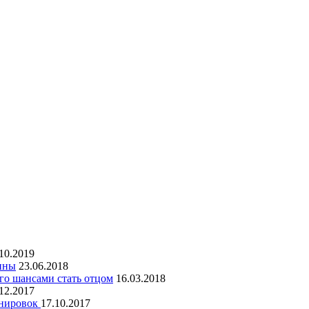
10.2019
чины
23.06.2018
го шансами стать отцом
16.03.2018
12.2017
енировок
17.10.2017