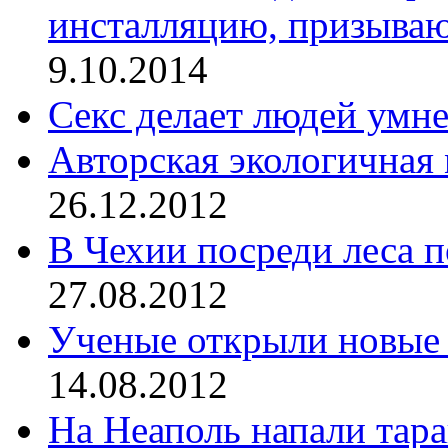
инсталляцию, призываю
9.10.2014
Секс делает людей умне
Авторская экологичная 
26.12.2012
В Чехии посреди леса 
27.08.2012
Ученые открыли новые 
14.08.2012
На Неаполь напали тар