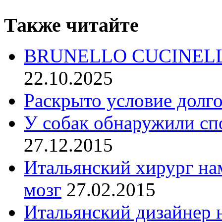
Также читайте
BRUNELLO CUCINELLI:
22.10.2025
Раскрыто условие долг
У собак обнаружили сп
27.12.2015
Итальянский хирург на
мозг
27.02.2015
Итальянский дизайнер н