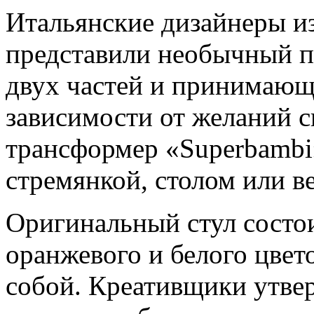
Итальянские дизайнеры из
представили необычный п
двух частей и принимающ
зависимости от желаний с
трансформер «Superbambi
стремянкой, столом или в
Оригинальный стул состои
оранжевого и белого цвет
собой. Креативщики утве