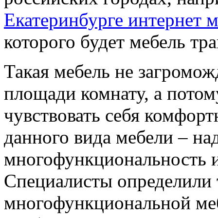
Екатеринбурге интернет м
которого будет мебель тр
Такая мебель не загромо
площади комнату, а потом
чувствовать себя комфорт
данного вида мебели – на
многофункциональность и
Специалисты определили 
многофункциональной меб