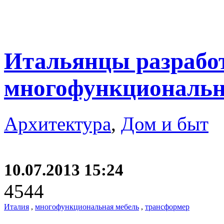
Итальянцы разрабо
многофункциональн
Архитектура
,
Дом и быт
10.07.2013 15:24
4544
Италия
,
многофункциональная мебель
,
трансформер