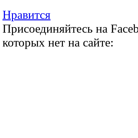
Нравится
Присоединяйтесь на Faceb
которых нет на сайте: