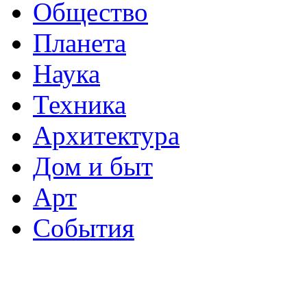
Общество
Планета
Наука
Техника
Архитектура
Дом и быт
Арт
События