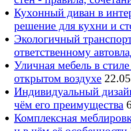
Кухонный диван в интер
решение для кухни и с
Экологичный транспорт
ответственному автовл
Уличная мебель в стиле 
открытом воздухе
22.05
Индивидуальный дизайн
чём его преимущества
Комплексная меблировк
и в чём её особенности