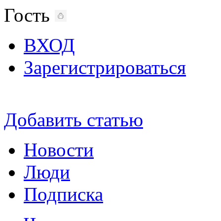
Гость
ВХОД
Зарегистрироваться
Добавить статью
Новости
Люди
Подписка