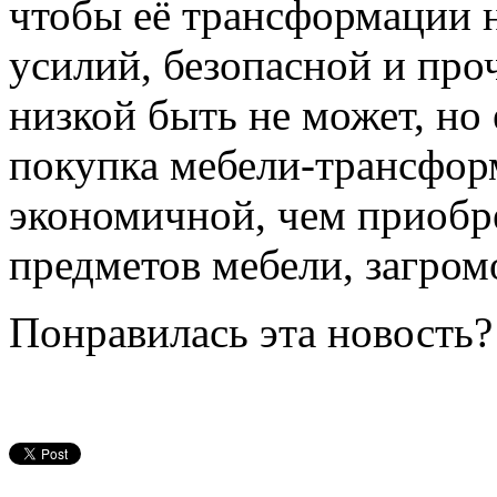
чтобы её трансформации 
усилий, безопасной и про
низкой быть не может, но
покупка мебели-трансфор
экономичной, чем приобр
предметов мебели, загро
Понравилась эта новость?