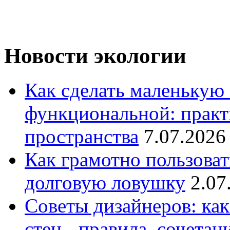
Новости экологии
Как сделать маленькую
функциональной: практ
пространства
7.07.2026
Как грамотно пользоват
долговую ловушку
2.07
Советы дизайнеров: как
стен - правила, сочета