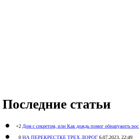
Последние статьи
+2
Дом с секретом, или Как дождь помог обнаружить ро
0
НА ПЕРЕКРЕСТКЕ ТРЕХ ДОРОГ
6.07.2023, 22:49