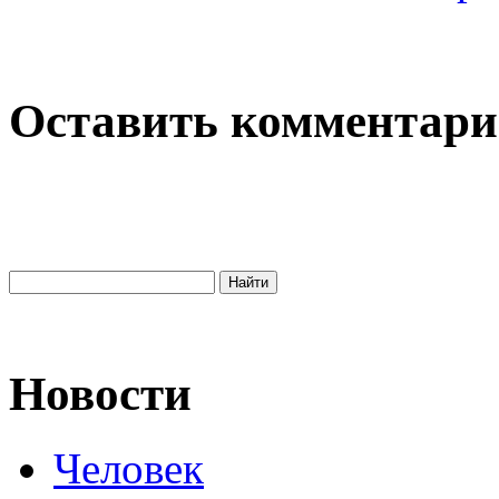
Оставить комментар
Новости
Человек