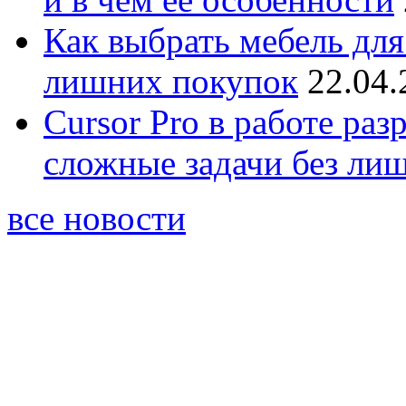
Как выбрать мебель для
лишних покупок
22.04.
Cursor Pro в работе раз
сложные задачи без ли
все новости