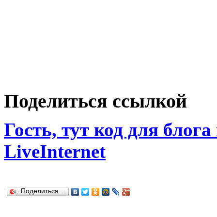
Поделиться ссылкой
Гость, тут код для блога
LiveInternet
Поделиться…