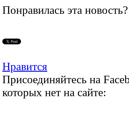
Понравилась эта новость?
Нравится
Присоединяйтесь на Faceb
которых нет на сайте: