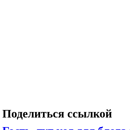
Поделиться ссылкой