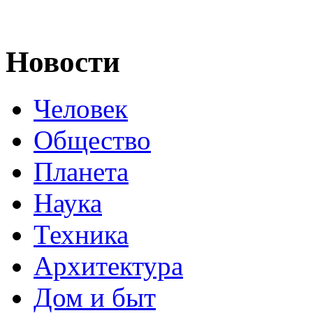
Новости
Человек
Общество
Планета
Наука
Техника
Архитектура
Дом и быт