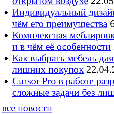
открытом воздухе
22.05
Индивидуальный дизайн
чём его преимущества
Комплексная меблировк
и в чём её особенности
Как выбрать мебель для
лишних покупок
22.04.
Cursor Pro в работе раз
сложные задачи без ли
все новости