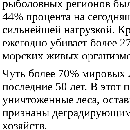
рыболовных регионов был
44% процента на сегодня
сильнейшей нагрузкой. Кр
ежегодно убивает более 2
морских живых организмо
Чуть более 70% мировых 
последние 50 лет. В этот
уничтоженные леса, остав
признаны деградирующим
хозяйств.