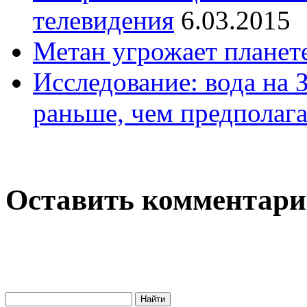
телевидения
6.03.2015
Метан угрожает планет
Исследование: вода на 
раньше, чем предполаг
Оставить комментар