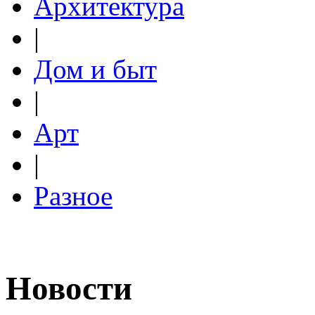
Архитектура
|
Дом и быт
|
Арт
|
Разное
Новости