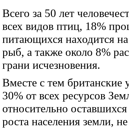
Всего за 50 лет человечес
всех видов птиц, 18% про
питающихся находится на
рыб, а также около 8% ра
грани исчезновения.
Вместе с тем британские 
30% от всех ресурсов Зем
относительно оставшихся
роста населения земли, н