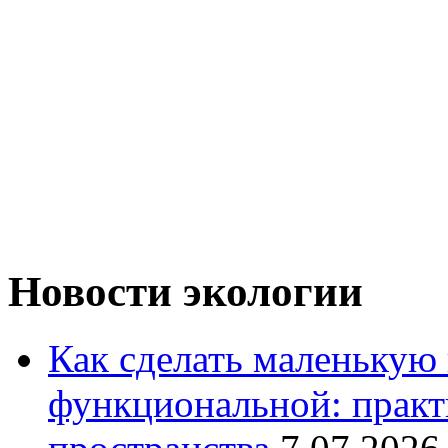
Новости экологии
Как сделать маленькую
функциональной: практ