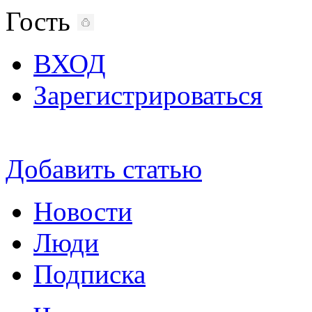
Гость
ВХОД
Зарегистрироваться
Добавить статью
Новости
Люди
Подписка