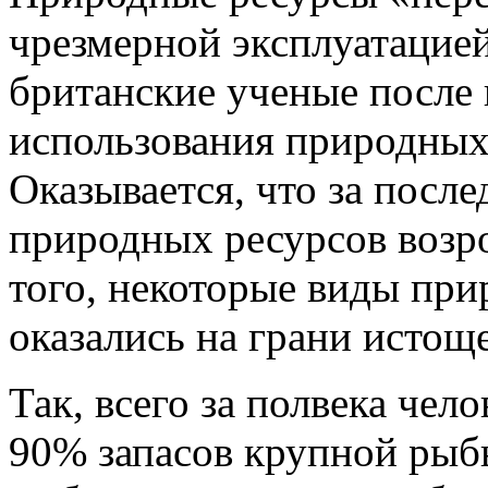
чрезмерной эксплуатацие
британские ученые после 
использования природных
Оказывается, что за после
природных ресурсов возр
того, некоторые виды при
оказались на грани истощ
Так, всего за полвека че
90% запасов крупной рыб