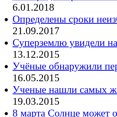
6.01.2018
Определены сроки неиз
21.09.2017
Суперземлю увидели на
13.12.2015
Учёные обнаружили пе
16.05.2015
Ученые нашли самых ж
19.03.2015
8 марта Солнце может о