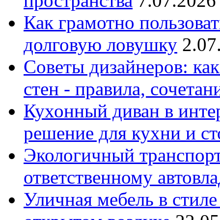
пространства
7.07.2026
Как грамотно пользоват
долговую ловушку
2.07
Советы дизайнеров: как
стен - правила, сочета
Кухонный диван в интер
решение для кухни и с
Экологичный транспорт
ответственному автовл
Уличная мебель в стиле 