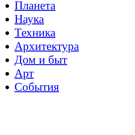
Планета
Наука
Техника
Архитектура
Дом и быт
Арт
События