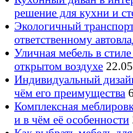
решение для кухни и с
Экологичный транспорт
ответственному автовл
Уличная мебель в стиле 
открытом воздухе
22.05
Индивидуальный дизайн
чём его преимущества
Комплексная меблировк
и в чём её особенности
Как выбрать мебель для