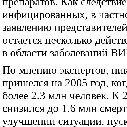
препаратов. Как следствие
инфицированных, в частно
заявлению представителе
остается несколько дейст
в области заболеваний В
По мнению экспертов, пи
пришелся на 2005 год, ко
более 2.3 млн человек. К 
снизился до 1.6 млн смерт
улучшении ситуации, пуск