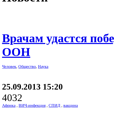
Врачам удастся поб
ООН
Человек
,
Общество
,
Наука
25.09.2013 15:20
4032
Африка
,
ВИЧ-инфекция
,
СПИД
,
вакцина