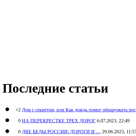
Последние статьи
+2
Дом с секретом, или Как дождь помог обнаружить ро
0
НА ПЕРЕКРЕСТКЕ ТРЕХ ДОРОГ
6.07.2023, 22:49
0
ДВЕ БЕДЫ РОССИИ: ДОРОГИ И …
29.06.2023, 11:5