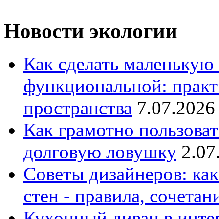
Новости экологии
Как сделать маленькую
функциональной: практ
пространства
7.07.2026
Как грамотно пользоват
долговую ловушку
2.07
Советы дизайнеров: как
стен - правила, сочета
Кухонный диван в интер