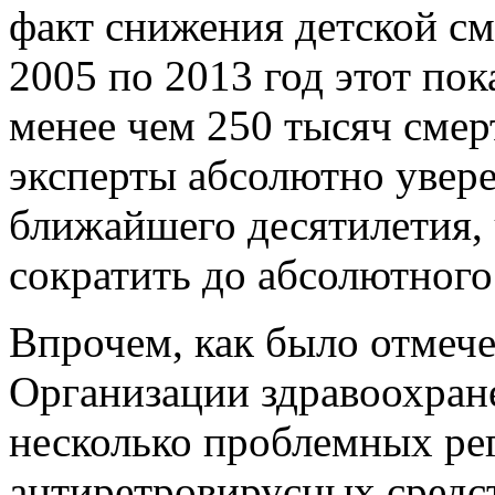
факт снижения детской с
2005 по 2013 год этот пок
менее чем 250 тысяч сме
эксперты абсолютно увере
ближайшего десятилетия,
сократить до абсолютног
Впрочем, как было отмеч
Организации здравоохране
несколько проблемных ре
антиретровирусных средс