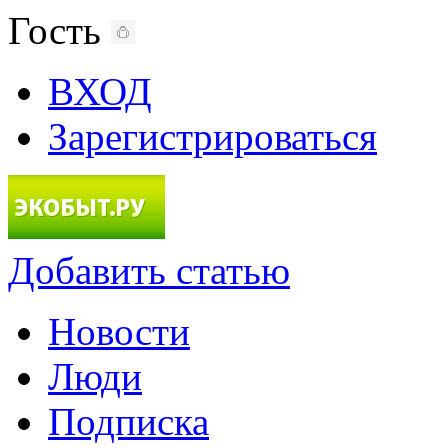
Гость
ВХОД
Зарегистрироваться
Добавить статью
Новости
Люди
Подписка