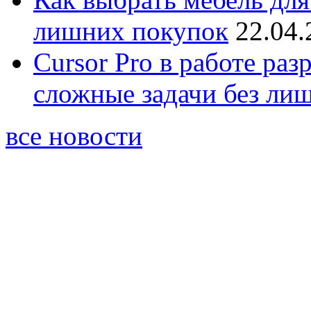
лишних покупок
22.04.
Cursor Pro в работе раз
сложные задачи без ли
все новости