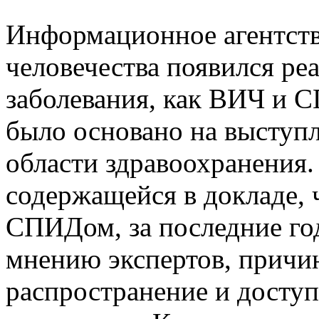
Информационное агентств
человечества появился ре
заболевания, как ВИЧ и 
было основано на выступ
области здравоохранения
содержащейся в докладе, 
СПИДом, за последние го
мнению экспертов, причи
распространение и досту