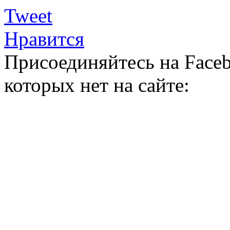
Tweet
Нравится
Присоединяйтесь на Faceb
которых нет на сайте: