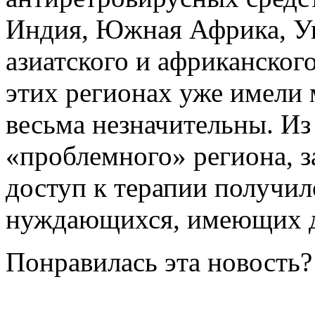
Индия, Южная Африка, Уг
азиатского и африканског
этих регионах уже имели 
весьма незначительны. Из
«проблемного» региона, з
доступ к терапии получил
нуждающихся, имеющих д
Понравилась эта новость?