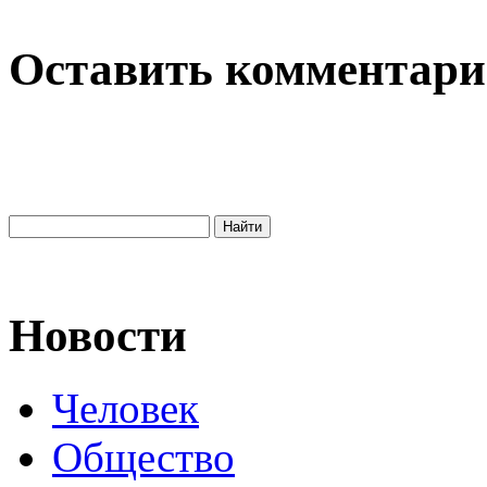
Оставить комментар
Новости
Человек
Общество