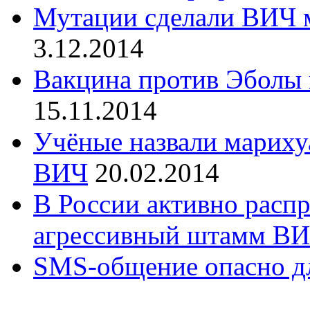
Мутации сделали ВИЧ 
3.12.2014
Вакцина против Эболы 
15.11.2014
Учёные назвали мариху
ВИЧ
20.02.2014
В России активно распр
агрессивный штамм В
SMS-общение опасно дл