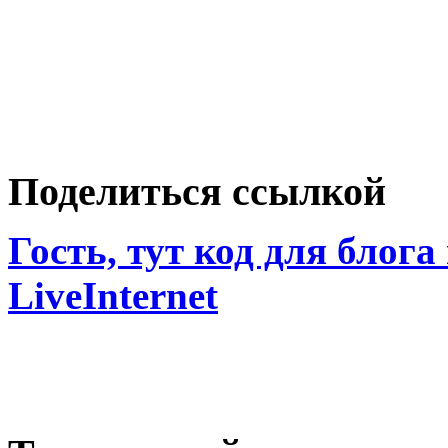
Поделиться ссылкой
Гость, тут код для блога
LiveInternet