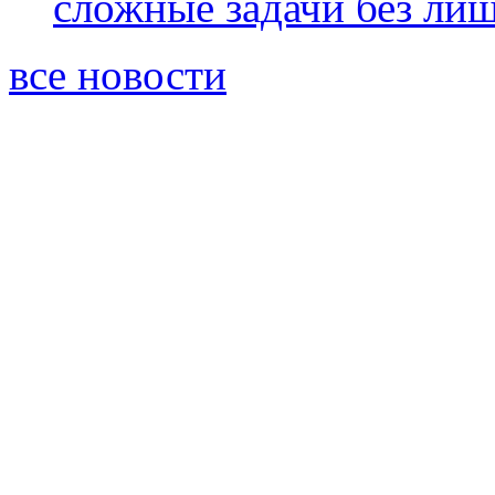
сложные задачи без ли
все новости