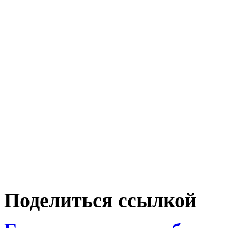
Поделиться ссылкой