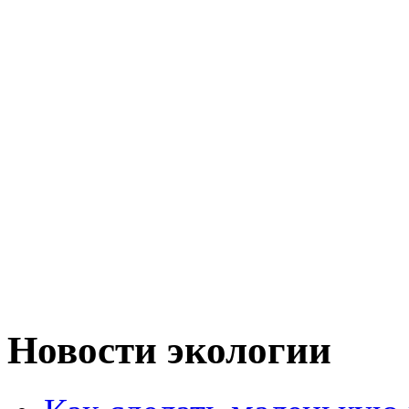
Новости экологии