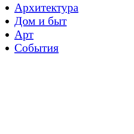
Архитектура
Дом и быт
Арт
События