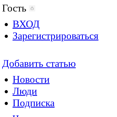
Гость
ВХОД
Зарегистрироваться
Добавить статью
Новости
Люди
Подписка