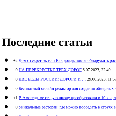
Последние статьи
+2
Дом с секретом, или Как дождь помог обнаружить ро
0
НА ПЕРЕКРЕСТКЕ ТРЕХ ДОРОГ
6.07.2023, 22:49
0
ДВЕ БЕДЫ РОССИИ: ДОРОГИ И …
29.06.2023, 11:5
0
Бесплатный онлайн редактор для создания обмерных 
+1
В Амстердаме старую школу преобразовали в 10 кварт
0
Уникальные ресторан, где можно пообедать в струях 