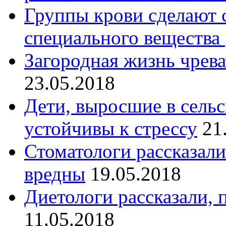
Группы крови сделают
специального вещества
Загородная жизнь чрев
23.05.2018
Дети, выросшие в сельс
устойчивы к стрессу
21
Стоматологи рассказали
вредны
19.05.2018
Диетологи рассказали, 
11.05.2018