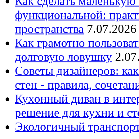
Как сделать маленькую
функциональной: практ
пространства
7.07.2026
Как грамотно пользоват
долговую ловушку
2.07
Советы дизайнеров: как
стен - правила, сочета
Кухонный диван в интер
решение для кухни и с
Экологичный транспорт