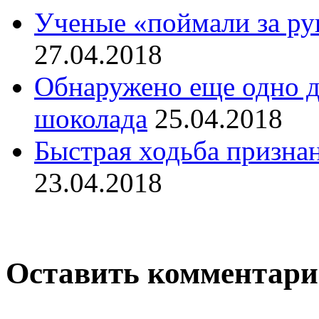
Ученые «поймали за ру
27.04.2018
Обнаружено еще одно д
шоколада
25.04.2018
Быстрая ходьба признан
23.04.2018
Оставить комментар