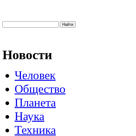
Новости
Человек
Общество
Планета
Наука
Техника