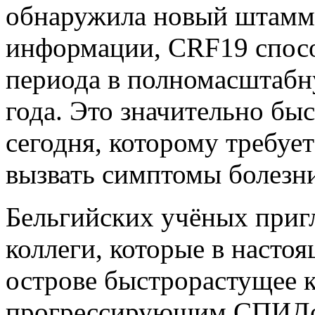
обнаружила новый штамм
информации, CRF19 спосо
периода в полномасштабн
года. Это значительно бы
сегодня, которому требует
вызвать симптомы болезн
Бельгийских учёных приг
коллеги, которые в насто
острове быстрорастущее 
прогрессирующим СПИД