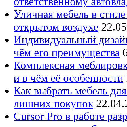
ответственному автовл
Уличная мебель в стиле 
открытом воздухе
22.05
Индивидуальный дизайн
чём его преимущества
Комплексная меблировк
и в чём её особенности
Как выбрать мебель для
лишних покупок
22.04.
Cursor Pro в работе раз