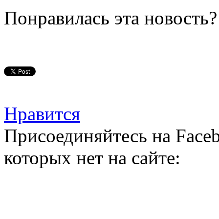
Понравилась эта новость?
Нравится
Присоединяйтесь на Faceb
которых нет на сайте: