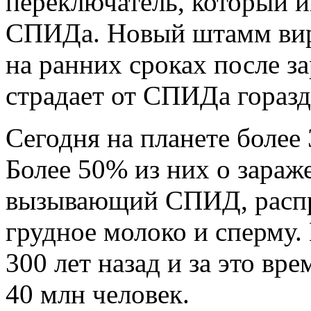
переключатель, который 
СПИДа. Новый штамм вир
на ранних сроках после за
страдает от СПИДа горазд
Сегодня на планете более
Более 50% из них о зараж
вызывающий СПИД, распро
грудное молоко и сперму.
300 лет назад и за это вр
40 млн человек.