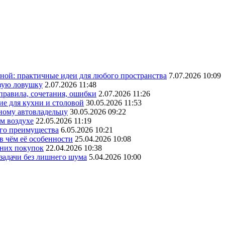
ной: практичные идеи для любого пространства
7.07.2026 10:09
овую ловушку
2.07.2026 11:48
 правила, сочетания, ошибки
2.07.2026 11:26
ие для кухни и столовой
30.05.2026 11:53
ному автовладельцу
30.05.2026 09:22
ом воздухе
22.05.2026 11:19
его преимущества
6.05.2026 10:21
в чём её особенности
25.04.2026 10:08
шних покупок
22.04.2026 10:38
 задачи без лишнего шума
5.04.2026 10:00