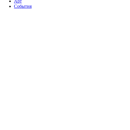
Арт
События