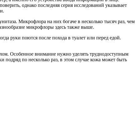
поверить, однако последняя серия исследований указывает
и.
унитаза. Микрофлора на них богаче в несколько тысяч раз, чем
Разнообразие микрофлоры здесь также выше.
когда руки поются после похода в туалет или перед едой.
 мылом. Особенное внимание нужно уделять труднодоступным
и подряд по несколько раз, в этом случае кожа может быть