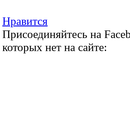
Нравится
Присоединяйтесь на Faceb
которых нет на сайте: