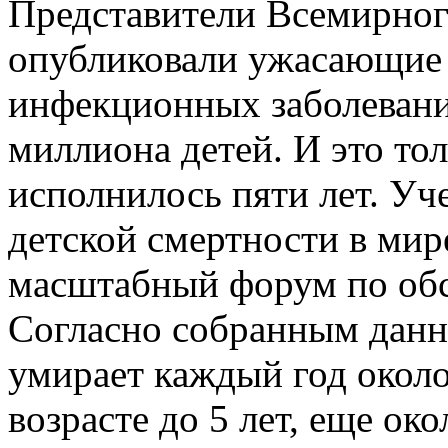
Представители Всемирного
опубликовали ужасающие 
инфекционных заболевани
миллиона детей. И это тол
исполнилось пяти лет. У
детской смертности в мир
масштабный форум по об
Согласно собранным данн
умирает каждый год около
возрасте до 5 лет, еще ок