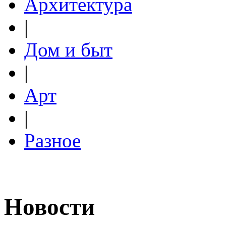
Архитектура
|
Дом и быт
|
Арт
|
Разное
Новости