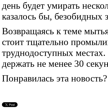
день будет умирать нескол
казалось бы, безобидных 
Возвращаясь к теме мытья
стоит тщательно промылив
труднодоступных местах.
держать не менее 30 секун
Понравилась эта новость?