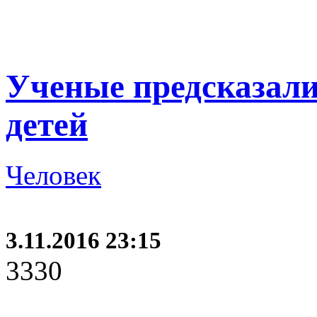
Ученые предсказали
детей
Человек
3.11.2016 23:15
3330