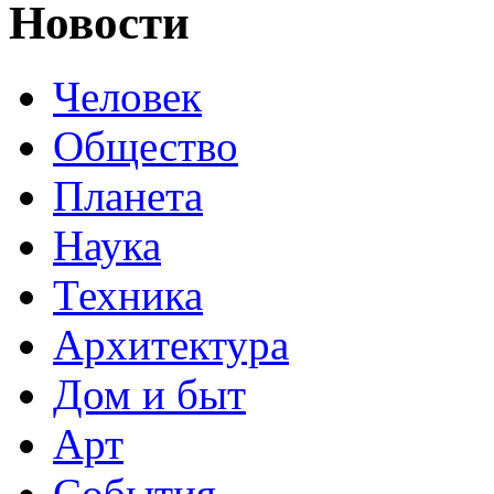
Новости
Человек
Общество
Планета
Наука
Техника
Архитектура
Дом и быт
Арт
События