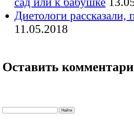
сад или к бабушке
13.0
Диетологи рассказали, 
11.05.2018
Оставить комментар