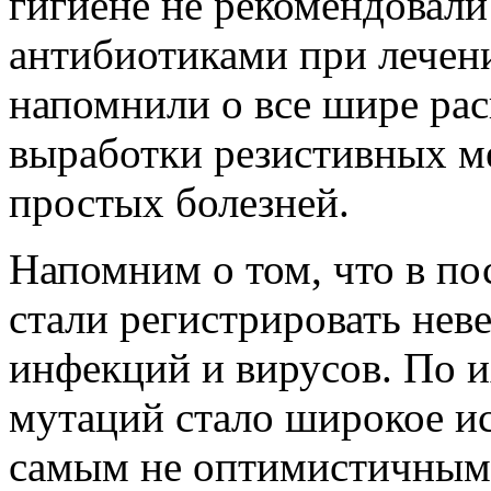
гигиене не рекомендовали
антибиотиками при лечени
напомнили о все шире ра
выработки резистивных м
простых болезней.
Напомним о том, что в по
стали регистрировать нев
инфекций и вирусов. По 
мутаций стало широкое и
самым не оптимистичным р