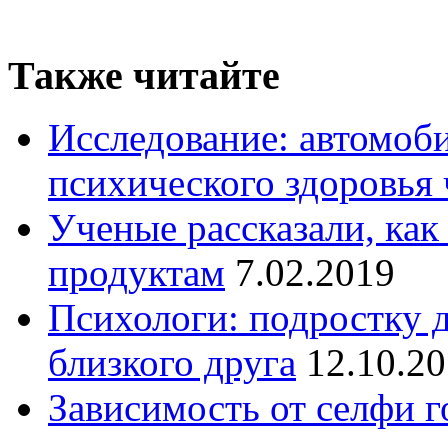
Также читайте
Исследование: автомоби
психического здоровья 
Ученые рассказали, как
продуктам
7.02.2019
Психологи: подростку д
близкого друга
12.10.2
Зависимость от селфи г