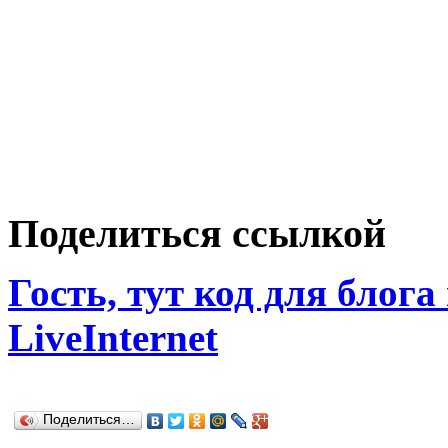
Поделиться ссылкой
Гость, тут код для блога
LiveInternet
Поделиться…