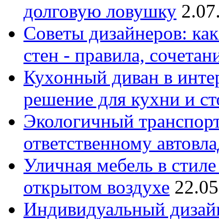
долговую ловушку
2.07
Советы дизайнеров: как
стен - правила, сочета
Кухонный диван в интер
решение для кухни и с
Экологичный транспорт
ответственному автовл
Уличная мебель в стиле 
открытом воздухе
22.05
Индивидуальный дизайн