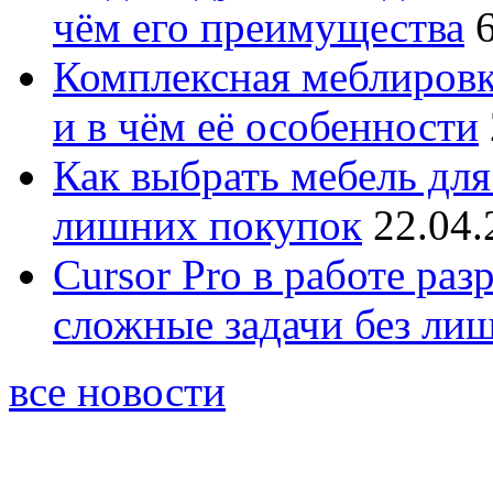
чём его преимущества
Комплексная меблировк
и в чём её особенности
Как выбрать мебель для
лишних покупок
22.04.
Cursor Pro в работе раз
сложные задачи без ли
все новости