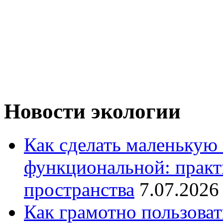
Новости экологии
Как сделать маленькую
функциональной: практ
пространства
7.07.2026
Как грамотно пользоват