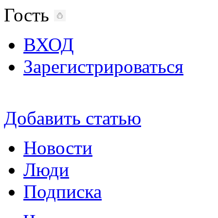
Гость
ВХОД
Зарегистрироваться
Добавить статью
Новости
Люди
Подписка