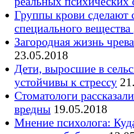
реальных психических 
Группы крови сделают
специального вещества
Загородная жизнь чрев
23.05.2018
Дети, выросшие в сельс
устойчивы к стрессу
21
Стоматологи рассказали
вредны
19.05.2018
Мнение психолога: Куда