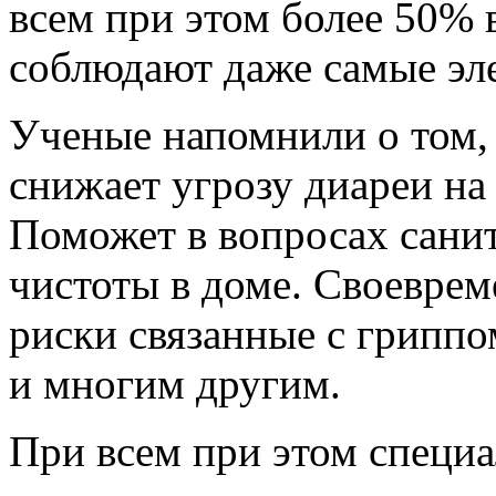
всем при этом более 50% 
соблюдают даже самые эл
Ученые напомнили о том,
снижает угрозу диареи на 
Поможет в вопросах сани
чистоты в доме. Своеврем
риски связанные с гриппо
и многим другим.
При всем при этом специ