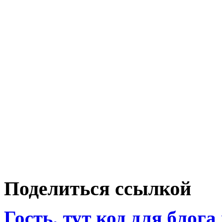
Поделиться ссылкой
Гость, тут код для блога