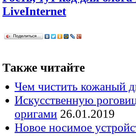
LiveInternet
Поделиться…
Также читайте
Чем чистить кожаный д
Искусственную роговиц
оригами
26.01.2019
Новое носимое устройс