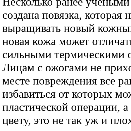
Несколько ранее учеными
создана повязка, которая
выращивать новый кожный
новая кожа может отличать
сильными термическими о
Лицам с ожогами не прихо
месте повреждения все р
избавиться от которых мо
пластической операции, а
цвету, это не так уж и пло