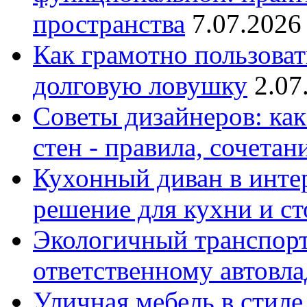
пространства
7.07.2026
Как грамотно пользоват
долговую ловушку
2.07
Советы дизайнеров: как
стен - правила, сочета
Кухонный диван в интер
решение для кухни и с
Экологичный транспорт
ответственному автовл
Уличная мебель в стиле 