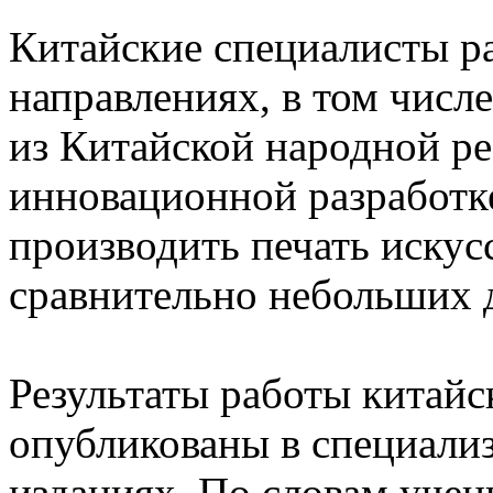
Китайские специалисты р
направлениях, в том числ
из Китайской народной ре
инновационной разработке
производить печать искус
сравнительно небольших 
Результаты работы китайс
опубликованы в специали
изданиях. По словам учен