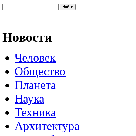
Новости
Человек
Общество
Планета
Наука
Техника
Архитектура