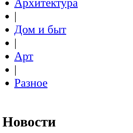
Архитектура
|
Дом и быт
|
Арт
|
Разное
Новости