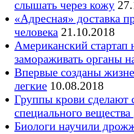
слышать через кожу
27.
«Адресная» доставка п
человека
21.10.2018
Американский стартап 
замораживать органы н
Впервые созданы жизн
легкие
10.08.2018
Группы крови сделают
специального вещества
Биологи научили дрожж