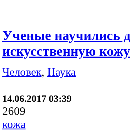
Ученые научились д
искусственную кож
Человек
,
Наука
14.06.2017 03:39
2609
кожа