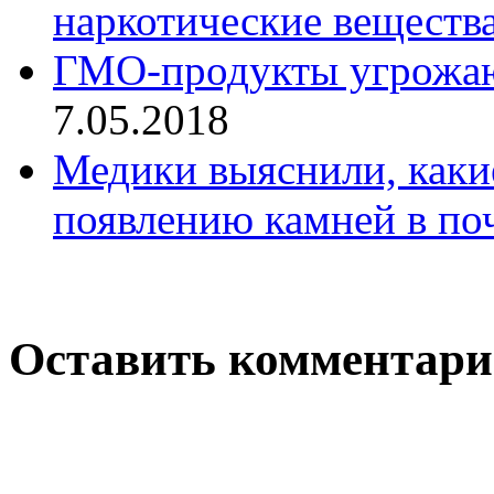
наркотические веществ
ГМО-продукты угрожаю
7.05.2018
Медики выяснили, каки
появлению камней в по
Оставить комментар