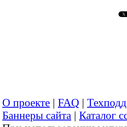
О проекте
|
FAQ
|
Техподд
Баннеры сайта
|
Каталог с