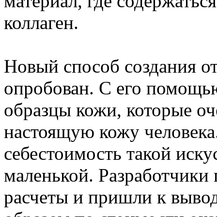
материал, где содержатьс
коллаген.
Новый способ создания от
опробован. С его помощь
образцы кожи, которые о
настоящую кожу человека
себестоимость такой иску
маленькой. Разработчики
расчеты и пришли к вывод