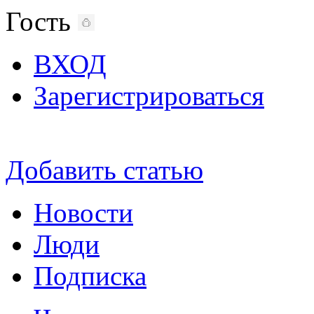
Гость
ВХОД
Зарегистрироваться
Добавить статью
Новости
Люди
Подписка