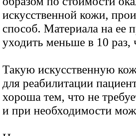
образом по стоимости ока
искусственной кожи, пр
способ. Материала на ее 
уходить меньше в 10 раз,
Такую искусственную кож
для реабилитации пациент
хороша тем, что не требуе
и при необходимости мож