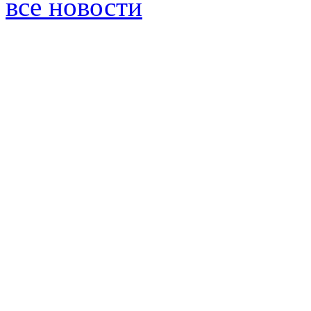
все новости