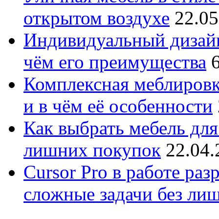
открытом воздухе
22.05
Индивидуальный дизайн
чём его преимущества
Комплексная меблировк
и в чём её особенности
Как выбрать мебель для
лишних покупок
22.04.
Cursor Pro в работе раз
сложные задачи без ли