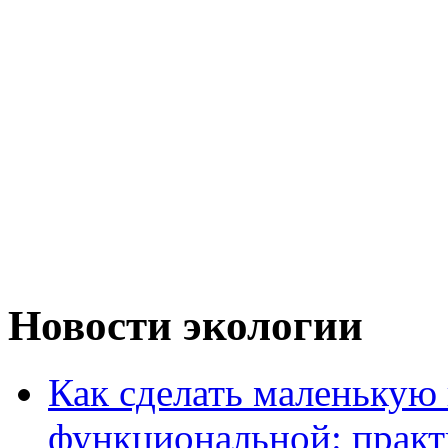
Новости экологии
Как сделать маленькую
функциональной: практ