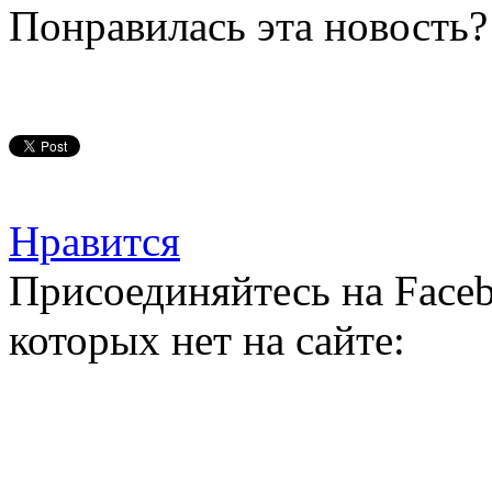
Понравилась эта новость?
Нравится
Присоединяйтесь на Faceb
которых нет на сайте: