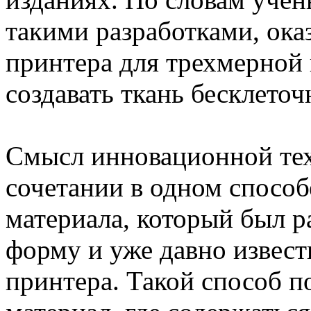
такими разработками, ока
принтера для трехмерной 
создавать ткань бесклето
Смысл инновационной тех
сочетании в одном способ
материала, который был р
форму и уже давно извест
принтера. Такой способ п