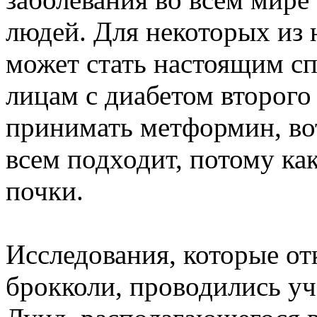
людей. Для некоторых из 
может стать настоящим спа
лицам с диабетом второго
принимать метформин, вот
всем подходит, потому ка
почки.
Исследования, которые от
брокколи, проводились у