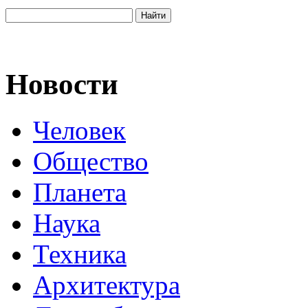
Новости
Человек
Общество
Планета
Наука
Техника
Архитектура