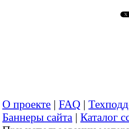
О проекте
|
FAQ
|
Техподд
Баннеры сайта
|
Каталог с