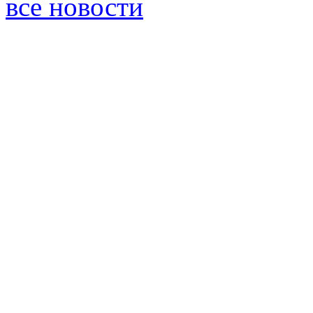
все новости