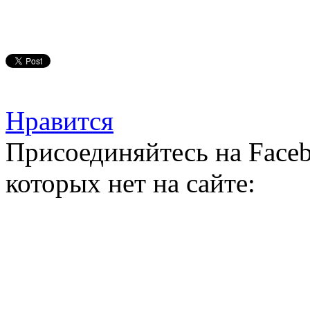
Нравится
Присоединяйтесь на Faceb
которых нет на сайте: