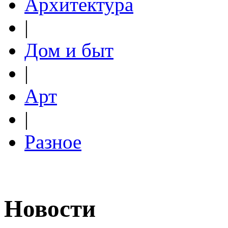
Архитектура
|
Дом и быт
|
Арт
|
Разное
Новости