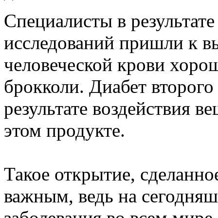
Специалисты в результате
исследований пришли к вы
человеческой крови хоро
брокколи. Диабет второго 
результате воздействия ве
этом продукте.
Такое открытие, сделанно
важным, ведь на сегодняш
заболевания во всем мире