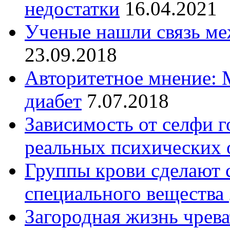
недостатки
16.04.2021
Ученые нашли связь ме
23.09.2018
Авторитетное мнение: 
диабет
7.07.2018
Зависимость от селфи г
реальных психических 
Группы крови сделают
специального вещества
Загородная жизнь чрев