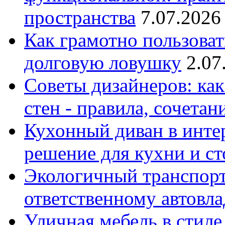
пространства
7.07.2026
Как грамотно пользоват
долговую ловушку
2.07
Советы дизайнеров: как
стен - правила, сочета
Кухонный диван в интер
решение для кухни и с
Экологичный транспорт
ответственному автовл
Уличная мебель в стиле 