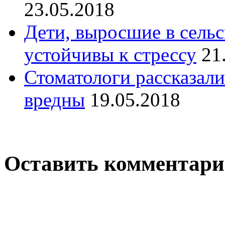
23.05.2018
Дети, выросшие в сельс
устойчивы к стрессу
21
Стоматологи рассказали
вредны
19.05.2018
Оставить комментар