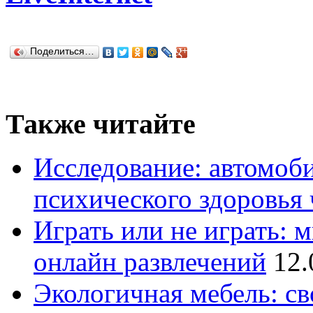
Поделиться…
Также читайте
Исследование: автомоби
психического здоровья 
Играть или не играть: 
онлайн развлечений
12.
Экологичная мебель: св