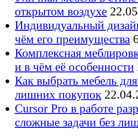
открытом воздухе
22.05
Индивидуальный дизайн
чём его преимущества
Комплексная меблировк
и в чём её особенности
Как выбрать мебель для
лишних покупок
22.04.
Cursor Pro в работе раз
сложные задачи без ли