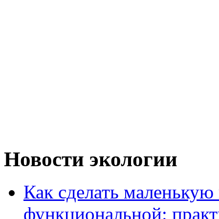
Новости экологии
Как сделать маленькую
функциональной: практ