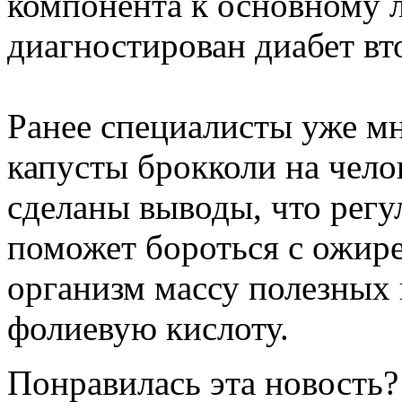
компонента к основному 
диагностирован диабет вт
Ранее специалисты уже мн
капусты брокколи на чело
сделаны выводы, что регу
поможет бороться с ожире
организм массу полезных в
фолиевую кислоту.
Понравилась эта новость?