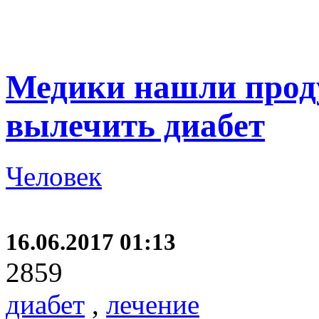
Медики нашли прод
вылечить диабет
Человек
16.06.2017 01:13
2859
диабет
,
лечение