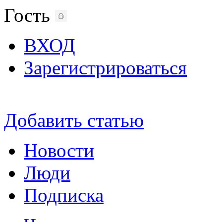
Гость
ВХОД
Зарегистрироваться
Добавить статью
Новости
Люди
Подписка