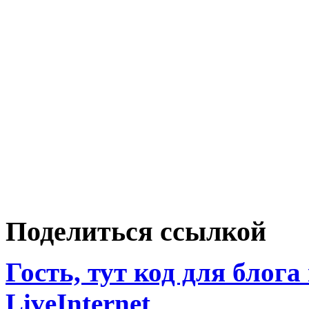
Поделиться ссылкой
Гость, тут код для блога
LiveInternet