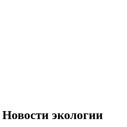
Новости экологии