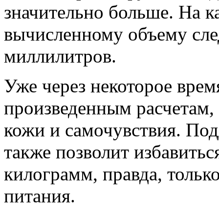
значительно больше. На к
вычисленному объему сле
миллилитров.
Уже через некоторое врем
произведенным расчетам,
кожи и самочувствия. Под
также позволит избавитьс
килограмм, правда, тольк
питания.