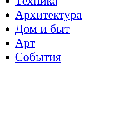
Техника
Архитектура
Дом и быт
Арт
События