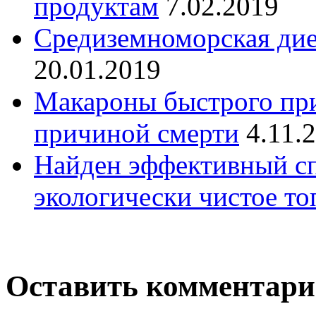
продуктам
7.02.2019
Средиземноморская дие
20.01.2019
Макароны быстрого при
причиной смерти
4.11.
Найден эффективный сп
экологически чистое то
Оставить комментар