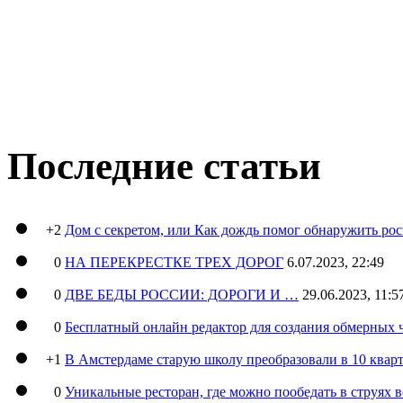
Последние статьи
+2
Дом с секретом, или Как дождь помог обнаружить ро
0
НА ПЕРЕКРЕСТКЕ ТРЕХ ДОРОГ
6.07.2023, 22:49
0
ДВЕ БЕДЫ РОССИИ: ДОРОГИ И …
29.06.2023, 11:5
0
Бесплатный онлайн редактор для создания обмерных 
+1
В Амстердаме старую школу преобразовали в 10 кварт
0
Уникальные ресторан, где можно пообедать в струях 