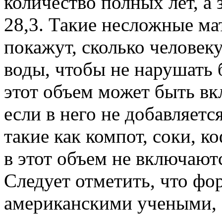
количество полных лет, а 
28,3. Такие несложные ма
покажут, сколько человек
воды, чтобы не нарушать 
этот объем может быть вк
если в него не добавляетс
такие как компот, соки, к
в этот объем не включают
Следует отметить, что фо
американскими учеными, 