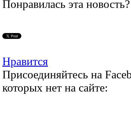
Понравилась эта новость?
Нравится
Присоединяйтесь на Faceb
которых нет на сайте: