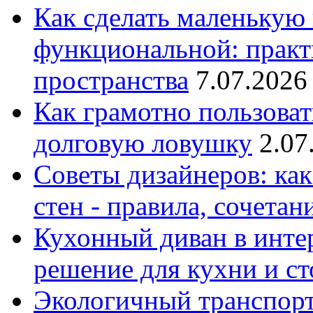
Как сделать маленькую
функциональной: практ
пространства
7.07.2026
Как грамотно пользоват
долговую ловушку
2.07
Советы дизайнеров: как
стен - правила, сочета
Кухонный диван в интер
решение для кухни и с
Экологичный транспорт