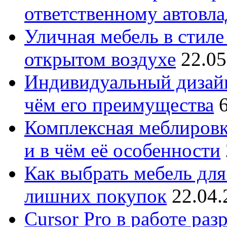
ответственному автовл
Уличная мебель в стиле 
открытом воздухе
22.05
Индивидуальный дизайн
чём его преимущества
Комплексная меблировк
и в чём её особенности
Как выбрать мебель для
лишних покупок
22.04.
Cursor Pro в работе раз