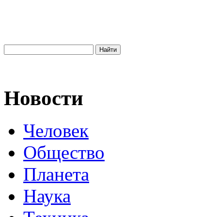
Новости
Человек
Общество
Планета
Наука