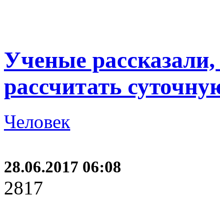
Ученые рассказали,
рассчитать суточну
Человек
28.06.2017 06:08
2817