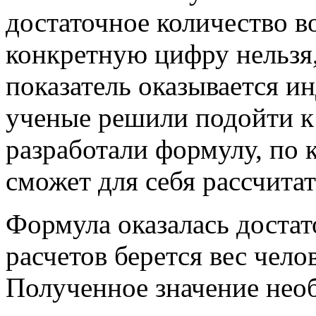
достаточное количество во
конкретную цифру нельзя,
показатель оказывается 
ученые решили подойти к 
разработали формулу, по 
сможет для себя рассчита
Формула оказалась достат
расчетов берется вес чело
Полученное значение нео