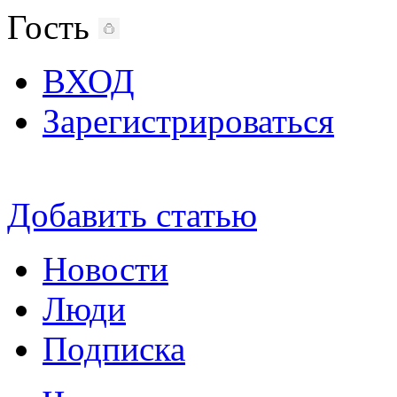
Гость
ВХОД
Зарегистрироваться
Добавить статью
Новости
Люди
Подписка