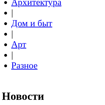
Архитектура
|
Дом и быт
|
Арт
|
Разное
Новости