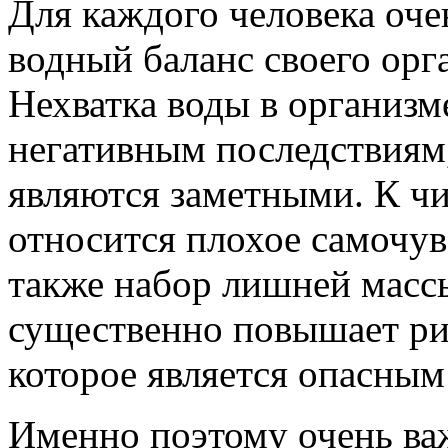
Для каждого человека оче
водный баланс своего орг
Нехватка воды в организм
негативным последствиям
являются заметными. К чи
относится плохое самочув
также набор лишней массы
существенно повышает ри
которое является опасным
Именно поэтому очень ва