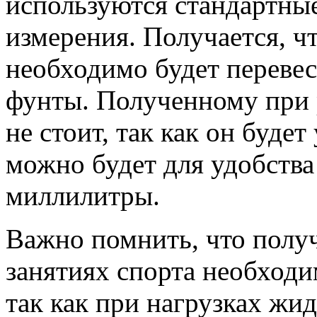
используются стандартны
измерения. Получается, ч
необходимо будет перевес
фунты. Полученному при р
не стоит, так как он будет
можно будет для удобства
миллилитры.
Важно помнить, что полу
занятиях спорта необходи
так как при нагрузках жи