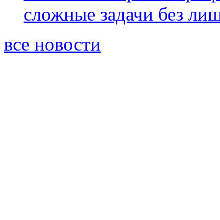
сложные задачи без ли
все новости