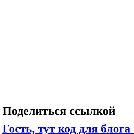
Поделиться ссылкой
Гость, тут код для блога