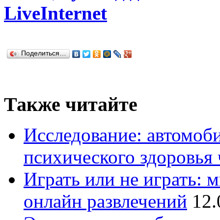
LiveInternet
Поделиться…
Также читайте
Исследование: автомоби
психического здоровья 
Играть или не играть: 
онлайн развлечений
12.