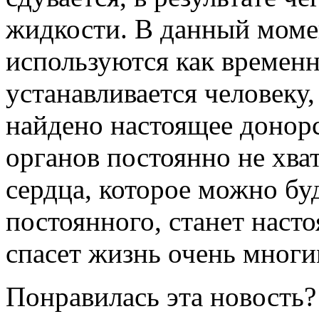
жидкости. В данный моме
используются как временн
устанавливается человеку,
найдено настоящее донорс
органов постоянно не хват
сердца, которое можно буд
постоянного, станет нас
спасет жизнь очень мног
Понравилась эта новость?