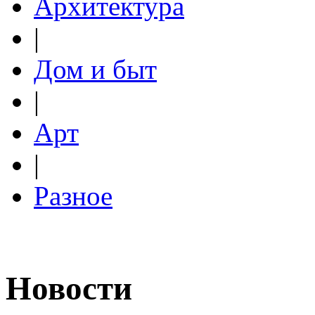
Архитектура
|
Дом и быт
|
Арт
|
Разное
Новости