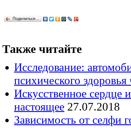
Поделиться…
Также читайте
Исследование: автомоби
психического здоровья 
Искусственное сердце и
настоящее
27.07.2018
Зависимость от селфи г