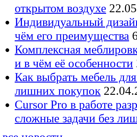
открытом воздухе
22.05
Индивидуальный дизайн
чём его преимущества
Комплексная меблировк
и в чём её особенности
Как выбрать мебель для
лишних покупок
22.04.
Cursor Pro в работе раз
сложные задачи без ли
все новости