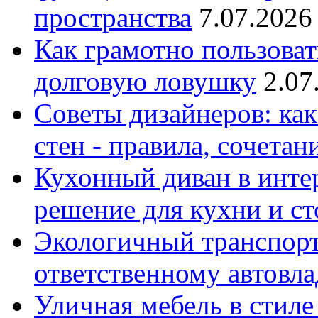
пространства
7.07.2026
Как грамотно пользоват
долговую ловушку
2.07
Советы дизайнеров: как
стен - правила, сочета
Кухонный диван в интер
решение для кухни и с
Экологичный транспорт
ответственному автовл
Уличная мебель в стиле 