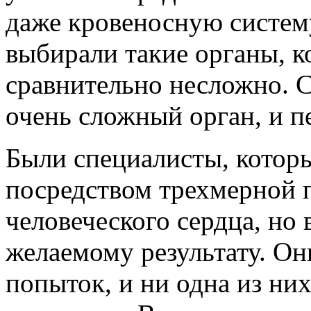
даже кровеносную систему
выбирали такие органы, к
сравнительно несложно. С
очень сложный орган, и пе
Были специалисты, которы
посредством трехмерной 
человеческого сердца, но 
желаемому результату. Он
попыток, и ни одна из ни