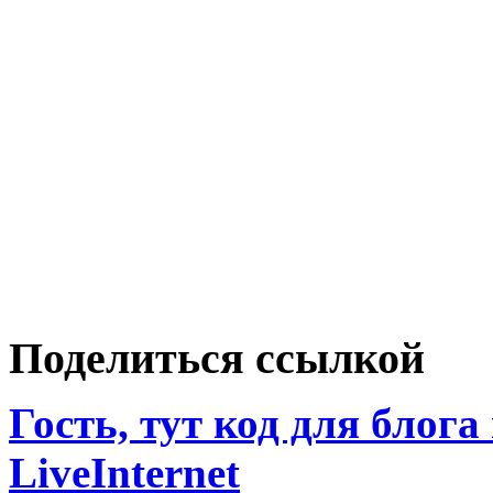
Поделиться ссылкой
Гость, тут код для блога
LiveInternet