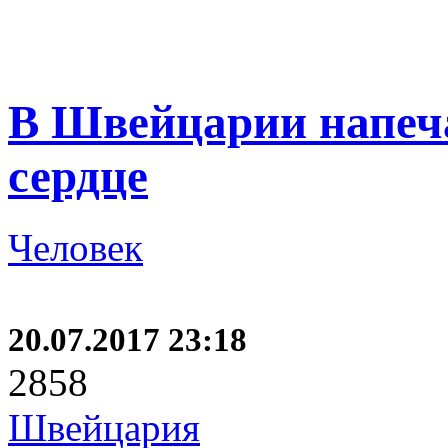
В Швейцарии напеча
сердце
Человек
20.07.2017 23:18
2858
Швейцария