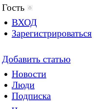
Гость
ВХОД
Зарегистрироваться
Добавить статью
Новости
Люди
Подписка