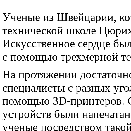
Ученые из Швейцарии, ко
технической школе Цюриха
Искусственное сердце был
с помощью трехмерной те
На протяжении достаточн
специалисты с разных уго
помощью 3D-принтеров. 
устройств были напечата
ученые посредством такой