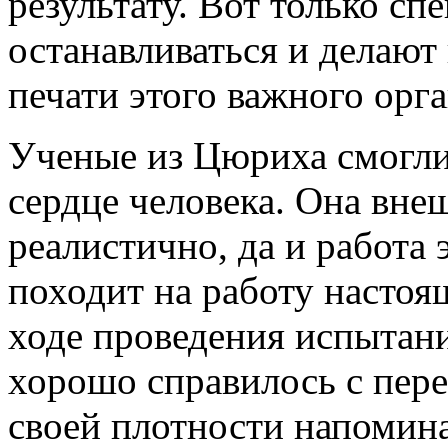
результату. Вот только с
останавливаться и делают
печати этого важного орга
Ученые из Цюриха смогли
сердце человека. Она вне
реалистично, да и работа 
походит на работу настоя
ходе проведения испытан
хорошо справилось с пере
своей плотности напомина