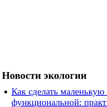
Новости экологии
Как сделать маленькую
функциональной: практ