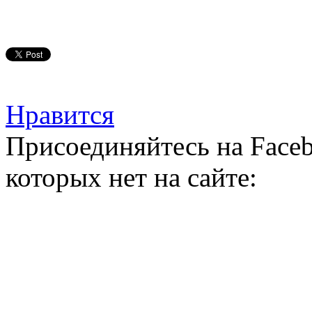
Нравится
Присоединяйтесь на Faceb
которых нет на сайте: