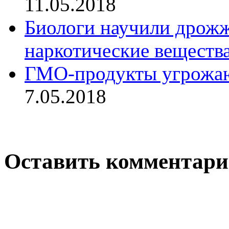
11.05.2018
Биологи научили дрожж
наркотические веществ
ГМО-продукты угрожаю
7.05.2018
Оставить комментар