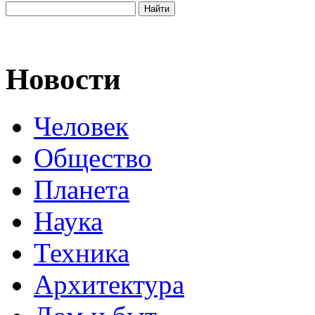
Новости
Человек
Общество
Планета
Наука
Техника
Архитектура