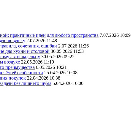
ной: практичные идеи для любого пространства
7.07.2026 10:09
овую ловушку
2.07.2026 11:48
 правила, сочетания, ошибки
2.07.2026 11:26
ие для кухни и столовой
30.05.2026 11:53
ному автовладельцу
30.05.2026 09:22
ом воздухе
22.05.2026 11:19
его преимущества
6.05.2026 10:21
в чём её особенности
25.04.2026 10:08
шних покупок
22.04.2026 10:38
 задачи без лишнего шума
5.04.2026 10:00