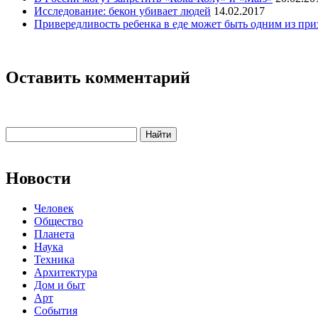
Исследование: бекон убивает людей
14.02.2017
Привередливость ребенка в еде может быть одним из при
Оставить комментарий
Новости
Человек
Общество
Планета
Наука
Техника
Архитектура
Дом и быт
Арт
События