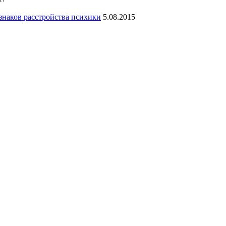
знаков расстройства психики
5.08.2015