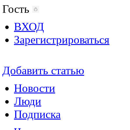
Гость
ВХОД
Зарегистрироваться
Добавить статью
Новости
Люди
Подписка