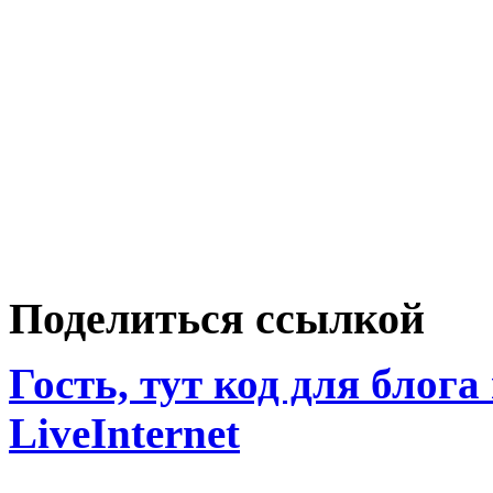
Поделиться ссылкой
Гость, тут код для блога
LiveInternet