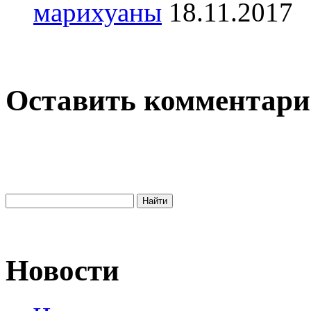
марихуаны
18.11.2017
Оставить комментар
Новости