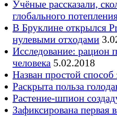
Учёные рассказали, ско
глобального потеплени
В Бруклине открылся Pr
нулевыми отходами
3.0
Исследование: рацион п
человека
5.02.2018
Назван простой способ
Раскрыта польза голод
Растение-шпион созда
Зафиксирована первая в