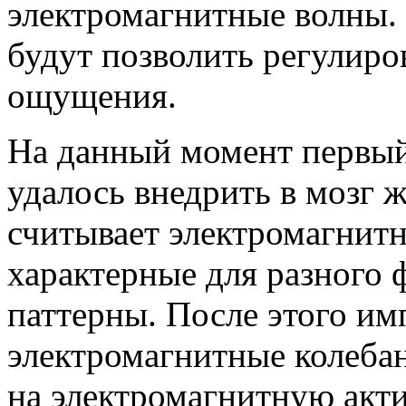
электромагнитные волны.
будут позволить регулиров
ощущения.
На данный момент первы
удалось внедрить в мозг 
считывает электромагнитн
характерные для разного 
паттерны. После этого им
электромагнитные колеба
на электромагнитную акти