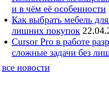
и в чём её особенности
Как выбрать мебель для
лишних покупок
22.04.
Cursor Pro в работе раз
сложные задачи без ли
все новости