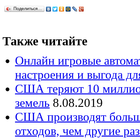
Поделиться…
Также читайте
Онлайн игровые автомат
настроения и выгода д
США теряют 10 миллио
земель
8.08.2019
США производят больш
отходов, чем другие ра