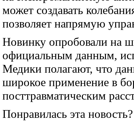
может создавать колебани
позволяет напрямую упра
Новинку опробовали на ш
официальным данным, ис
Медики полагают, что дан
широкое применение в бор
посттравматическим расс
Понравилась эта новость?