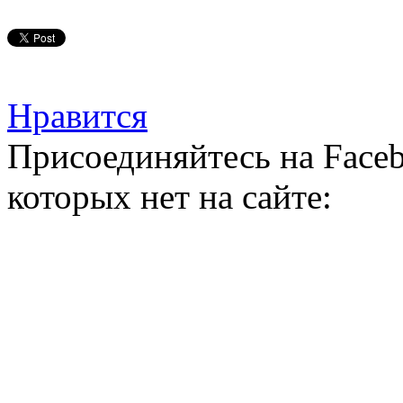
Нравится
Присоединяйтесь на Faceb
которых нет на сайте: