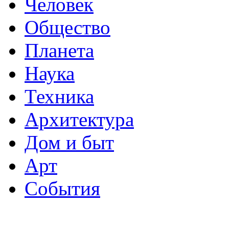
Человек
Общество
Планета
Наука
Техника
Архитектура
Дом и быт
Арт
События