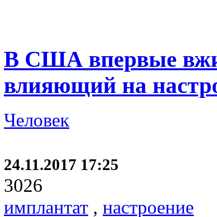
В США впервые вжи
влияющий на настр
Человек
24.11.2017 17:25
3026
имплантат
,
настроение