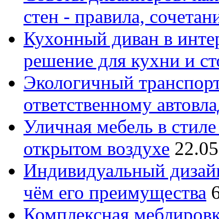
стен - правила, сочета
Кухонный диван в интер
решение для кухни и с
Экологичный транспорт
ответственному автовл
Уличная мебель в стиле 
открытом воздухе
22.05
Индивидуальный дизайн
чём его преимущества
Комплексная меблировк