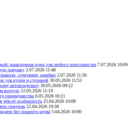
ной: практичные идеи для любого пространства
7.07.2026 10:09
овую ловушку
2.07.2026 11:48
 правила, сочетания, ошибки
2.07.2026 11:26
ие для кухни и столовой
30.05.2026 11:53
ному автовладельцу
30.05.2026 09:22
ом воздухе
22.05.2026 11:19
его преимущества
6.05.2026 10:21
в чём её особенности
25.04.2026 10:08
шних покупок
22.04.2026 10:38
 задачи без лишнего шума
5.04.2026 10:00