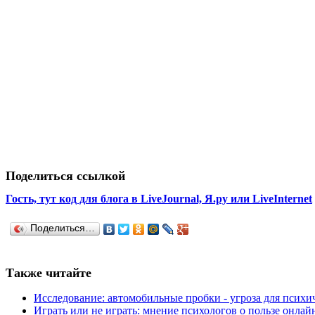
Поделиться ссылкой
Гость, тут код для блога в LiveJournal, Я.ру или LiveInternet
Поделиться…
Также читайте
Исследование: автомобильные пробки - угроза для психич
Играть или не играть: мнение психологов о пользе онлай