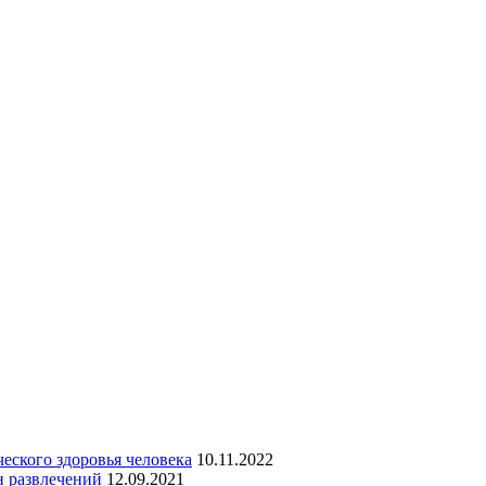
еского здоровья человека
10.11.2022
н развлечений
12.09.2021