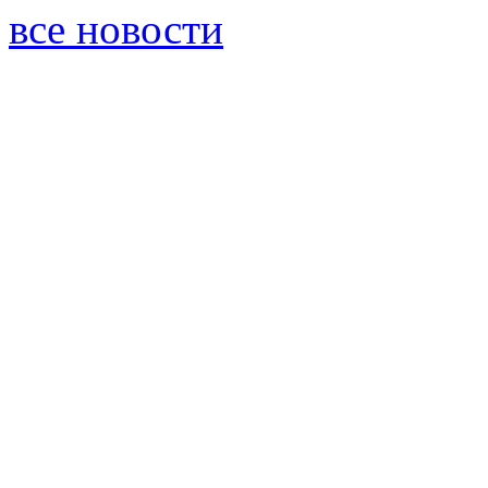
все новости