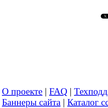
О проекте
|
FAQ
|
Техподд
Баннеры сайта
|
Каталог с