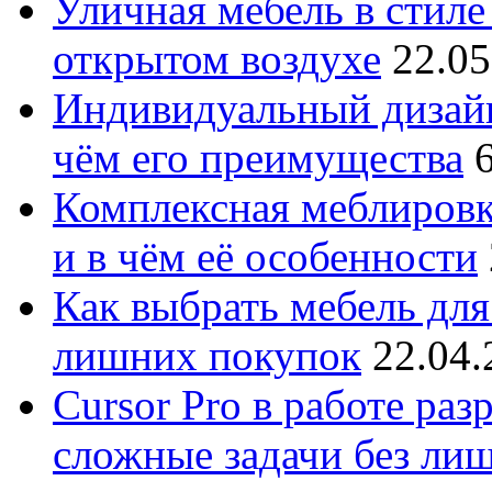
Уличная мебель в стиле 
открытом воздухе
22.05
Индивидуальный дизайн
чём его преимущества
Комплексная меблировк
и в чём её особенности
Как выбрать мебель для
лишних покупок
22.04.
Cursor Pro в работе раз
сложные задачи без ли