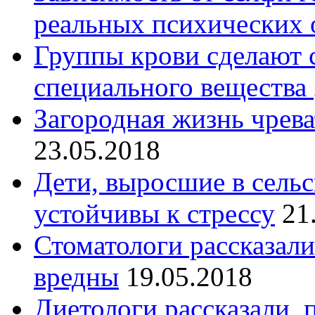
реальных психических 
Группы крови сделают
специального вещества
Загородная жизнь чрев
23.05.2018
Дети, выросшие в сельс
устойчивы к стрессу
21
Стоматологи рассказали
вредны
19.05.2018
Диетологи рассказали, 