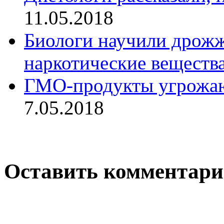
11.05.2018
Биологи научили дрожж
наркотические веществ
ГМО-продукты угрожаю
7.05.2018
Оставить комментар