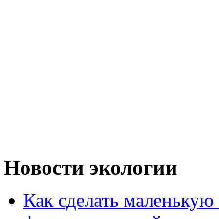
Новости экологии
Как сделать маленькую