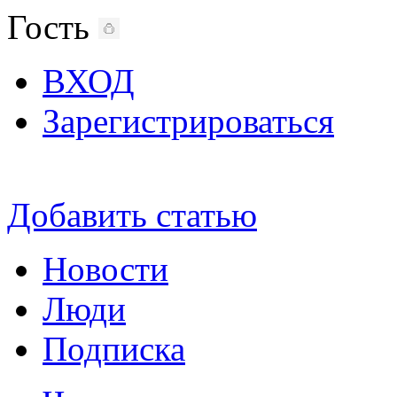
Гость
ВХОД
Зарегистрироваться
Добавить статью
Новости
Люди
Подписка