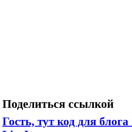
Поделиться ссылкой
Гость, тут код для блога