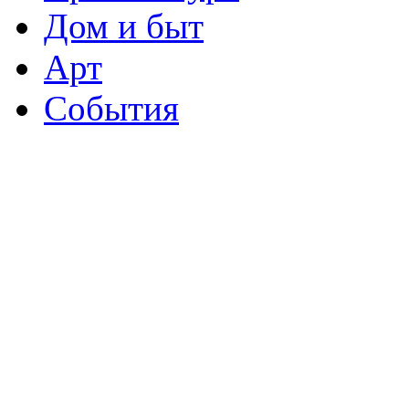
Дом и быт
Арт
События