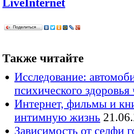
LiveInternet
Поделиться…
Также читайте
Исследование: автомоби
психического здоровья 
Интернет, фильмы и кн
интимную жизнь
21.06
Зависимость от селфи г