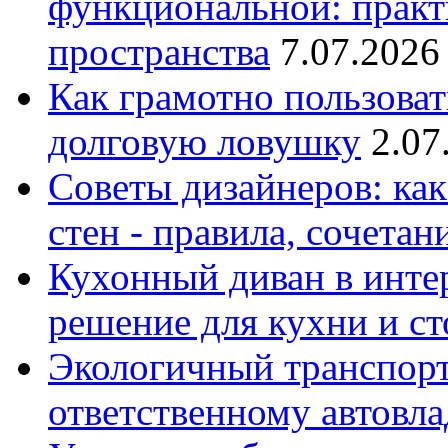
функциональной: практ
пространства
7.07.2026
Как грамотно пользоват
долговую ловушку
2.07
Советы дизайнеров: как
стен - правила, сочета
Кухонный диван в интер
решение для кухни и с
Экологичный транспорт
ответственному автовл