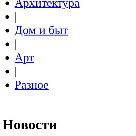
Архитектура
|
Дом и быт
|
Арт
|
Разное
Новости