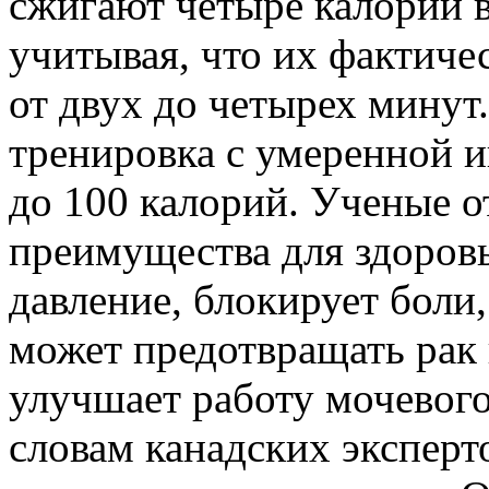
сжигают четыре калории в
учитывая, что их фактиче
от двух до четырех минут
тренировка с умеренной и
до 100 калорий. Ученые от
преимущества для здоровь
давление, блокирует боли
может предотвращать рак 
улучшает работу мочевого
словам канадских эксперто