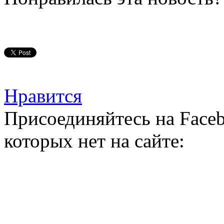
Нравится
Присоединяйтесь на Faceb
которых нет на сайте: