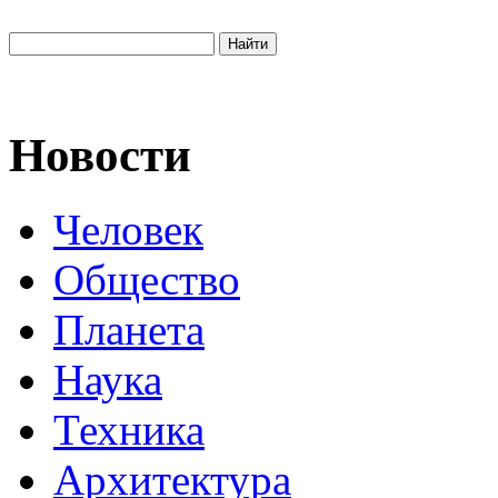
Новости
Человек
Общество
Планета
Наука
Техника
Архитектура