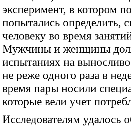
эксперимент, в котором п
попытались определить, 
человеку во время занятий
Мужчины и женщины долж
испытаниях на выносливос
не реже одного раза в нед
время пары носили специа
которые вели учет потреб
Исследователям удалось 