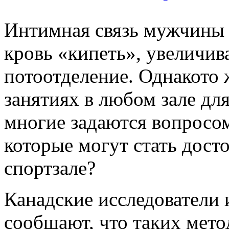
Интимная связь мужчины 
кровь «кипеть», увеличив
потоотделение. Однакото 
занятиях в любом зале дл
многие задаются вопросом
которые могут стать дост
спортзале?
Канадские исследователи 
сообщают, что таких мето