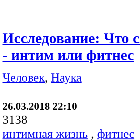
Исследование: Что 
- интим или фитнес
Человек
,
Наука
26.03.2018 22:10
3138
интимная жизнь
,
фитнес