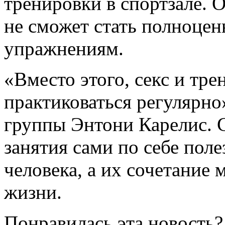
тренировки в спортзале. 
не сможет стать полноце
упражнениям.
«Вместо этого, секс и тр
практиковаться регулярно»
группы Энтони Карелис. С
занятия сами по себе пол
человека, а их сочетание
жизни.
Понравилась эта новость?