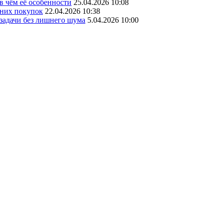
в чём её особенности
25.04.2026 10:08
шних покупок
22.04.2026 10:38
 задачи без лишнего шума
5.04.2026 10:00