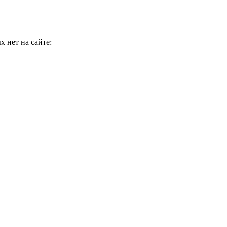
 нет на сайте: