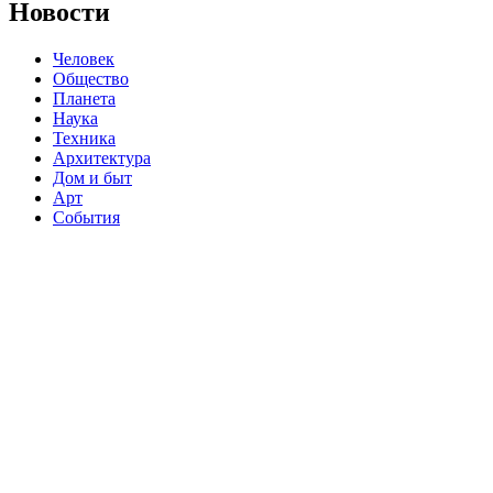
Новости
Человек
Общество
Планета
Наука
Техника
Архитектура
Дом и быт
Арт
События