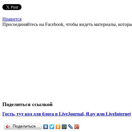
Нравится
Присоединяйтесь на Facebook, чтобы видеть материалы, которых
Поделиться ссылкой
Гость, тут код для блога в LiveJournal, Я.ру или LiveInternet
Поделиться…