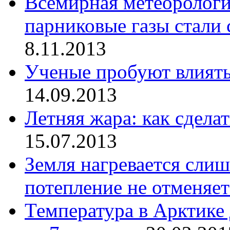
Всемирная метеорологи
парниковые газы стали 
8.11.2013
Ученые пробуют влиять
14.09.2013
Летняя жара: как сдела
15.07.2013
Земля нагревается слиш
потепление не отменяет
Температура в Арктике 