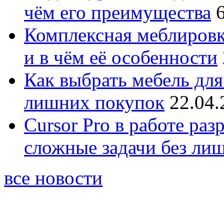
чём его преимущества
Комплексная меблировк
и в чём её особенности
Как выбрать мебель для
лишних покупок
22.04.
Cursor Pro в работе раз
сложные задачи без ли
все новости