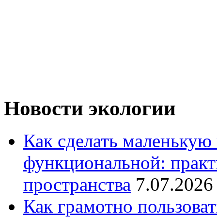
Новости экологии
Как сделать маленькую
функциональной: практ
пространства
7.07.2026
Как грамотно пользоват