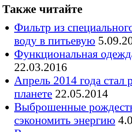
Также читайте
Фильтр из специальног
воду в питьевую
5.09.2
Функциональная одежда:
22.03.2016
Апрель 2014 года стал 
планете
22.05.2014
Выброшенные рождеств
сэкономить энергию
4.