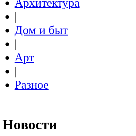
Архитектура
|
Дом и быт
|
Арт
|
Разное
Новости