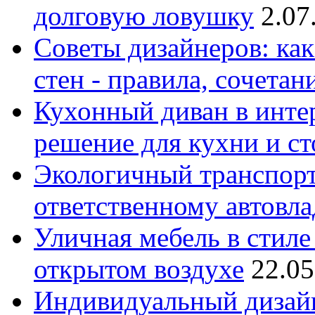
долговую ловушку
2.07
Советы дизайнеров: как
стен - правила, сочета
Кухонный диван в интер
решение для кухни и с
Экологичный транспорт
ответственному автовл
Уличная мебель в стиле 
открытом воздухе
22.05
Индивидуальный дизайн