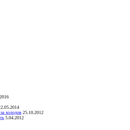
.2016
22.05.2014
за холодов
25.10.2012
ть
5.04.2012