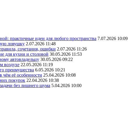
ной: практичные идеи для любого пространства
7.07.2026 10:09
овую ловушку
2.07.2026 11:48
 правила, сочетания, ошибки
2.07.2026 11:26
ие для кухни и столовой
30.05.2026 11:53
ному автовладельцу
30.05.2026 09:22
ом воздухе
22.05.2026 11:19
его преимущества
6.05.2026 10:21
в чём её особенности
25.04.2026 10:08
шних покупок
22.04.2026 10:38
 задачи без лишнего шума
5.04.2026 10:00