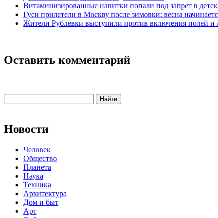
Витаминизированные напитки попали под запрет в детск
Гуси прилетели в Москву после зимовки: весна начинаетс
Жители Рублевки выступили против включения полей и 
Оставить комментарий
Новости
Человек
Общество
Планета
Наука
Техника
Архитектура
Дом и быт
Арт