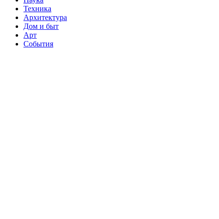
Техника
Архитектура
Дом и быт
Арт
События