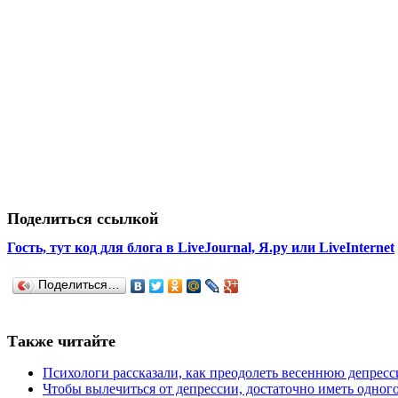
Поделиться ссылкой
Гость, тут код для блога в LiveJournal, Я.ру или LiveInternet
Поделиться…
Также читайте
Психологи рассказали, как преодолеть весеннюю депрес
Чтобы вылечиться от депрессии, достаточно иметь одного