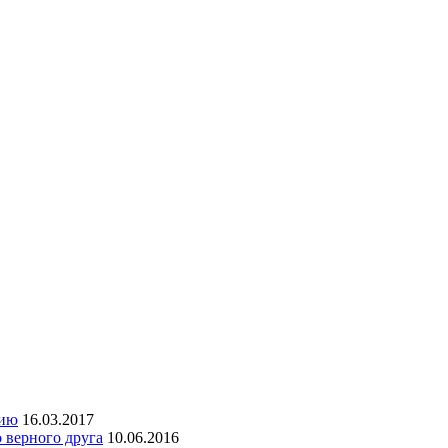
сию
16.03.2017
 верного друга
10.06.2016