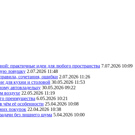
ной: практичные идеи для любого пространства
7.07.2026 10:09
овую ловушку
2.07.2026 11:48
 правила, сочетания, ошибки
2.07.2026 11:26
ие для кухни и столовой
30.05.2026 11:53
ному автовладельцу
30.05.2026 09:22
ом воздухе
22.05.2026 11:19
его преимущества
6.05.2026 10:21
в чём её особенности
25.04.2026 10:08
шних покупок
22.04.2026 10:38
 задачи без лишнего шума
5.04.2026 10:00