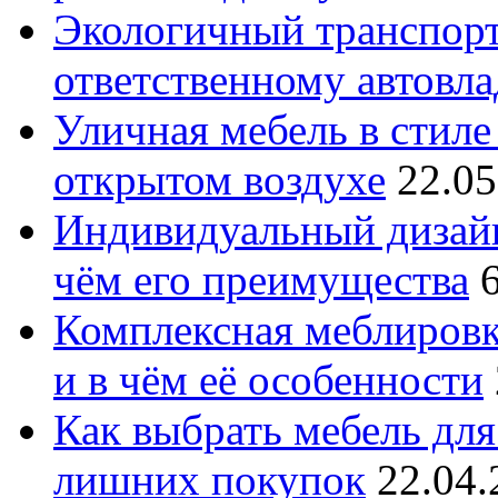
Экологичный транспорт
ответственному автовл
Уличная мебель в стиле 
открытом воздухе
22.05
Индивидуальный дизайн
чём его преимущества
Комплексная меблировк
и в чём её особенности
Как выбрать мебель для
лишних покупок
22.04.