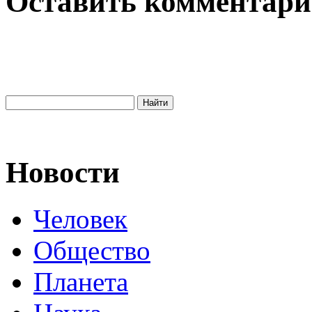
Оставить комментар
Новости
Человек
Общество
Планета