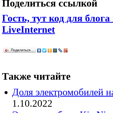
Поделиться ссылкой
Гость, тут код для блога
LiveInternet
Поделиться…
Также читайте
Доля электромобилей н
1.10.2022