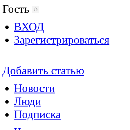
Гость
ВХОД
Зарегистрироваться
Добавить статью
Новости
Люди
Подписка