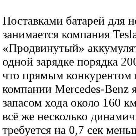
Поставками батарей для н
занимается компания Tesl
«Продвинутый» аккумулят
одной зарядке порядка 20
что прямым конкурентом 
компании Mercedes-Benz я
запасом хода около 160 км
всё же несколько динамич
требуется на 0,7 сек мень