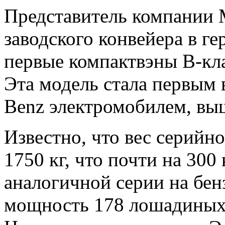
Представитель компании M
заводского конвейера в г
первые компактвэны B-кла
Эта модель стала первым 
Benz электромобилем, вы
Известно, что вес серийн
1750 кг, что почти на 300
аналогичной серии на бен
мощность 178 лошадиных 