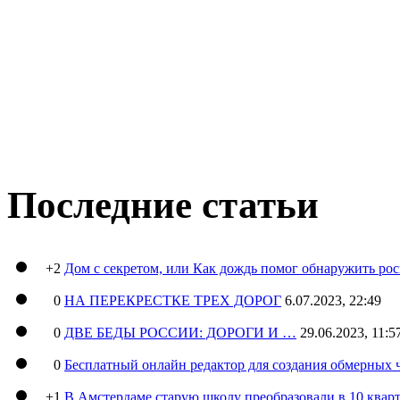
Последние статьи
+2
Дом с секретом, или Как дождь помог обнаружить ро
0
НА ПЕРЕКРЕСТКЕ ТРЕХ ДОРОГ
6.07.2023, 22:49
0
ДВЕ БЕДЫ РОССИИ: ДОРОГИ И …
29.06.2023, 11:5
0
Бесплатный онлайн редактор для создания обмерных 
+1
В Амстердаме старую школу преобразовали в 10 кварт