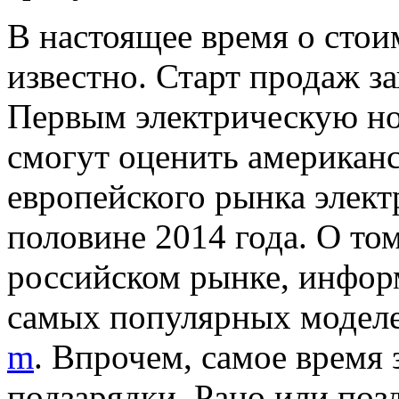
В настоящее время о стои
известно. Старт продаж з
Первым электрическую но
смогут оценить американ
европейского рынка элект
половине 2014 года. О том
российском рынке, информ
самых популярных моделе
m
. Впрочем, самое время 
подзарядки. Рано или поз