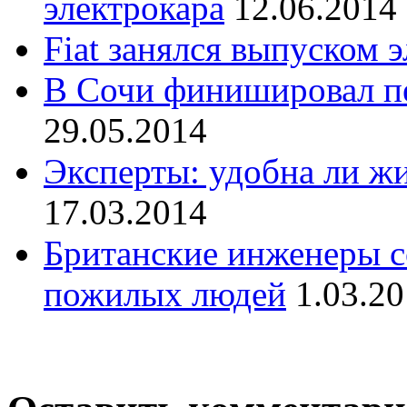
электрокара
12.06.2014
Fiat занялся выпуском 
В Сочи финишировал пе
29.05.2014
Эксперты: удобна ли ж
17.03.2014
Британские инженеры с
пожилых людей
1.03.2