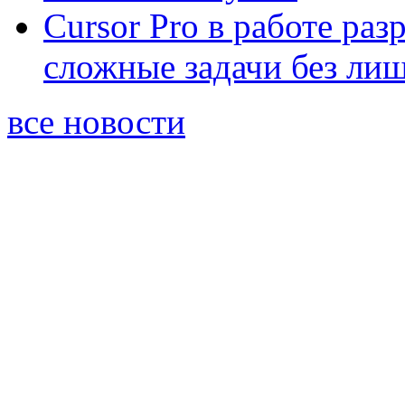
Cursor Pro в работе раз
сложные задачи без ли
все новости