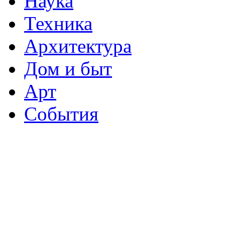
Наука
Техника
Архитектура
Дом и быт
Арт
События