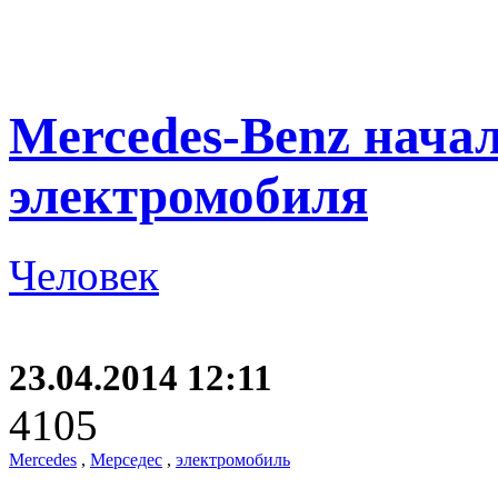
Mercedes-Benz начал
электромобиля
Человек
23.04.2014 12:11
4105
Mercedes
,
Мерседес
,
электромобиль