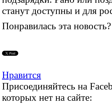
станут доступны и для ро
Понравилась эта новость?
Нравится
Присоединяйтесь на Faceb
которых нет на сайте: