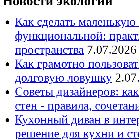
Новости экологии
Как сделать маленькую
функциональной: практ
пространства
7.07.2026
Как грамотно пользоват
долговую ловушку
2.07
Советы дизайнеров: как
стен - правила, сочета
Кухонный диван в интер
решение для кухни и с